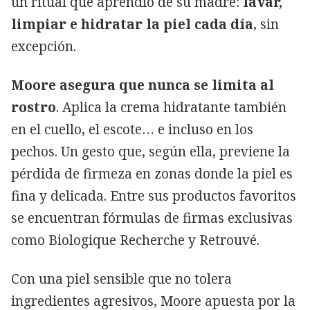
un ritual que aprendió de su madre:
lavar,
limpiar e hidratar la piel cada día
, sin
excepción.
Moore asegura que nunca se limita al
rostro
. Aplica la crema hidratante también
en el cuello, el escote… e incluso en los
pechos. Un gesto que, según ella, previene la
pérdida de firmeza en zonas donde la piel es
fina y delicada. Entre sus productos favoritos
se encuentran fórmulas de firmas exclusivas
como Biologique Recherche y Retrouvé.
Con una piel sensible que no tolera
ingredientes agresivos, Moore apuesta por la