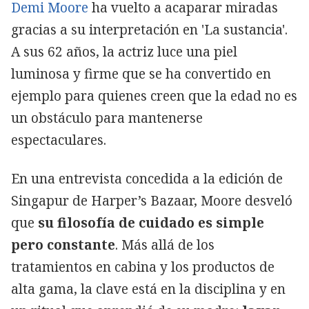
Demi Moore
ha vuelto a acaparar miradas
gracias a su interpretación en 'La sustancia'.
A sus 62 años, la actriz luce una piel
luminosa y firme que se ha convertido en
ejemplo para quienes creen que la edad no es
un obstáculo para mantenerse
espectaculares.
En una entrevista concedida a la edición de
Singapur de Harper’s Bazaar, Moore desveló
que
su filosofía de cuidado es simple
pero constante
. Más allá de los
tratamientos en cabina y los productos de
alta gama, la clave está en la disciplina y en