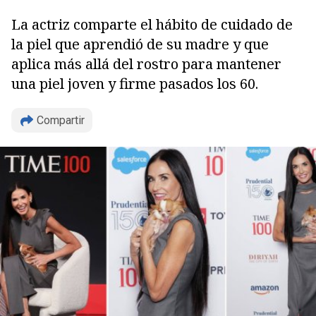
La actriz comparte el hábito de cuidado de
la piel que aprendió de su madre y que
aplica más allá del rostro para mantener
una piel joven y firme pasados los 60.
Compartir
Copiar