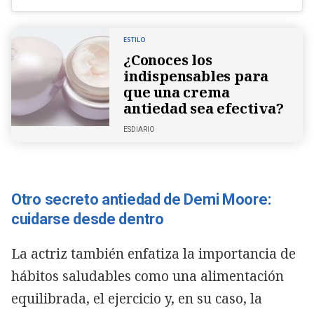
ESTILO
¿Conoces los
indispensables para
que una crema
antiedad sea efectiva?
ESDIARIO
Otro secreto antiedad de Demi Moore:
cuidarse desde dentro
La actriz también enfatiza la importancia de
hábitos saludables como una alimentación
equilibrada, el ejercicio y, en su caso, la