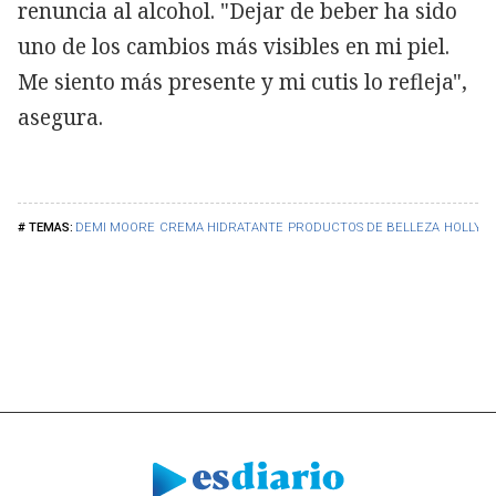
renuncia al alcohol. "Dejar de beber ha sido
uno de los cambios más visibles en mi piel.
Me siento más presente y mi cutis lo refleja",
asegura.
DEMI MOORE
CREMA HIDRATANTE
PRODUCTOS DE BELLEZA
HOLLYW