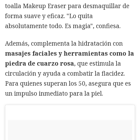
toalla Makeup Eraser para desmaquillar de
forma suave y eficaz. "Lo quita
absolutamente todo. Es magia", confiesa.
Además, complementa la hidratación con
masajes faciales y herramientas como la
piedra de cuarzo rosa
, que estimula la
circulación y ayuda a combatir la flacidez.
Para quienes superan los 50, asegura que es
un impulso inmediato para la piel.