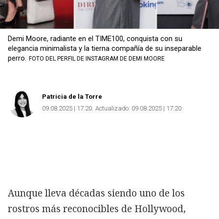
Demi Moore, radiante en el TIME100, conquista con su
elegancia minimalista y la tierna compañía de su inseparable
perro.
FOTO DEL PERFIL DE INSTAGRAM DE DEMI MOORE
Patricia de la Torre
09.08.2025 | 17:20
Actualizado:
09.08.2025 | 17:20
Aunque lleva décadas siendo uno de los
rostros más reconocibles de Hollywood,