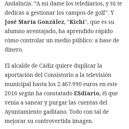
Andalucía: “A mí dame los telediarios, y tú te
dedicas a gestionar los campos de golf". Y
José María González
, "
Kichi
", que es su
alumno aventajado, ha aprendido rápido
cómo controlar un medio público: a base de
dinero.
El alcalde de Cádiz quiere duplicar la
aportación del Consistorio a la televisión
municipal hasta los 2.467.990 euros en este
2016 según ha constatado
ESdiario
, él que
venía a sanear y purgar las cuentas del
Ayuntamiento gaditano. Todo con tal de
mejorar su controvertida imagen.