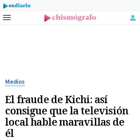
Menú
Medios
El fraude de Kichi: así
consigue que la televisión
local hable maravillas de
él