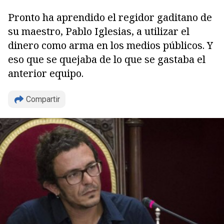
Pronto ha aprendido el regidor gaditano de
su maestro, Pablo Iglesias, a utilizar el
dinero como arma en los medios públicos. Y
eso que se quejaba de lo que se gastaba el
anterior equipo.
Compartir
Copiar