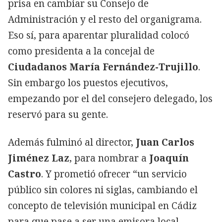
prisa en cambiar su Consejo de
Administración y el resto del organigrama.
Eso sí, para aparentar pluralidad colocó
como presidenta a la concejal de
Ciudadanos María Fernández-Trujillo
.
Sin embargo los puestos ejecutivos,
empezando por el del consejero delegado, los
reservó para su gente.
Además fulminó al director,
Juan Carlos
Jiménez Laz
, para nombrar a
Joaquín
Castro
. Y prometió ofrecer “un servicio
público sin colores ni siglas, cambiando el
concepto de televisión municipal en Cádiz
para que pase a ser una emisora local,