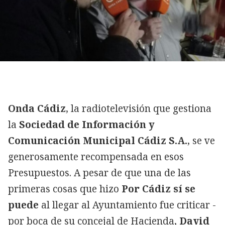
Onda Cádiz
, la radiotelevisión que gestiona
la
Sociedad de Información y
Comunicación Municipal Cádiz S.A.
, se ve
generosamente recompensada en esos
Presupuestos. A pesar de que una de las
primeras cosas que hizo
Por Cádiz sí se
puede
al llegar al Ayuntamiento fue criticar -
por boca de su concejal de Hacienda,
David