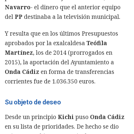
Navarro
- el dinero que el anterior equipo
del
PP
destinaba a la televisión municipal.
Y resulta que en los últimos Presupuestos
aprobados por la exalcaldesa
Teófila
Martínez
, los de 2014 (prorrogados en
2015), la aportación del Ayuntamiento a
Onda Cádiz
en forma de transferencias
corrientes fue de 1.036.350 euros.
Su objeto de deseo
Desde un principio
Kichi
puso
Onda Cádiz
en su lista de prioridades. De hecho se dio