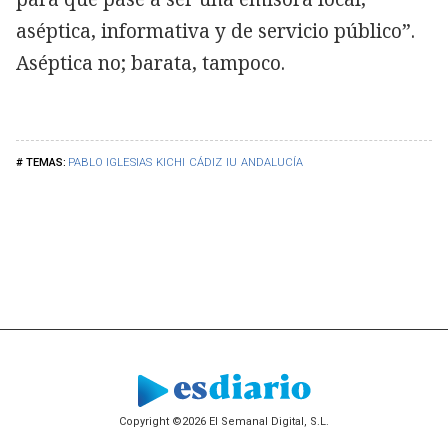
aséptica, informativa y de servicio público”.
Aséptica no; barata, tampoco.
PABLO IGLESIAS
KICHI
CÁDIZ
IU
ANDALUCÍA
Copyright ©2026 El Semanal Digital, S.L.