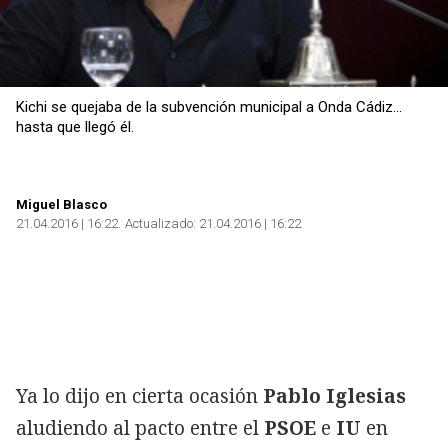
Kichi se quejaba de la subvención municipal a Onda Cádiz...
hasta que llegó él.
Miguel Blasco
21.04.2016 | 16:22
Actualizado:
21.04.2016 | 16:22
Ya lo dijo en cierta ocasión
Pablo Iglesias
aludiendo al pacto entre el
PSOE
e
IU
en