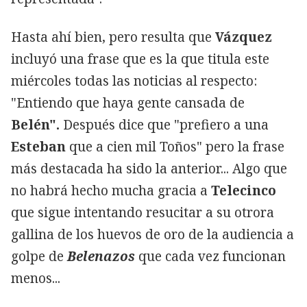
Hasta ahí bien, pero resulta que
Vázquez
incluyó una frase que es la que titula este
miércoles todas las noticias al respecto:
"Entiendo que haya gente cansada de
Belén".
Después dice que "prefiero a una
Esteban
que a cien mil Toños" pero la frase
más destacada ha sido la anterior... Algo que
no habrá hecho mucha gracia a
Telecinco
que sigue intentando resucitar a su otrora
gallina de los huevos de oro de la audiencia a
golpe de
Belenazos
que cada vez funcionan
menos...