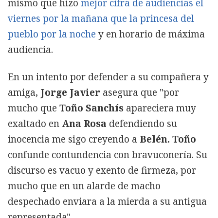
mismo que hizo
mejor cifra de audiencias el
viernes por la mañana que la princesa del
pueblo por la noche
y en horario de máxima
audiencia.
En un intento por defender a su compañera y
amiga,
Jorge Javier
asegura que "por
mucho que
Toño Sanchís
apareciera muy
exaltado en
Ana Rosa
defendiendo su
inocencia me sigo creyendo a
Belén. Toño
confunde contundencia con bravuconería. Su
discurso es vacuo y exento de firmeza, por
mucho que en un alarde de macho
despechado enviara a la mierda a su antigua
representada".