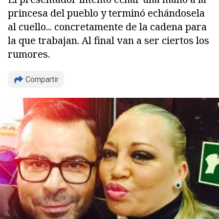
princesa del pueblo y terminó echándosela
al cuello... concretamente de la cadena para
la que trabajan. Al final van a ser ciertos los
rumores.
Compartir
Copiar