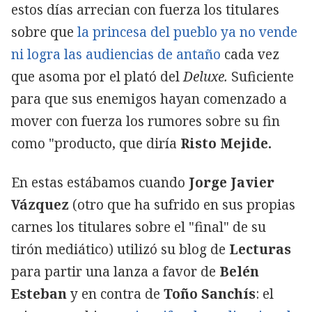
estos días arrecian con fuerza los titulares
sobre que
la princesa del pueblo ya no vende
ni logra las audiencias de antaño
cada vez
que asoma por el plató del
Deluxe.
Suficiente
para que sus enemigos hayan comenzado a
mover con fuerza los rumores sobre su fin
como "producto, que diría
Risto Mejide.
En estas estábamos cuando
Jorge Javier
Vázquez
(otro que ha sufrido en sus propias
carnes los titulares sobre el "final" de su
tirón mediático) utilizó su blog de
Lecturas
para partir una lanza a favor de
Belén
Esteban
y en contra de
Toño Sanchís
: el