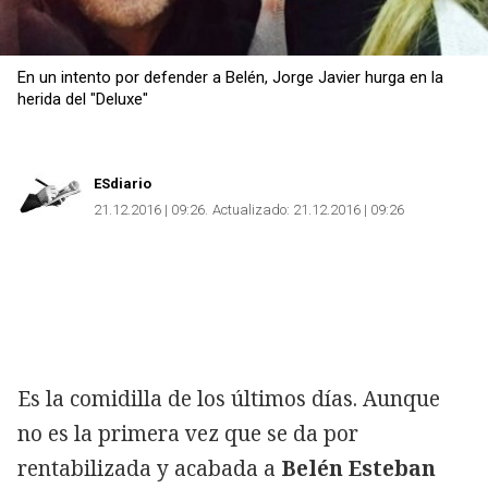
En un intento por defender a Belén, Jorge Javier hurga en la
herida del "Deluxe"
ESdiario
21.12.2016 | 09:26
Actualizado:
21.12.2016 | 09:26
Es la comidilla de los últimos días. Aunque
no es la primera vez que se da por
rentabilizada y acabada a
Belén Esteban