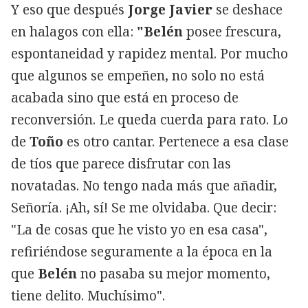
Y eso que después
Jorge Javier
se deshace
en halagos con ella:
"Belén
posee frescura,
espontaneidad y rapidez mental. Por mucho
que algunos se empeñen, no solo no está
acabada sino que está en proceso de
reconversión. Le queda cuerda para rato. Lo
de
Toño
es otro cantar. Pertenece a esa clase
de tíos que parece disfrutar con las
novatadas. No tengo nada más que añadir,
Señoría. ¡Ah, sí! Se me olvidaba. Que decir:
"La de cosas que he visto yo en esa casa",
refiriéndose seguramente a la época en la
que
Belén
no pasaba su mejor momento,
tiene delito. Muchísimo".