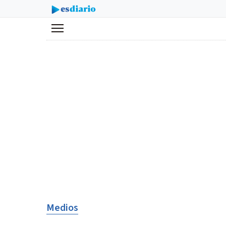
Menú
Medios