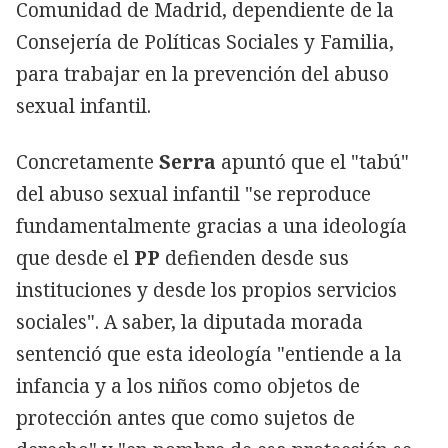
Comunidad de Madrid, dependiente de la
Consejería de Políticas Sociales y Familia,
para trabajar en la prevención del abuso
sexual infantil.
Concretamente
Serra
apuntó que el "tabú"
del abuso sexual infantil "se reproduce
fundamentalmente gracias a una ideología
que desde el
PP
defienden desde sus
instituciones y desde los propios servicios
sociales". A saber, la diputada morada
sentenció que esta ideología "entiende a la
infancia y a los niños como objetos de
protección antes que como sujetos de