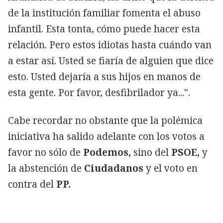
de la institución familiar fomenta el abuso
infantil. Esta tonta, cómo puede hacer esta
relación. Pero estos idiotas hasta cuándo van
a estar así. Usted se fiaría de alguien que dice
esto. Usted dejaría a sus hijos en manos de
esta gente. Por favor, desfibrilador ya...".
Cabe recordar no obstante que la polémica
iniciativa ha salido adelante con los votos a
favor no sólo de
Podemos,
sino del
PSOE,
y
la abstención de
Ciudadanos
y el voto en
contra del
PP.