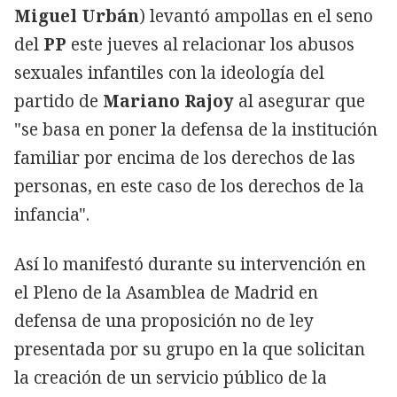
Miguel Urbán
) levantó ampollas en el seno
del
PP
este jueves al relacionar los abusos
sexuales infantiles con la ideología del
partido de
Mariano Rajoy
al asegurar que
"se basa en poner la defensa de la institución
familiar por encima de los derechos de las
personas, en este caso de los derechos de la
infancia".
Así lo manifestó durante su intervención en
el Pleno de la Asamblea de Madrid en
defensa de una proposición no de ley
presentada por su grupo en la que solicitan
la creación de un servicio público de la