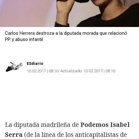
Carlos Herrera destroza a la diputada morada que relacionó
PP y abuso infantil
ESdiario
10.02.2017 | 08:10
Actualizado:
10.02.2017 | 08:10
La diputada madrileña de
Podemos Isabel
Serra
(de la línea de los anticapitalistas de