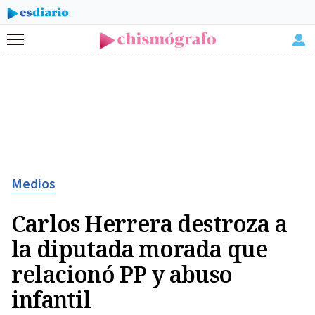
Menú
Medios
Carlos Herrera destroza a
la diputada morada que
relacionó PP y abuso
infantil