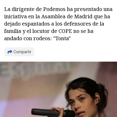
La dirigente de Podemos ha presentado una
iniciativa en la Asamblea de Madrid que ha
dejado espantados a los defensores de la
familia y el locutor de COPE no se ha
andado con rodeos: "Tonta"
Copiar
Compartir