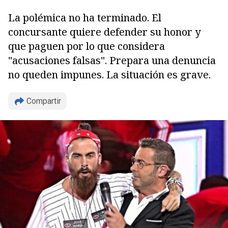
La polémica no ha terminado. El
concursante quiere defender su honor y
que paguen por lo que considera
"acusaciones falsas". Prepara una denuncia
no queden impunes. La situación es grave.
Compartir
Copiar