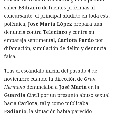
saber
ESdiario
de fuentes próximas al
concursante, el principal aludido en toda esta
polémica,
José María López
prepara una
denuncia contra
Telecinco
y contra su
empareja sentimental,
Carlota Pardo
por
difamación, simulación de delito y denuncia
falsa.
Tras el escándalo inicial del pasado 4 de
noviembre cuando la dirección de
Gran
Hermano
denunciaba a
José María
en la
Guardia Civil
por un presunto abuso sexual
hacia
Carlota
, tal y como publicaba
ESdiario
, la situación había parecido