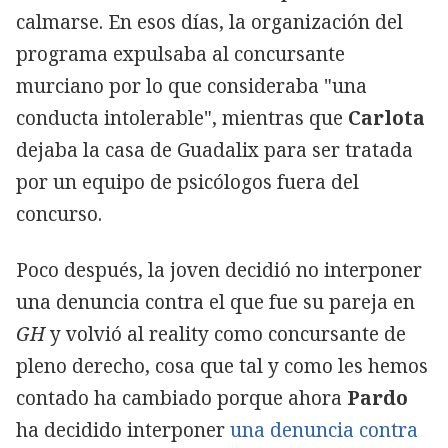
calmarse. En esos días, la organización del
programa expulsaba al concursante
murciano por lo que consideraba "una
conducta intolerable", mientras que
Carlota
dejaba la casa de Guadalix para ser tratada
por un equipo de psicólogos fuera del
concurso.
Poco después, la joven decidió no interponer
una denuncia contra el que fue su pareja en
GH
y volvió al reality como concursante de
pleno derecho, cosa que tal y como les hemos
contado ha cambiado porque ahora
Pardo
ha decidido interponer
una denuncia contra