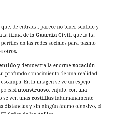
que, de entrada, parece no tener sentido y
a la firma de la
Guardia Civil
, que la ha
perfiles en las redes sociales para pasmo
 otros.
entido
y demuestra la enorme
vocación
 su profundo conocimiento de una realidad
 escampa. En la imagen se ve un espejo
rpo casi
monstruoso
, enjuto, con una
o se ven unas
costillas
inhumanamente
s distancias y sin ningún ánimo ofensivo, el