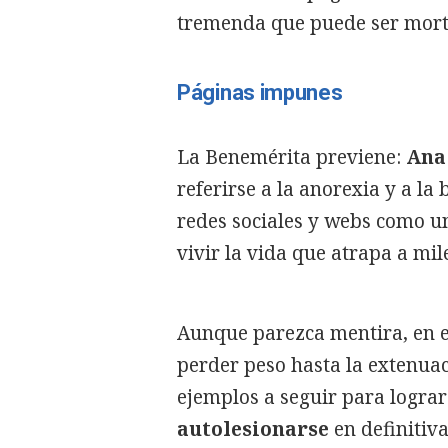
tremenda que puede ser mort
Páginas impunes
La Benemérita previene:
Ana
referirse a la anorexia y a la
redes sociales y webs como 
vivir la vida que atrapa a mil
Aunque parezca mentira, en e
perder peso hasta la extenua
ejemplos a seguir para logra
autolesionarse
en definitiv