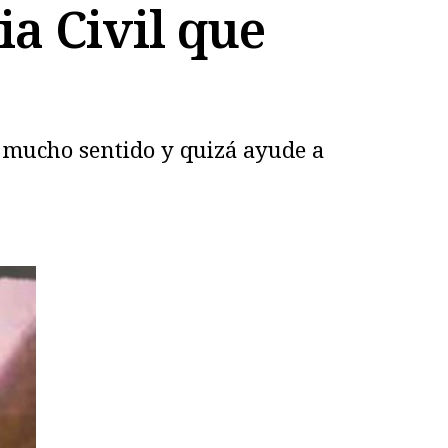
ia Civil que
 mucho sentido y quizá ayude a