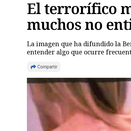
El terrorífico 
muchos no ent
La imagen que ha difundido la Be
entender algo que ocurre frecuent
Compartir