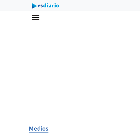
Menú
Medios