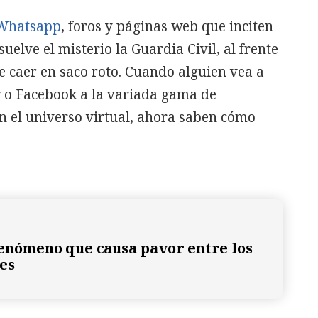
Whatsapp
, foros y páginas web que inciten
suelve el misterio la Guardia Civil, al frente
 caer en saco roto. Cuando alguien vea a
r o Facebook a la variada gama de
 el universo virtual, ahora saben cómo
enómeno que causa pavor entre los
es