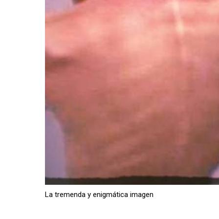
La tremenda y enigmática imagen