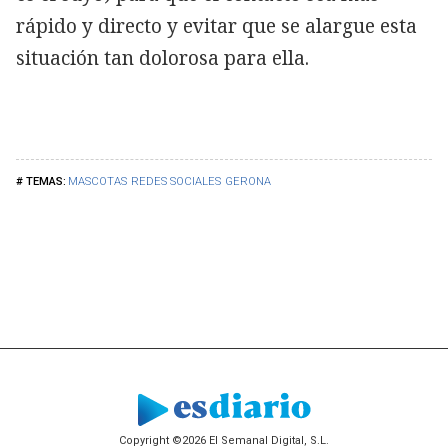
rápido y directo y evitar que se alargue esta
situación tan dolorosa para ella.
MASCOTAS
REDES SOCIALES
GERONA
Copyright ©2026 El Semanal Digital, S.L.