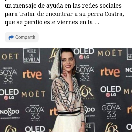
un mensaje de ayuda en las redes sociales
para tratar de encontrar a su perra Costra,
que se perdió este viernes en la …
Copiar
Compartir