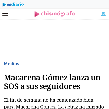
Menú
Medios
Macarena Gómez lanza un
SOS a sus seguidores
El fin de semana no ha comenzado bien
para Macarena Gómez. La actriz ha lanzado