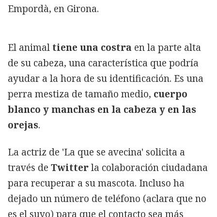
Empordà, en Girona.
El animal
tiene una costra
en la parte alta
de su cabeza, una característica que podría
ayudar a la hora de su identificación. Es una
perra mestiza de tamaño medio,
cuerpo
blanco y manchas en la cabeza y en las
orejas
.
La actriz de 'La que se avecina' solicita a
través de
Twitter
la colaboración ciudadana
para recuperar a su mascota. Incluso ha
dejado un número de teléfono (aclara que no
es el suyo) para que el contacto sea más