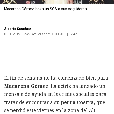
Macarena Gómez lanza un SOS a sus seguidores
Alberto Sanchez
03.08.2019 | 12:42
Actualizado:
03.08.2019 | 12:42
El fin de semana no ha comenzado bien para
Macarena Gómez
. La actriz ha lanzado un
mensaje de ayuda en las redes sociales para
tratar de encontrar a su
perra Costra
, que
se perdió este viernes en la zona del Alt