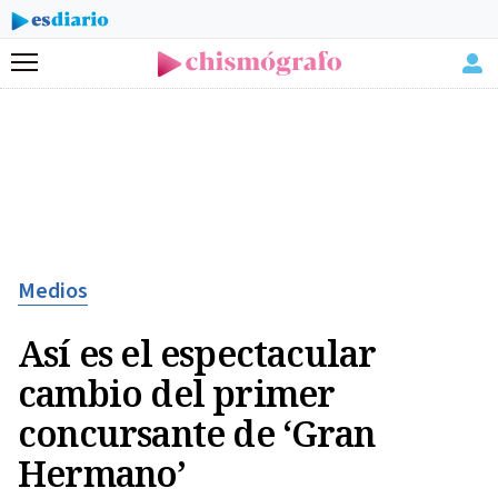
Menú
Medios
Así es el espectacular
cambio del primer
concursante de ‘Gran
Hermano’