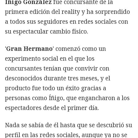
Íñigo González
fue concursante de la
primera edición del reality y ha sorprendido
a todos sus seguidores en redes sociales con
su espectacular cambio físico.
'
Gran Hermano
' comenzó como un
experimento social en el que los
concursantes tenían que convivir con
desconocidos durante tres meses, y el
producto fue todo un éxito gracias a
personas como Íñigo, que engancharon a los
espectadores desde el primer día.
Nada se sabía de él hasta que se descubrió su
perfil en las redes sociales, aunque ya no se