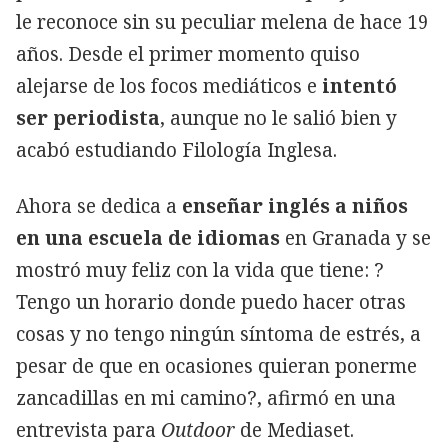
le reconoce sin su peculiar melena de hace 19
años. Desde el primer momento quiso
alejarse de los focos mediáticos e
intentó
ser periodista
, aunque no le salió bien y
acabó estudiando Filología Inglesa.
Ahora se dedica a
enseñar inglés a niños
en una escuela de idiomas
en Granada y se
mostró muy feliz con la vida que tiene: ?
Tengo un horario donde puedo hacer otras
cosas y no tengo ningún síntoma de estrés, a
pesar de que en ocasiones quieran ponerme
zancadillas en mi camino?, afirmó en una
entrevista para
Outdoor
de Mediaset.