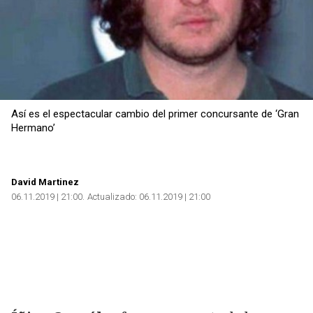
Así es el espectacular cambio del primer concursante de ‘Gran
Hermano’
David Martinez
06.11.2019 | 21:00
Actualizado:
06.11.2019 | 21:00