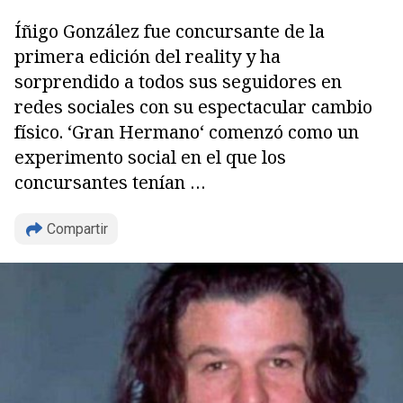
Íñigo González fue concursante de la
primera edición del reality y ha
sorprendido a todos sus seguidores en
Copiar
redes sociales con su espectacular cambio
físico. ‘Gran Hermano‘ comenzó como un
experimento social en el que los
concursantes tenían …
Compartir