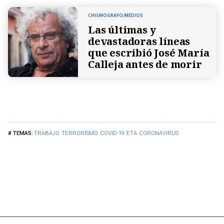
CHISMOGRAFO/MEDIOS
Las últimas y
devastadoras líneas
que escribió José María
Calleja antes de morir
TRABAJO
TERRORISMO
COVID-19
ETA
CORONAVIRUS