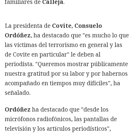
familiares de
Calleja
.
La presidenta de
Covite
,
Consuelo
Ordóñez
, ha destacado que "es mucho lo que
las víctimas del terrorismo en general y las
de Covite en particular" le deben al
periodista. "Queremos mostrar públicamente
nuestra gratitud por su labor y por habernos
acompañado en tiempos muy difíciles", ha
señalado.
Ordóñez
ha destacado que "desde los
micrófonos radiofónicos, las pantallas de
televisión y los artículos periodísticos",