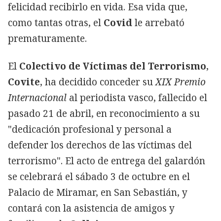
felicidad recibirlo en vida. Esa vida que,
como tantas otras, el
Covid
le arrebató
prematuramente.
El
Colectivo de Víctimas del Terrorismo
,
Covite
, ha decidido conceder su
XIX Premio
Internacional
al periodista vasco, fallecido el
pasado 21 de abril, en reconocimiento a su
"dedicación profesional y personal a
defender los derechos de las víctimas del
terrorismo". El acto de entrega del galardón
se celebrará el sábado 3 de octubre en el
Palacio de Miramar, en San Sebastián, y
contará con la asistencia de amigos y