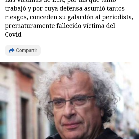
trabajó y por cuya defensa asumió tantos
riesgos, conceden su galardón al periodista,
prematuramente fallecido víctima del
Covid.
Compartir
Copiar