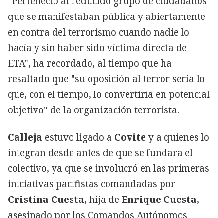
"Perteneció al reducido grupo de ciudadanos
que se manifestaban pública y abiertamente
en contra del terrorismo cuando nadie lo
hacía y sin haber sido víctima directa de
ETA", ha recordado, al tiempo que ha
resaltado que "su oposición al terror sería lo
que, con el tiempo, lo convertiría en potencial
objetivo" de la organización terrorista.
Calleja
estuvo ligado a
Covite
y a quienes lo
integran desde antes de que se fundara el
colectivo, ya que se involucró en las primeras
iniciativas pacifistas comandadas por
Cristina Cuesta
, hija de
Enrique Cuesta
,
asesinado por los Comandos Autónomos