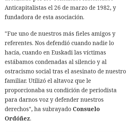
Anticapitalistas el 26 de marzo de 1982, y
fundadora de esta asociación.
"Fue uno de nuestros más fieles amigos y
referentes. Nos defendió cuando nadie lo
hacía, cuando en Euskadi las víctimas
estábamos condenadas al silencio y al
ostracismo social tras el asesinato de nuestro
familiar. Utilizó el altavoz que le
proporcionaba su condición de periodista
para darnos voz y defender nuestros
derechos", ha subrayado
Consuelo
Ordóñez
.