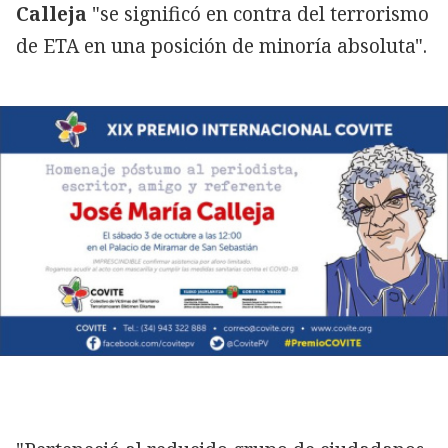
Calleja
"se significó en contra del terrorismo
de ETA en una posición de minoría absoluta".