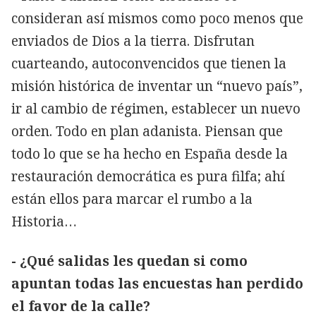
consideran así mismos como poco menos que
enviados de Dios a la tierra. Disfrutan
cuarteando, autoconvencidos que tienen la
misión histórica de inventar un “nuevo país”,
ir al cambio de régimen, establecer un nuevo
orden. Todo en plan adanista. Piensan que
todo lo que se ha hecho en España desde la
restauración democrática es pura filfa; ahí
están ellos para marcar el rumbo a la
Historia…
- ¿Qué salidas les quedan si como
apuntan todas las encuestas han perdido
el favor de la calle?