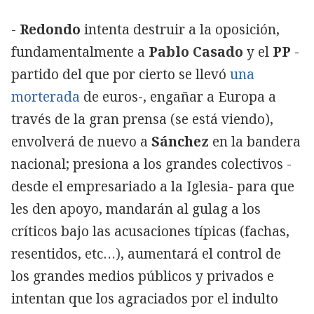
-
Redondo
intenta destruir a la oposición,
fundamentalmente a
Pablo Casado
y el
PP
-
partido del que por cierto se llevó
una
morterada
de euros-, engañar a Europa a
través de la gran prensa (se está viendo),
envolverá de nuevo a
Sánchez
en la bandera
nacional; presiona a los grandes colectivos -
desde el empresariado a la Iglesia- para que
les den apoyo, mandarán al gulag a los
críticos bajo las acusaciones típicas (fachas,
resentidos, etc…), aumentará el control de
los grandes medios públicos y privados e
intentan que los agraciados por el indulto