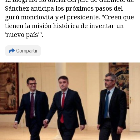
Sánchez anticipa los próximos pasos del
gurú monclovita y el presidente. "Creen que
tienen la misión histórica de inventar un
'nuevo país'".
Compartir