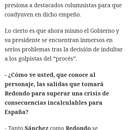
presiona a destacados columnistas para que
coadyuven en dicho empeño.
Lo cierto es que ahora mismo el Gobierno y
su presidente se encuentran inmersos en
serios problemas tras la decisión de indultar
a los golpistas del “procés”.
- ¿Cómo ve usted, que conoce al
personaje, las salidas que tomará
Redondo para superar una crisis de
consecuencias incalculables para
España?
- Tanto
Sánchez
como
Redondo
se