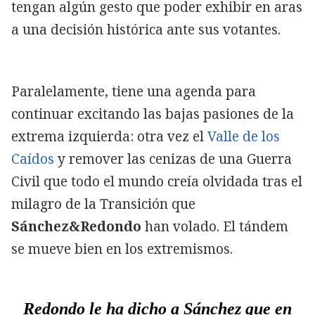
tengan algún gesto que poder exhibir en aras
a una decisión histórica ante sus votantes.
Paralelamente, tiene una agenda para
continuar excitando las bajas pasiones de la
extrema izquierda: otra vez el
Valle de los
Caídos
y remover las cenizas de una Guerra
Civil que todo el mundo creía olvidada tras el
milagro de la Transición que
Sánchez&Redondo
han volado. El tándem
se mueve bien en los extremismos.
Redondo le ha dicho a Sánchez que en