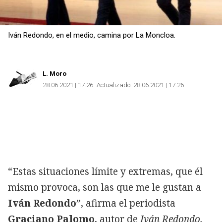
Iván Redondo, en el medio, camina por La Moncloa.
Copiar
L. Moro
28.06.2021 | 17:26
Actualizado:
28.06.2021 | 17:26
“Estas situaciones límite y extremas, que él
mismo provoca, son las que me le gustan a
Iván Redondo
”, afirma el periodista
Graciano Palomo
, autor de
Iván Redondo.