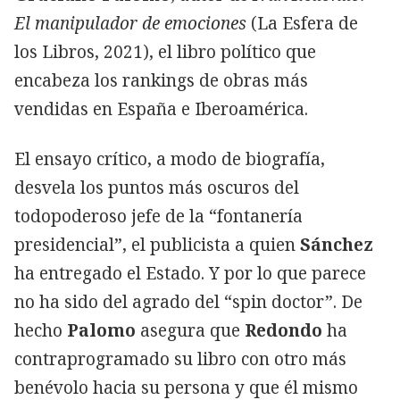
El manipulador de emociones
(La Esfera de
los Libros, 2021), el libro político que
encabeza los rankings de obras más
vendidas en España e Iberoamérica.
El ensayo crítico, a modo de biografía,
desvela los puntos más oscuros del
todopoderoso jefe de la “fontanería
presidencial”, el publicista a quien
Sánchez
ha entregado el Estado. Y por lo que parece
no ha sido del agrado del “spin doctor”. De
hecho
Palomo
asegura que
Redondo
ha
contraprogramado su libro con otro más
benévolo hacia su persona y que él mismo