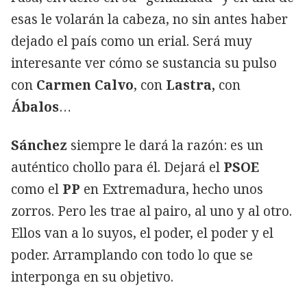
esas le volarán la cabeza, no sin antes haber
dejado el país como un erial. Será muy
interesante ver cómo se sustancia su pulso
con
Carmen Calvo
, con
Lastra,
con
Ábalos
…
Sánchez
siempre le dará la razón: es un
auténtico chollo para él. Dejará el
PSOE
como el
PP
en Extremadura, hecho unos
zorros. Pero les trae al pairo, al uno y al otro.
Ellos van a lo suyos, el poder, el poder y el
poder. Arramplando con todo lo que se
interponga en su objetivo.