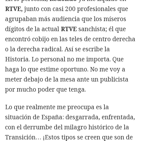
RTVE,
junto con casi 200 profesionales que
agrupaban más audiencia que los míseros
dígitos de la actual
RTVE
sanchista; él que
encontró cobijo en las teles de centro derecha
o la derecha radical. Así se escribe la
Historia. Lo personal no me importa. Que
haga lo que estime oportuno. No me voy a
meter debajo de la mesa ante un publicista
por mucho poder que tenga.
Lo que realmente me preocupa es la
situación de España: desgarrada, enfrentada,
con el derrumbe del milagro histórico de la
Transición… ¡Estos tipos se creen que son de