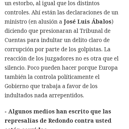
un estorbo, al igual que los distintos
controles. Ahí están las declaraciones de un
ministro (en alusión a
José Luis Ábalos
)
diciendo que presionaran al Tribunal de
Cuentas para indultar un delito claro de
corrupción por parte de los golpistas. La
reacción de los juzgadores no es otra que el
silencio. Poco pueden hacer porque Europa
también la controla políticamente el
Gobierno que trabaja a favor de los
indultados nada arrepentidos.
- Algunos medios han escrito que las
represalias de Redondo contra usted