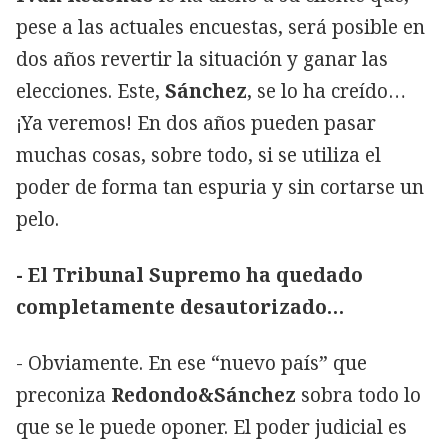
pese a las actuales encuestas, será posible en
dos años revertir la situación y ganar las
elecciones. Este,
Sánchez
, se lo ha creído…
¡Ya veremos! En dos años pueden pasar
muchas cosas, sobre todo, si se utiliza el
poder de forma tan espuria y sin cortarse un
pelo.
- El Tribunal Supremo ha quedado
completamente desautorizado…
- Obviamente. En ese “nuevo país” que
preconiza
Redondo&Sánchez
sobra todo lo
que se le puede oponer. El poder judicial es