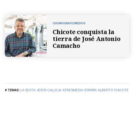
CHISMOGRAFO/MEDIOS
Chicote conquista la
tierra de José Antonio
Camacho
LA SEXTA
JESÚS CALLEJA
ATRESMEDIA
ESPAÑA
ALBERTO CHICOTE