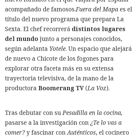
acompañado de famosos.
Fuera del Mapa
es el
título del nuevo programa que prepara La
Sexta. El chef recorrerá
distintos lugares
del mundo
junto a personajes conocidos,
según adelanta
Yotele
. Un espacio que alejará
de nuevo a Chicote de los fogones para
explorar otra faceta más en su extensa
trayectoria televisiva, de la mano de la
productora
Boomerang TV
(
La Voz
).
Tras debutar con su
Pesadilla en la cocina
,
pasarse a la investigación con
¿Te lo vas a
comer?
y fascinar con
Auténticos
, el cocinero