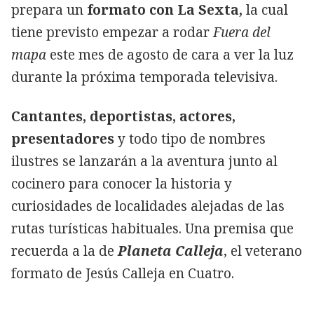
prepara un
formato con La Sexta,
la cual
tiene previsto empezar a rodar
Fuera del
mapa
este mes de agosto de cara a ver la luz
durante la próxima temporada televisiva.
Cantantes, deportistas, actores,
presentadores
y todo tipo de nombres
ilustres se lanzarán a la aventura junto al
cocinero para conocer la historia y
curiosidades de localidades alejadas de las
rutas turísticas habituales. Una premisa que
recuerda a la de
Planeta Calleja
, el veterano
formato de Jesús Calleja en Cuatro.