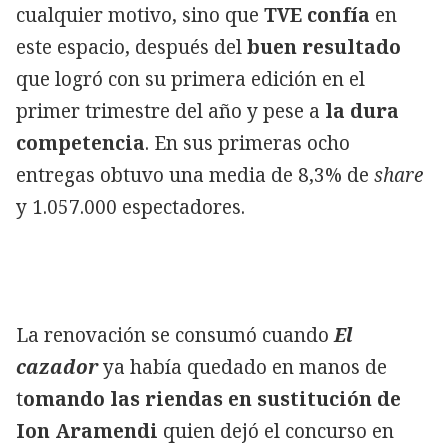
cualquier motivo, sino que
TVE confía
en
este espacio, después del
buen resultado
que logró con su primera edición en el
primer trimestre del año y pese a
la dura
competencia
. En sus primeras ocho
entregas obtuvo una media de 8,3% de
share
y 1.057.000 espectadores.
La renovación se consumó cuando
El
cazador
ya había quedado en manos de
t
omando las riendas en sustitución de
Ion Aramendi
quien dejó el concurso en