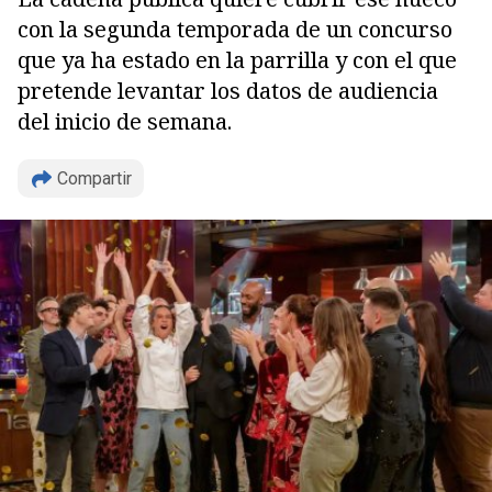
con la segunda temporada de un concurso
que ya ha estado en la parrilla y con el que
pretende levantar los datos de audiencia
del inicio de semana.
Compartir
Copiar