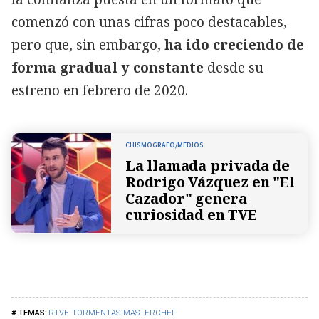
comenzó con unas cifras poco destacables,
pero que, sin embargo,
ha ido creciendo de
forma gradual y constante
desde su
estreno en febrero de 2020.
CHISMOGRAFO/MEDIOS
La llamada privada de
Rodrigo Vázquez en "El
Cazador" genera
curiosidad en TVE
RTVE
TORMENTAS
MASTERCHEF