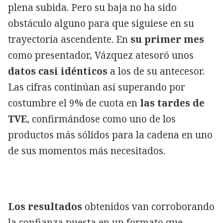
plena subida. Pero su baja no ha sido
obstáculo alguno para que siguiese en su
trayectoria ascendente. En
su primer mes
como presentador, Vázquez atesoró unos
datos casi idénticos
a los de su antecesor.
Las cifras continúan así superando por
costumbre el 9% de cuota en
las tardes de
TVE
, confirmándose como uno de los
productos más sólidos para la cadena en uno
de sus momentos más necesitados.
Los resultados
obtenidos van corroborando
la confianza puesta en un formato que