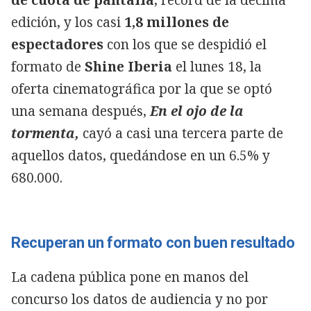
edición, y los casi
1,8 millones de
espectadores
con los que se despidió el
formato de
Shine Iberia
el lunes 18, la
oferta cinematográfica por la que se optó
una semana después,
En el ojo de la
tormenta,
cayó a casi una tercera parte de
aquellos datos, quedándose en un 6.5% y
680.000.
Recuperan un formato con buen resultado
La cadena pública pone en manos del
concurso los datos de audiencia y no por