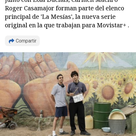
Roger Casamajor forman parte del elenco
principal de 'La Mesías', la nueva serie
original en la que trabajan para Movistar+ .
Compartir
Copiar