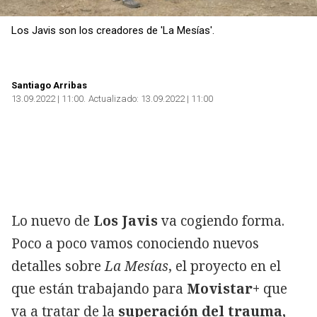
Los Javis son los creadores de 'La Mesías'.
Santiago Arribas
13.09.2022 | 11:00
Actualizado:
13.09.2022 | 11:00
Lo nuevo de
Los Javis
va cogiendo forma.
Poco a poco vamos conociendo nuevos
detalles sobre
La Mesías
, el proyecto en el
que están trabajando para
Movistar+
que
va a tratar de la
superación del trauma,