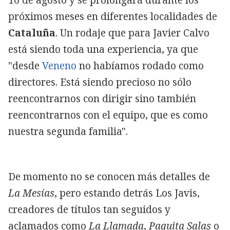
próximos meses en diferentes localidades de
Cataluña
. Un rodaje que para Javier Calvo
está siendo toda una experiencia, ya que
"desde
Veneno
no habíamos rodado como
directores. Está siendo precioso no sólo
reencontrarnos con dirigir sino también
reencontrarnos con el equipo, que es como
nuestra segunda familia".
De momento no se conocen más detalles de
La Mesías
, pero estando detrás Los Javis,
creadores de títulos tan seguidos y
aclamados como
La Llamada
,
Paquita Salas
o