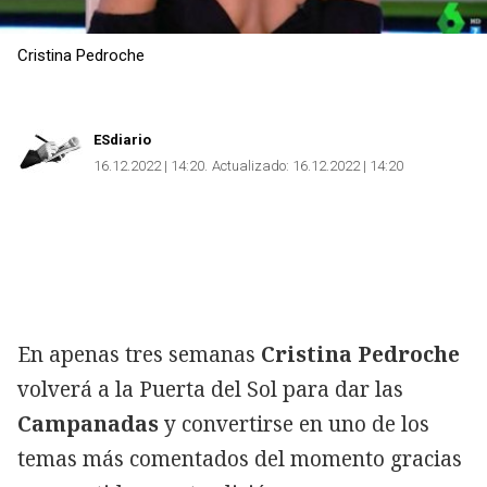
Cristina Pedroche
ESdiario
16.12.2022 | 14:20
Actualizado:
16.12.2022 | 14:20
En apenas tres semanas
Cristina Pedroche
volverá a la Puerta del Sol para dar las
Campanadas
y convertirse en uno de los
temas más comentados del momento gracias