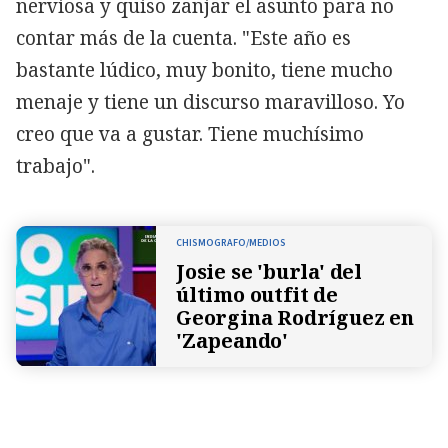
nerviosa y quiso zanjar el asunto para no
contar más de la cuenta. "Este año es
bastante lúdico, muy bonito, tiene mucho
menaje y tiene un discurso maravilloso. Yo
creo que va a gustar. Tiene muchísimo
trabajo".
CHISMOGRAFO/MEDIOS
Josie se 'burla' del
último outfit de
Georgina Rodríguez en
'Zapeando'