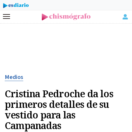
Menú
Medios
Cristina Pedroche da los
primeros detalles de su
vestido para las
Campanadas