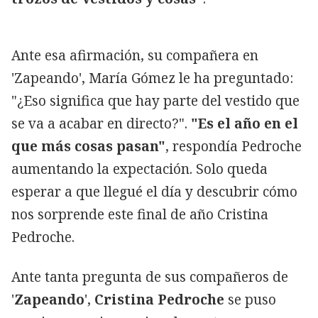
Ante esa afirmación, su compañera en
'Zapeando', María Gómez le ha preguntado:
"¿Eso significa que hay parte del vestido que
se va a acabar en directo?".
"Es el año en el
que más cosas pasan"
, respondía Pedroche
aumentando la expectación. Solo queda
esperar a que llegué el día y descubrir cómo
nos sorprende este final de año Cristina
Pedroche.
Ante tanta pregunta de sus compañeros de
'
Zapeando
',
Cristina Pedroche
se puso