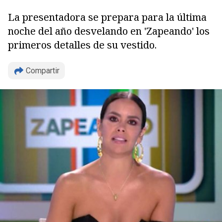
La presentadora se prepara para la última
noche del año desvelando en 'Zapeando' los
primeros detalles de su vestido.
Compartir
Copiar