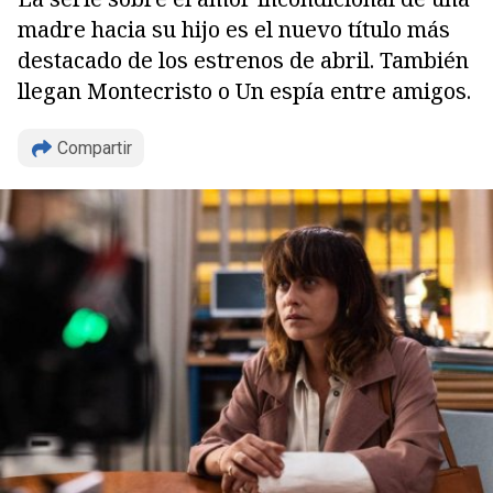
madre hacia su hijo es el nuevo título más
destacado de los estrenos de abril. También
llegan Montecristo o Un espía entre amigos.
Compartir