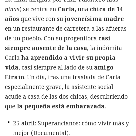
niñas
) se centra en
Carla
, una
chica de 14
años
que vive con su
jovencísima madre
en un restaurante de carretera a las afueras
de un pueblo. Con su progenitora
casi
siempre ausente de la casa
, la indómita
Carla
ha aprendido a vivir su propia
vida
, casi siempre al lado de su
amigo
Efraín
. Un día, tras una trastada de Carla
especialmente grave, la asistente social
acude a casa de las dos chicas, descubriendo
que
la pequeña está embarazada
.
25 abril: Superancianos: cómo vivir más y
mejor (Documental).