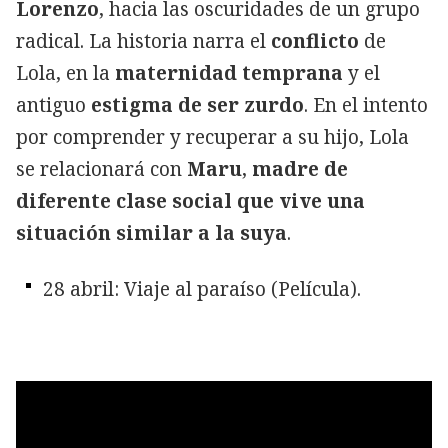
Lorenzo
, hacia las oscuridades de un grupo
radical. La historia narra el
conflicto
de
Lola, en la
maternidad temprana
y el
antiguo
estigma de ser zurdo
. En el intento
por comprender y recuperar a su hijo, Lola
se relacionará con
Maru
,
madre de
diferente clase social que vive una
situación similar a la suya
.
28 abril: Viaje al paraíso (Película).