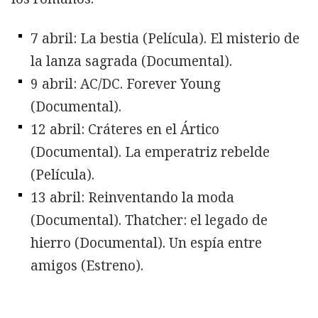
7 abril: La bestia (Película). El misterio de
la lanza sagrada (Documental).
9 abril: AC/DC. Forever Young
(Documental).
12 abril: Cráteres en el Ártico
(Documental). La emperatriz rebelde
(Película).
13 abril: Reinventando la moda
(Documental). Thatcher: el legado de
hierro (Documental). Un espía entre
amigos (Estreno).