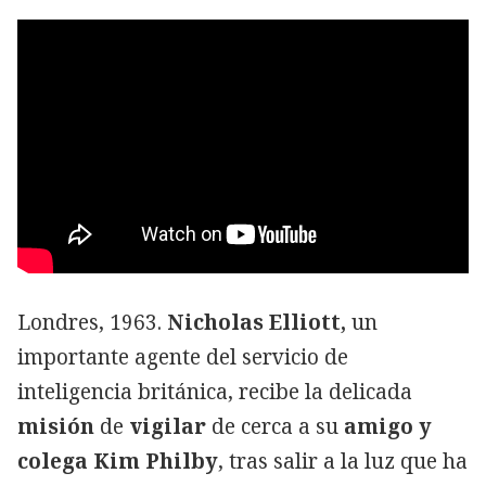
Londres, 1963.
Nicholas Elliott,
un
importante agente del servicio de
inteligencia británica, recibe la delicada
misión
de
vigilar
de cerca a su
amigo y
colega
Kim Philby
, tras salir a la luz que ha