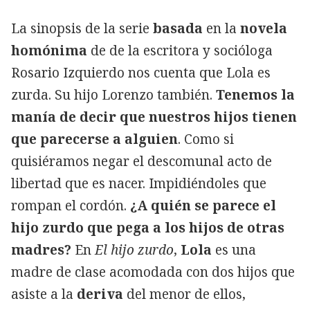
La sinopsis de la serie
basada
en la
novela
homónima
de de la escritora y socióloga
Rosario Izquierdo nos cuenta que Lola es
zurda. Su hijo Lorenzo también.
Tenemos la
manía de decir que nuestros hijos tienen
que parecerse a alguien
. Como si
quisiéramos negar el descomunal acto de
libertad que es nacer. Impidiéndoles que
rompan el cordón.
¿A quién se parece el
hijo zurdo que pega a los hijos de otras
madres?
En
El hijo zurdo
,
Lola
es una
madre de clase acomodada con dos hijos que
asiste a la
deriva
del menor de ellos,