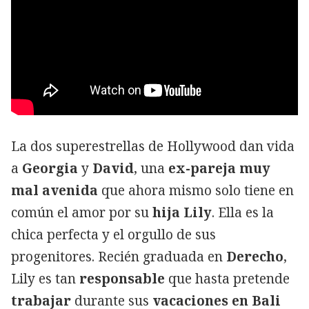
La dos superestrellas de Hollywood dan vida
a
Georgia
y
David
, una
ex-pareja muy
mal avenida
que ahora mismo solo tiene en
común el amor por su
hija Lily
. Ella es la
chica perfecta y el orgullo de sus
progenitores. Recién graduada en
Derecho
,
Lily es tan
responsable
que hasta pretende
trabajar
durante sus
vacaciones en Bali