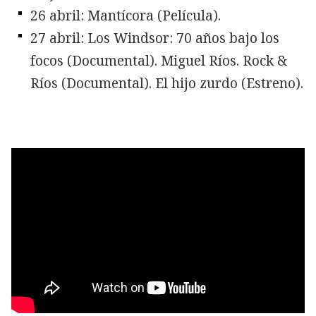
26 abril: Mantícora (Película).
27 abril: Los Windsor: 70 años bajo los
focos (Documental). Miguel Ríos. Rock &
Ríos (Documental). El hijo zurdo (Estreno).