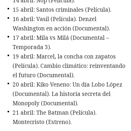
14 abril: Nop (Película).
15 abril: Santos criminales (Película).
16 abril: Vasil (Película). Denzel
Washington en acción (Documental).
17 abril: Mila vs Milá (Documental –
Temporada 3).
19 abril: Marcel, la concha con zapatos
(Película). Cambio climático: reinventando
el futuro (Documental).
20 abril: Kiko Veneno: Un día Lobo López
(Documental). La historia secreta del
Monopoly (Documental).
21 abril: The Batman (Película).
Montecristo (Estreno).