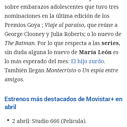
sobre embarazos adolescentes que tuvo tres
nominaciones en la última edición de los
Premios Goya ;
Viaje al paraíso
, que reúne a
George Clooney y Julia Roberts; o lo nuevo de
The Batman
. Por lo que respecta a las
series
,
sin duda alguna lo nuevo de
María León
es
lo más esperado del mes:
El hijo zurdo
.
También llegan
Montecristo
o
Un espía entre
amigos
.
Estrenos más destacados de Movistar+ en
abril
2 abril: Studio 666 (Película).