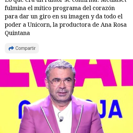
fulmina el mítico programa del corazón
para dar un giro en su imagen y da todo el
poder a Unicorn, la productora de Ana Rosa
Copiar
Quintana
Compartir