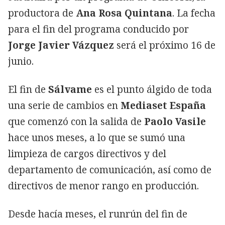
productora de
Ana Rosa Quintana
. La fecha
para el fin del programa conducido por
Jorge Javier Vázquez
será el próximo 16 de
junio.
El fin de
Sálvame
es el punto álgido de toda
una serie de cambios en
Mediaset España
que comenzó con la salida de
Paolo Vasile
hace unos meses, a lo que se sumó una
limpieza de cargos directivos y del
departamento de comunicación, así como de
directivos de menor rango en producción.
Desde hacía meses, el runrún del fin de