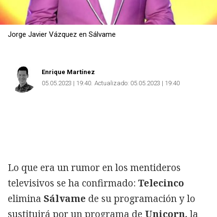
Jorge Javier Vázquez en Sálvame
Enrique Martínez
05.05.2023 | 19:40
Actualizado:
05.05.2023 | 19:40
Lo que era un rumor en los mentideros
televisivos se ha confirmado:
Telecinco
elimina
Sálvame
de su programación y lo
sustituirá por un programa de
Unicorn
, la