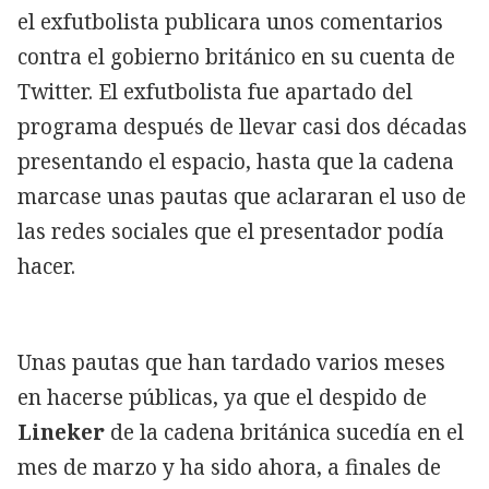
el exfutbolista publicara unos comentarios
contra el gobierno británico en su cuenta de
Twitter. El exfutbolista fue apartado del
programa después de llevar casi dos décadas
presentando el espacio, hasta que la cadena
marcase unas pautas que aclararan el uso de
las redes sociales que el presentador podía
hacer.
Unas pautas que han tardado varios meses
en hacerse públicas, ya que el despido de
Lineker
de la cadena británica sucedía en el
mes de marzo y ha sido ahora, a finales de