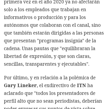
primera vez en el año 2020 ya no afectarán
solo a los empleados que trabajan en
informativos o producción y para los
autónomos que colaboran con el canal, sino
que también estarán dirigidas a las personas
que presentan "programas insignia" de la
cadena. Unas pautas que "equilibraran la
libertad de expresión, y que son claras,
sencillas, transparentes y ejecutables".
Por último, y en relación a la polémica de
Gary Lineker
, el exdirectivo de
ITN
ha
aclarado que "todos los presentadores de
perfil alto que no sean periodistas, deberían
poder expresar sus puntos de vista sobre