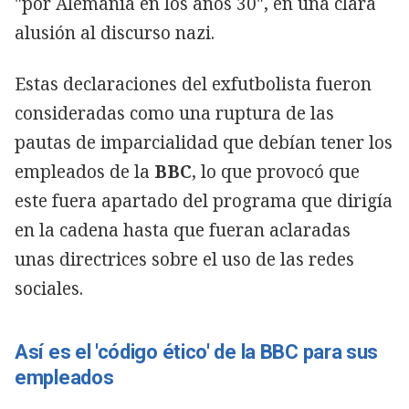
"por Alemania en los años 30", en una clara
alusión al discurso nazi.
Estas declaraciones del exfutbolista fueron
consideradas como una ruptura de las
pautas de imparcialidad que debían tener los
empleados de la
BBC
, lo que provocó que
este fuera apartado del programa que dirigía
en la cadena hasta que fueran aclaradas
unas directrices sobre el uso de las redes
sociales.
Así es el 'código ético' de la BBC para sus
empleados