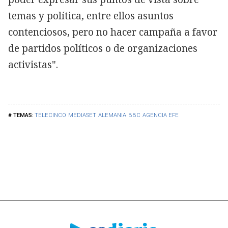
temas y política, entre ellos asuntos
contenciosos, pero no hacer campaña a favor
de partidos políticos o de organizaciones
activistas".
TELECINCO
MEDIASET
ALEMANIA
BBC
AGENCIA EFE