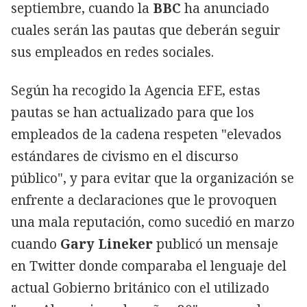
septiembre, cuando la
BBC
ha anunciado
cuales serán las pautas que deberán seguir
sus empleados en redes sociales.
Según ha recogido la Agencia EFE, estas
pautas se han actualizado para que los
empleados de la cadena respeten "elevados
estándares de civismo en el discurso
público", y para evitar que la organización se
enfrente a declaraciones que le provoquen
una mala reputación, como sucedió en marzo
cuando
Gary Lineker
publicó un mensaje
en Twitter donde comparaba el lenguaje del
actual Gobierno británico con el utilizado