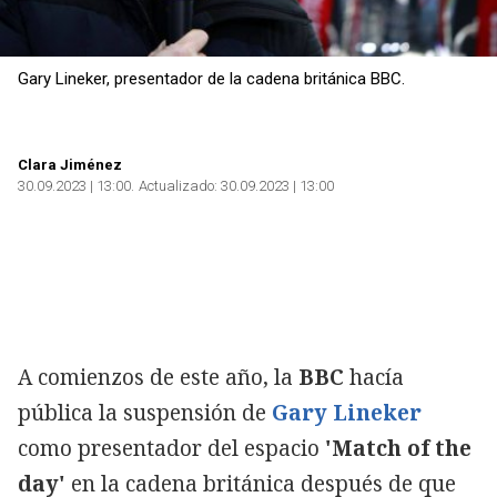
Gary Lineker, presentador de la cadena británica BBC.
Clara Jiménez
30.09.2023 | 13:00
Actualizado:
30.09.2023 | 13:00
A comienzos de este año, la
BBC
hacía
pública la suspensión de
Gary Lineker
como presentador del espacio
'Match of the
day'
en la cadena británica después de que