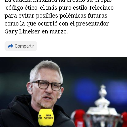
'código ético' el más puro estilo Telecinco
para evitar posibles polémicas futuras
como la que ocurrió con el presentador
Gary Lineker en marzo.
Compartir
Copiar