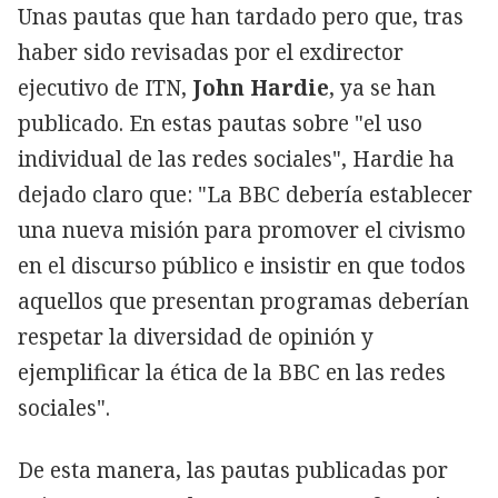
Unas pautas que han tardado pero que, tras
haber sido revisadas por el exdirector
ejecutivo de ITN,
John Hardie
, ya se han
publicado. En estas pautas sobre "el uso
individual de las redes sociales", Hardie ha
dejado claro que: "La BBC debería establecer
una nueva misión para promover el civismo
en el discurso público e insistir en que todos
aquellos que presentan programas deberían
respetar la diversidad de opinión y
ejemplificar la ética de la BBC en las redes
sociales".
De esta manera, las pautas publicadas por