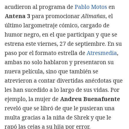
acudieron al programa de
Pablo Motos
en
Antena 3
para promocionar
Alimañas
, el
último largometraje cómico, cargado de
humor negro, en el que participan y que se
estrena este viernes, 27 de septiembre. En su
paso por el formato estrella de
Atresmedia
,
ambas no solo hablaron y presentaron su
nueva película, sino que también se
atrevieron a contar divertidas anécdotas que
les han sucedido a lo largo de sus vidas. Por
ejemplo, la mujer de
Andreu Buenafuente
reveló que se libró de que le pusieran una
multa gracias a la niña de Shrek y que le
rapó las cejas a su hija por error.