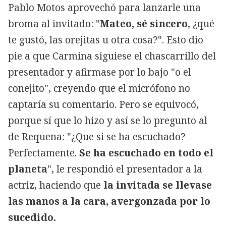
Pablo Motos aprovechó para lanzarle una
broma al invitado: "
Mateo, sé sincero
, ¿qué
te gustó, las orejitas u otra cosa?". Esto dio
pie a que Carmina siguiese el chascarrillo del
presentador y afirmase por lo bajo "o el
conejito", creyendo que el micrófono no
captaría su comentario. Pero se equivocó,
porque sí que lo hizo y así se lo pregunto al
de Requena: "¿Que si se ha escuchado?
Perfectamente.
Se ha escuchado en todo el
planeta
", le respondió el presentador a la
actriz, haciendo que
la invitada se llevase
las manos a la cara, avergonzada por lo
sucedido.