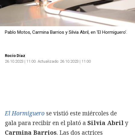
Pablo Motos, Carmina Barrios y Silvia Abril, en 'El Hormiguero'.
Rocío Díaz
26.10.2023 | 11:00
Actualizado:
26.10.2023 | 11:00
El Hormiguero
se vistió este miércoles de
gala para recibir en el plató a
Silvia Abril
y
Carmina Barrios
. Las dos actrices