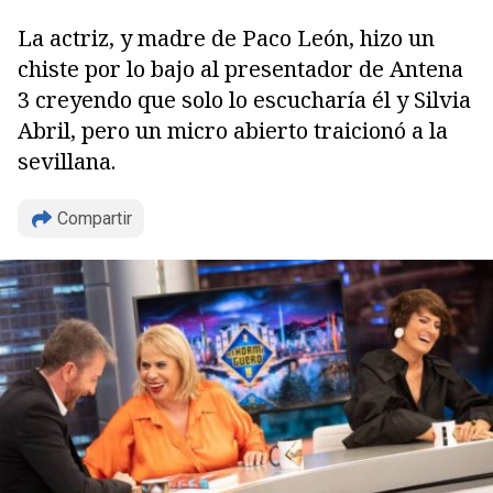
La actriz, y madre de Paco León, hizo un
chiste por lo bajo al presentador de Antena
3 creyendo que solo lo escucharía él y Silvia
Abril, pero un micro abierto traicionó a la
sevillana.
Compartir
Copiar