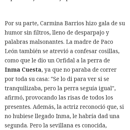
Por su parte, Carmina Barrios hizo gala de su
humor sin filtros, lleno de desparpajo y
palabras malsonantes. La madre de Paco
León también se atrevió a confesar cosillas,
como que le dio un Orfidal a la perra de
Inma Cuesta
, ya que no paraba de correr
por toda su casa: "Se lo di para ver si se
tranquilizaba, pero la perra seguía igual",
afirmó, provocando las risas de todos los
presentes. Además, la actriz reconoció que, si
no hubiese llegado Inma, le habría dad una
segunda. Pero la sevillana es conocida,