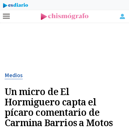
Menú
Medios
Un micro de El
Hormiguero capta el
pícaro comentario de
Carmina Barrios a Motos