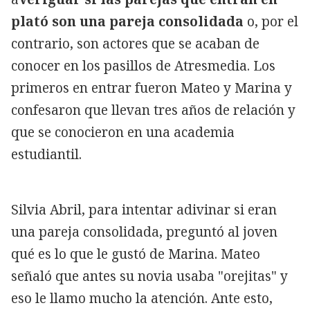
plató son una pareja consolidada
o, por el
contrario, son actores que se acaban de
conocer en los pasillos de Atresmedia. Los
primeros en entrar fueron Mateo y Marina y
confesaron que llevan tres años de relación y
que se conocieron en una academia
estudiantil.
Silvia Abril, para intentar adivinar si eran
una pareja consolidada, preguntó al joven
qué es lo que le gustó de Marina. Mateo
señaló que antes su novia usaba "orejitas" y
eso le llamo mucho la atención. Ante esto,