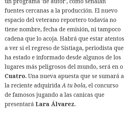
un programa 'de autor', como señalan
fuentes cercanas a la producción. El nuevo
espacio del veterano reportero todavía no
tiene nombre, fecha de emisión, ni tampoco
cadena que lo acoja. Habrá que estar atentos
a ver si el regreso de Sistiaga, periodista que
ha estado e informado desde algunos de los
lugares más peligrosos del mundo, será en
o
Cuatro.
Una nueva apuesta que se sumará a
la reciente adquirida
A tu bola
, el concurso
de famosos jugando a las canicas que
presentará
Lara Álvarez.