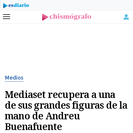
Menú
Medios
Mediaset recupera a una
de sus grandes figuras de la
mano de Andreu
Buenafuente