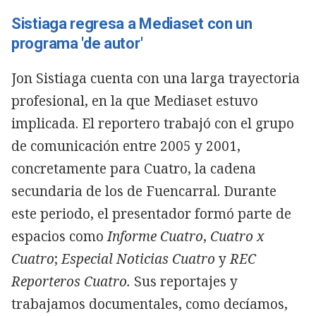
Sistiaga regresa a Mediaset con un
programa 'de autor'
Jon Sistiaga cuenta con una larga trayectoria
profesional, en la que Mediaset estuvo
implicada. El reportero trabajó con el grupo
de comunicación entre 2005 y 2001,
concretamente para Cuatro, la cadena
secundaria de los de Fuencarral. Durante
este periodo, el presentador formó parte de
espacios como
Informe Cuatro
,
Cuatro x
Cuatro
;
Especial Noticias Cuatro
y
REC
Reporteros Cuatro.
Sus reportajes y
trabajamos documentales, como decíamos,