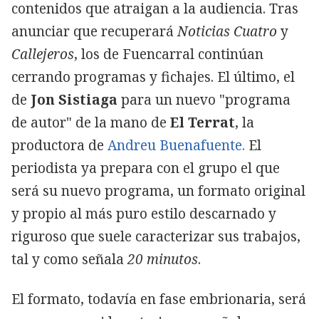
contenidos que atraigan a la audiencia. Tras
anunciar que recuperará
Noticias Cuatro
y
Callejeros
, los de Fuencarral continúan
cerrando programas y fichajes. El último, el
de
Jon Sistiaga
para un nuevo "programa
de autor" de la mano de
El Terrat
, la
productora de
Andreu Buenafuente.
El
periodista ya prepara con el grupo el que
será su nuevo programa, un formato original
y propio al más puro estilo descarnado y
riguroso que suele caracterizar sus trabajos,
tal y como señala
20 minutos
.
El formato, todavía en fase embrionaria, será