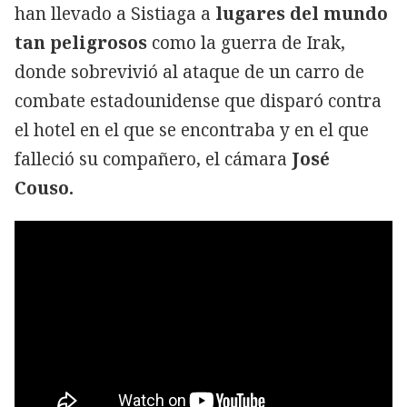
han llevado a Sistiaga a
lugares del mundo
tan peligrosos
como la guerra de Irak,
donde sobrevivió al ataque de un carro de
combate estadounidense que disparó contra
el hotel en el que se encontraba y en el que
falleció su compañero, el cámara
José
Couso.