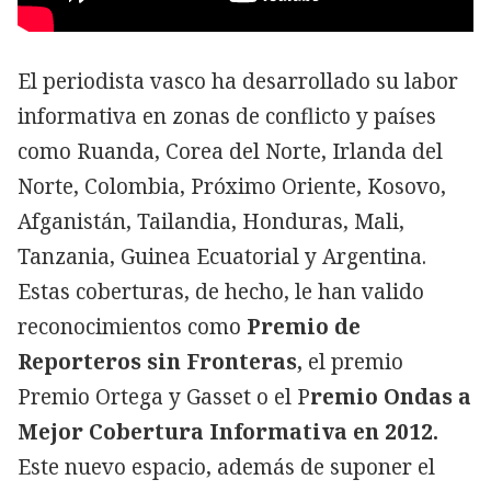
El periodista vasco ha desarrollado su labor
informativa en zonas de conflicto y países
como Ruanda, Corea del Norte, Irlanda del
Norte, Colombia, Próximo Oriente, Kosovo,
Afganistán, Tailandia, Honduras, Mali,
Tanzania, Guinea Ecuatorial y Argentina.
Estas coberturas, de hecho, le han valido
reconocimientos como
Premio de
Reporteros sin Fronteras,
el premio
Premio Ortega y Gasset o el P
remio Ondas a
Mejor Cobertura Informativa en 2012.
Este nuevo espacio, además de suponer el