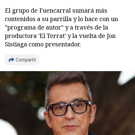
El grupo de Fuencarral sumará más
contenidos a su parrilla y lo hace con un
"programa de autor" y a través de la
productora 'El Terrat' y la vuelta de Jon
Sistiaga como presentador.
Compartir
Copiar