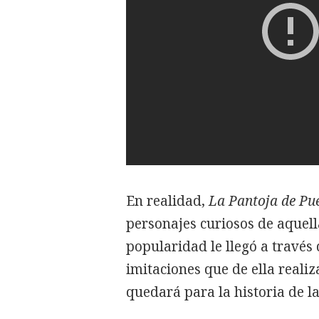
En realidad,
La Pantoja de Pu
personajes curiosos de aquel
popularidad le llegó a través
imitaciones que de ella reali
quedará para la historia de la