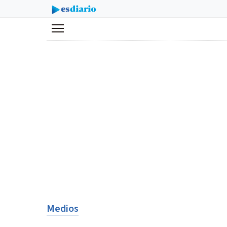
Menú
Medios