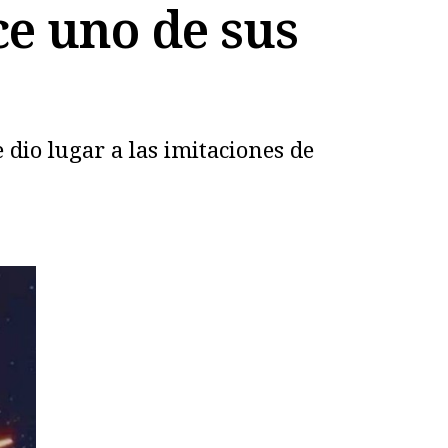
ce uno de sus
dio lugar a las imitaciones de