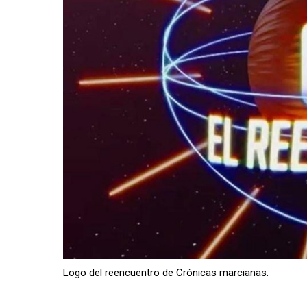
Logo del reencuentro de Crónicas marcianas.