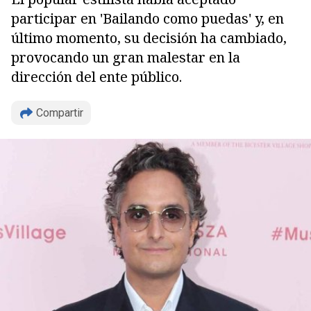
participar en 'Bailando como puedas' y, en
último momento, su decisión ha cambiado,
provocando un gran malestar en la
dirección del ente público.
Compartir
Copiar