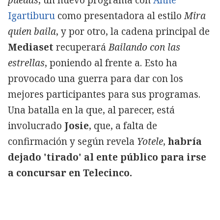
Igartiburu
como presentadora al estilo
Mira
quien baila
, y por otro, la cadena principal de
Mediaset
recuperará
Bailando con las
estrellas
, poniendo al frente a
. Esto ha
provocado una guerra para dar con los
mejores participantes para sus programas.
Una batalla en la que, al parecer, está
involucrado
Josie
, que, a falta de
confirmación y según revela
Yotele
,
habría
dejado 'tirado' al ente público para irse
a concursar en Telecinco.