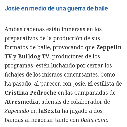
Josie en medio de una guerra de baile
Ambas cadenas están inmersas en los
preparativos de la producción de sus
formatos de baile, provocando que
Zeppelin
TV
y
Bulldog TV
, productores de los
programas, estén luchando por cerrar los
fichajes de los mismos concursantes. Como
ha pasado, al parecer, con Josie. El estilista de
Cristina Pedroche
en las Campanadas de
Atresmedia,
además de colaborador de
Zapeando
en
laSexta
ha jugado a dos
bandas al negociar tanto con
Baila como