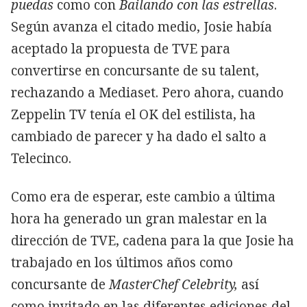
puedas
como con
Bailando con las estrellas
.
Según avanza el citado medio, Josie había
aceptado la propuesta de TVE para
convertirse en concursante de su talent,
rechazando a Mediaset. Pero ahora, cuando
Zeppelin TV tenía el OK del estilista, ha
cambiado de parecer y ha dado el salto a
Telecinco.
Como era de esperar, este cambio a última
hora ha generado un gran malestar en la
dirección de TVE, cadena para la que Josie ha
trabajado en los últimos años como
concursante de
MasterChef Celebrity,
así
como invitado en las diferentes ediciones del