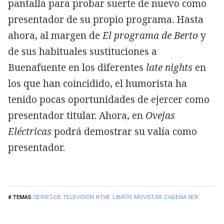
pantalla para probar suerte de nuevo como
presentador de su propio programa. Hasta
ahora, al margen de
El programa de Berto
y
de sus habituales sustituciones a
Buenafuente en los diferentes
late nights
en
los que han coincidido, el humorista ha
tenido pocas oportunidades de ejercer como
presentador titular. Ahora, en
Ovejas
Eléctricas
podrá demostrar su valía como
presentador.
SERIES DE TELEVISIÓN
RTVE
LIBROS
MOVISTAR
CADENA SER