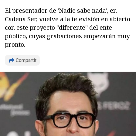
El presentador de 'Nadie sabe nada', en
Cadena Ser, vuelve a la televisión en abierto
con este proyecto "diferente" del ente
público, cuyas grabaciones empezarán muy
pronto.
Compartir
Copiar