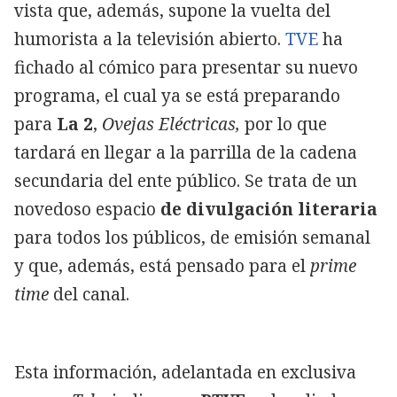
vista que, además, supone la vuelta del
humorista a la televisión abierto.
TVE
ha
fichado al cómico para presentar su nuevo
programa, el cual ya se está preparando
para
La 2
,
Ovejas Eléctricas,
por lo que
tardará en llegar a la parrilla de la cadena
secundaria del ente público. Se trata de un
novedoso espacio
de divulgación literaria
para todos los públicos, de emisión semanal
y que, además, está pensado para el
prime
time
del canal.
Esta información, adelantada en exclusiva