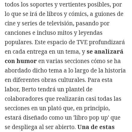
todos los soportes y vertientes posibles, por
lo que se irá de libros y cómics, a guiones de
cine y series de televisión, pasando por
canciones e incluso mitos y leyendas
populares. Este espacio de TVE profundizará
en cada entrega en un tema, y
se analizará
con humor
en varias secciones cómo se ha
abordado dicho tema a lo largo de la historia
en diferentes obras culturales. Para esta
labor, Berto tendrá un plantel de
colaboradores que realizarán casi todas las
secciones en un plató que, en principio,
estará diseñado como un 'libro pop up' que
se despliega al ser abierto.
Una de estas