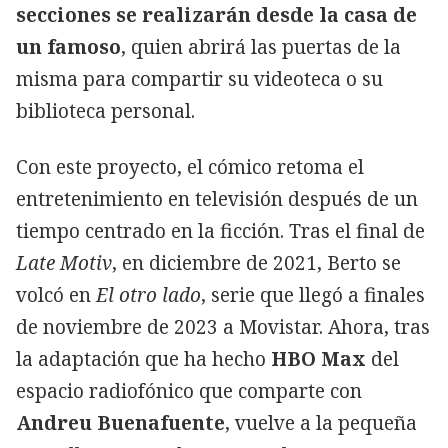
secciones se realizarán desde la casa de
un famoso
, quien abrirá las puertas de la
misma para compartir su videoteca o su
biblioteca personal.
Con este proyecto, el cómico retoma el
entretenimiento en televisión después de un
tiempo centrado en la ficción. Tras el final de
Late Motiv
, en diciembre de 2021, Berto se
volcó en
El otro lado
, serie que llegó a finales
de noviembre de 2023 a Movistar. Ahora, tras
la adaptación que ha hecho
HBO Max
del
espacio radiofónico que comparte con
Andreu Buenafuente
, vuelve a la pequeña