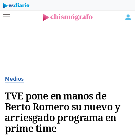
Menú
Medios
TVE pone en manos de
Berto Romero su nuevo y
arriesgado programa en
prime time