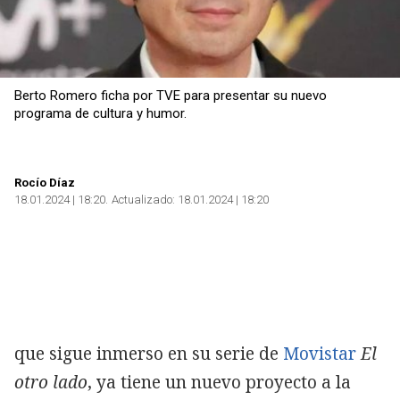
Berto Romero ficha por TVE para presentar su nuevo
programa de cultura y humor.
Rocío Díaz
18.01.2024 | 18:20
Actualizado:
18.01.2024 | 18:20
que sigue inmerso en su serie de
Movistar
El
otro lado
, ya tiene un nuevo proyecto a la