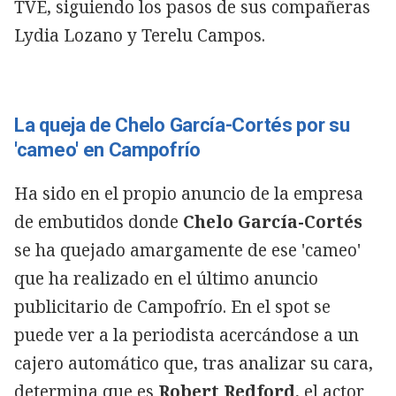
TVE, siguiendo los pasos de sus compañeras
Lydia Lozano y Terelu Campos.
La queja de Chelo García-Cortés por su
'cameo' en Campofrío
Ha sido en el propio anuncio de la empresa
de embutidos donde
Chelo García-Cortés
se ha quejado amargamente de ese 'cameo'
que ha realizado en el último anuncio
publicitario de Campofrío. En el spot se
puede ver a la periodista acercándose a un
cajero automático que, tras analizar su cara,
determina que es
Robert Redford
, el actor