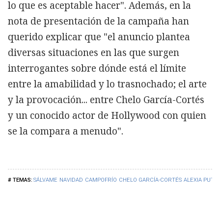
lo que es aceptable hacer". Además, en la
nota de presentación de la campaña han
querido explicar que "el anuncio plantea
diversas situaciones en las que surgen
interrogantes sobre dónde está el límite
entre la amabilidad y lo trasnochado; el arte
y la provocación... entre Chelo García-Cortés
y un conocido actor de Hollywood con quien
se la compara a menudo".
SÁLVAME
NAVIDAD
CAMPOFRÍO
CHELO GARCÍA-CORTÉS
ALEXIA PUTE