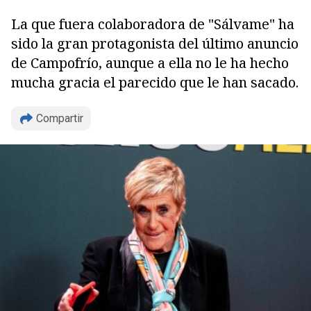
La que fuera colaboradora de "Sálvame" ha
sido la gran protagonista del último anuncio
de Campofrío, aunque a ella no le ha hecho
mucha gracia el parecido que le han sacado.
Compartir
Copiar