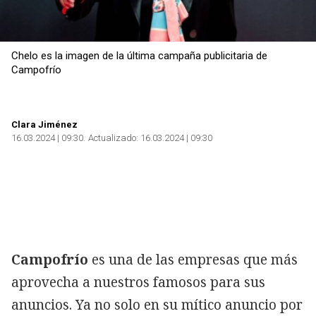
Chelo es la imagen de la última campaña publicitaria de
Campofrío
Clara Jiménez
16.03.2024 | 09:30
Actualizado:
16.03.2024 | 09:30
Campofrío
es una de las empresas que más
aprovecha a nuestros famosos para sus
anuncios. Ya no solo en su mítico anuncio por