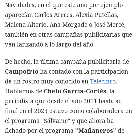
Navidades, en el que este año por ejemplo
aparecían Carlos Areces, Alexia Putellas,
Malena Alterio, Ana Morgade o José Mercé,
también en otras campañas publicitarias que
van lanzando a lo largo del año.
De hecho, la última campaña publicitaria de
Campofrío
ha contado con la participación
de un rostro muy conocido en
Telecinco
.
Hablamos de
Chelo García-Cortés
, la
periodista que desde el año 2011 hasta su
final en el 2023 estuvo como colaboradora en
el programa "Sálvame" y que ahora ha
fichado por el programa
"Mañaneros"
de