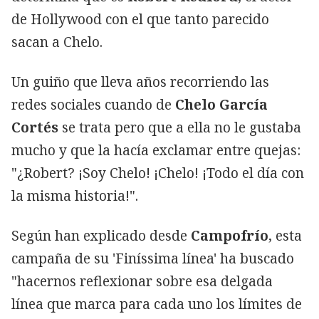
de Hollywood con el que tanto parecido
sacan a Chelo.
Un guiño que lleva años recorriendo las
redes sociales cuando de
Chelo García
Cortés
se trata pero que a ella no le gustaba
mucho y que la hacía exclamar entre quejas:
"¿Robert? ¡Soy Chelo! ¡Chelo! ¡Todo el día con
la misma historia!".
Según han explicado desde
Campofrío
, esta
campaña de su 'Finíssima línea' ha buscado
"hacernos reflexionar sobre esa delgada
línea que marca para cada uno los límites de