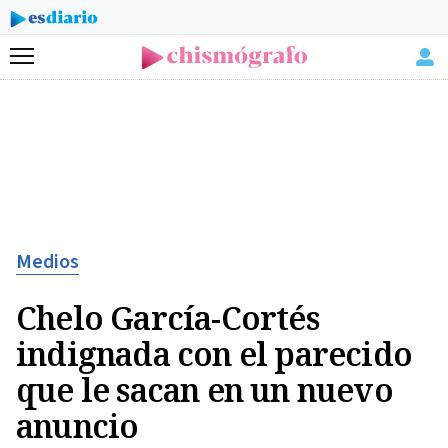
Menú
Medios
Chelo García-Cortés
indignada con el parecido
que le sacan en un nuevo
anuncio