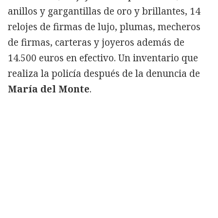
anillos y gargantillas de oro y brillantes, 14
relojes de firmas de lujo, plumas, mecheros
de firmas, carteras y joyeros además de
14.500 euros en efectivo. Un inventario que
realiza la policía después de la denuncia de
María del Monte
.