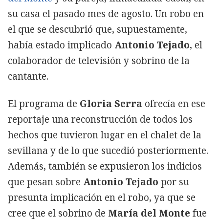
su casa el pasado mes de agosto. Un robo en
el que se descubrió que, supuestamente,
había estado implicado
Antonio Tejado
, el
colaborador de televisión y sobrino de la
cantante.
El programa de
Gloria Serra
ofrecía en ese
reportaje una reconstrucción de todos los
hechos que tuvieron lugar en el chalet de la
sevillana y de lo que sucedió posteriormente.
Además, también se expusieron los indicios
que pesan sobre
Antonio Tejado
por su
presunta implicación en el robo, ya que se
cree que el sobrino de
María del Monte
fue