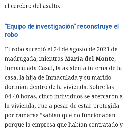
el cerebro del asalto.
"Equipo de investigación" reconstruye el
robo
El robo sucedió el 24 de agosto de 2023 de
madrugada, mientras
María del Monte
,
Inmaculada Casal, la asistenta interna de la
casa, la hija de Inmaculada y su marido
dormían dentro de la vivienda. Sobre las
04:40 horas, cinco individuos se acercaron a
la vivienda, que a pesar de estar protegida
por cámaras "sabían que no funcionaban
porque la empresa que habían contratado y