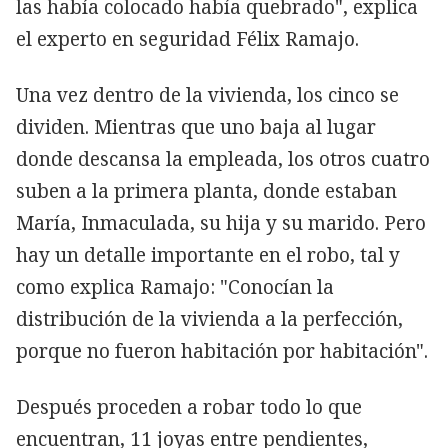
las había colocado había quebrado", explica
el experto en seguridad Félix Ramajo.
Una vez dentro de la vivienda, los cinco se
dividen. Mientras que uno baja al lugar
donde descansa la empleada, los otros cuatro
suben a la primera planta, donde estaban
María, Inmaculada, su hija y su marido. Pero
hay un detalle importante en el robo, tal y
como explica Ramajo: "Conocían la
distribución de la vivienda a la perfección,
porque no fueron habitación por habitación".
Después proceden a robar todo lo que
encuentran, 11 joyas entre pendientes,