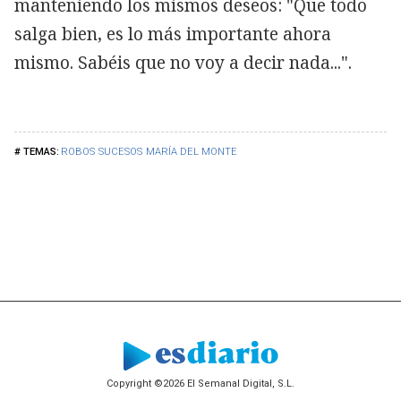
manteniendo los mismos deseos: "Que todo
salga bien, es lo más importante ahora
mismo. Sabéis que no voy a decir nada...".
ROBOS
SUCESOS
MARÍA DEL MONTE
Copyright ©2026 El Semanal Digital, S.L.