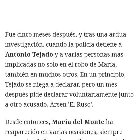
Fue cinco meses después, y tras una ardua
investigación, cuando la policía detiene a
Antonio Tejado
y a varias personas más
implicadas no solo en el robo de María,
también en muchos otros. En un principio,
Tejado se niega a declarar, pero un mes
después pide declarar voluntariamente junto
a otro acusado, Arsen 'El Ruso'.
Desde entonces,
María del Monte
ha
reaparecido en varias ocasiones, siempre