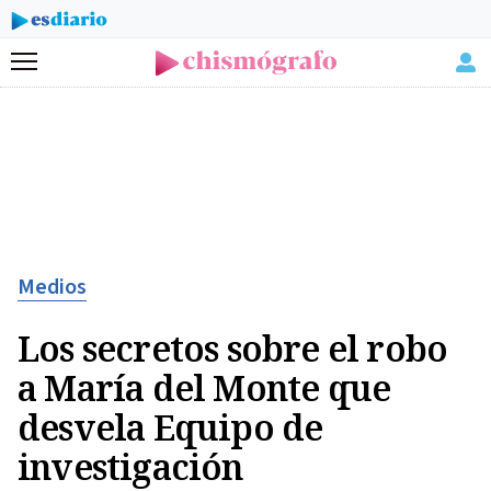
Menú
Medios
Los secretos sobre el robo
a María del Monte que
desvela Equipo de
investigación