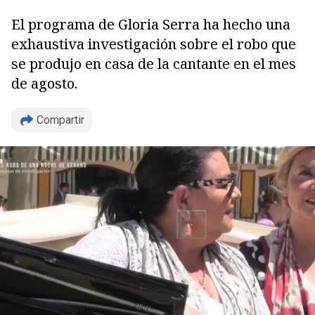
El programa de Gloria Serra ha hecho una
exhaustiva investigación sobre el robo que
se produjo en casa de la cantante en el mes
de agosto.
Compartir
Copiar