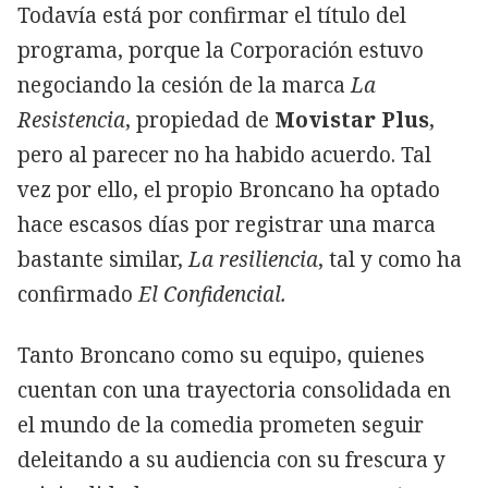
Todavía está por confirmar el título del
programa, porque la Corporación estuvo
negociando la cesión de la marca
La
Resistencia
, propiedad de
Movistar Plus
,
pero al parecer no ha habido acuerdo. Tal
vez por ello, el propio Broncano ha optado
hace escasos días por registrar una marca
bastante similar,
La resiliencia
, tal y como ha
confirmado
El Confidencial.
Tanto Broncano como su equipo, quienes
cuentan con una trayectoria consolidada en
el mundo de la comedia prometen seguir
deleitando a su audiencia con su frescura y