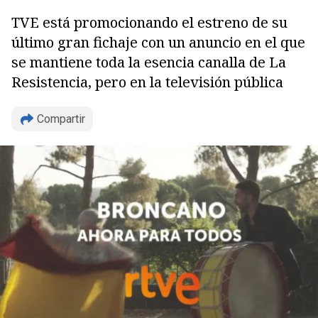
TVE está promocionando el estreno de su
último gran fichaje con un anuncio en el que
se mantiene toda la esencia canalla de La
Resistencia, pero en la televisión pública
Compartir
Copiar