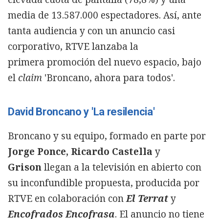
media de 13.587.000 espectadores. Así, ante
tanta audiencia y con un anuncio casi
corporativo, RTVE lanzaba la
primera promoción del nuevo espacio, bajo
el
claim
'Broncano, ahora para todos'.
David Broncano y 'La resilencia'
Broncano y su equipo, formado en parte por
Jorge Ponce, Ricardo Castella
y
Grison
llegan a la televisión en abierto con
su inconfundible propuesta, producida por
RTVE en colaboración con
El Terrat
y
Encofrados Encofrasa
. El anuncio no tiene