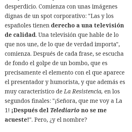
desperdicio. Comienza con unas imágenes
dignas de un spot corporativo: "Las y los
españoles tienen
derecho a una televisión
de calidad
. Una televisión que hable de lo
que nos une, de lo que de verdad importa",
comienza. Después de cada frase, se escucha
de fondo el golpe de un bombo, que es
precisamente el elemento con el que aparece
el presentador y humorista, y que además es
muy característico de
La Resistencia,
en los
segundos finales: "¡Señora, que me voy a La
1!
¡Después del
Telediario
no se me
acueste!
". Pero, ¿y el nombre?