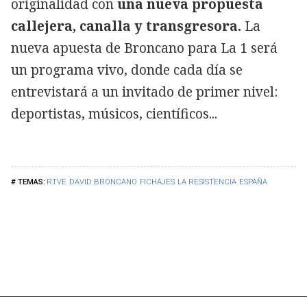
originalidad con
una nueva propuesta
callejera, canalla y transgresora.
La
nueva apuesta de Broncano para La 1 será
un programa vivo, donde cada día se
entrevistará a un invitado de primer nivel:
deportistas, músicos, científicos...
RTVE
DAVID BRONCANO
FICHAJES
LA RESISTENCIA
ESPAÑA