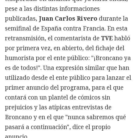
pese a las distintas informaciones
publicadas,
Juan Carlos Rivero
durante la
semifinal de España contra Francia. En esta
retransmisión, el comentarista de
TVE
habló
por primera vez, en abierto, del fichaje del
humorista por el ente público: "¡Broncano ya
es de todos!". Una expresión similar que han
utilizado desde el ente público para lanzar el
primer anuncio del programa, para el que
contará con un plantel de cómicos sin
prejuicios y las atípicas entrevistas de
Broncano y en el que "nunca sabremos qué
pasará a continuación", dice el propio
anuncio.