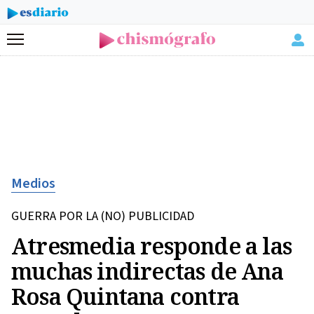
Menú
Medios
GUERRA POR LA (NO) PUBLICIDAD
Atresmedia responde a las
muchas indirectas de Ana
Rosa Quintana contra