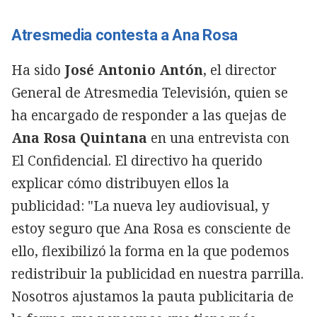
Atresmedia contesta a Ana Rosa
Ha sido
José Antonio Antón
, el director
General de Atresmedia Televisión, quien se
ha encargado de responder a las quejas de
Ana Rosa Quintana
en una entrevista con
El Confidencial. El directivo ha querido
explicar cómo distribuyen ellos la
publicidad: "La nueva ley audiovisual, y
estoy seguro que Ana Rosa es consciente de
ello, flexibilizó la forma en la que podemos
redistribuir la publicidad en nuestra parrilla.
Nosotros ajustamos la pauta publicitaria de