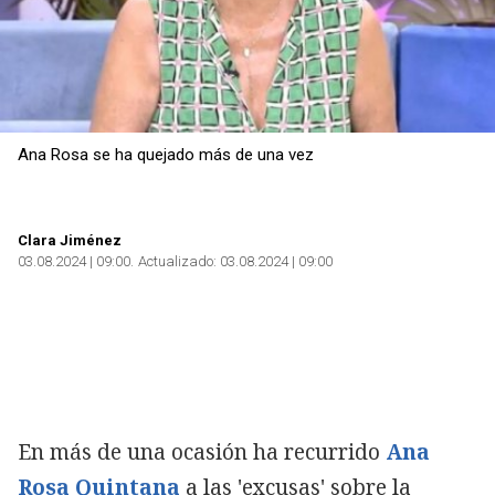
Ana Rosa se ha quejado más de una vez
Clara Jiménez
03.08.2024 | 09:00
Actualizado:
03.08.2024 | 09:00
En más de una ocasión ha recurrido
Ana
Rosa Quintana
a las 'excusas' sobre la