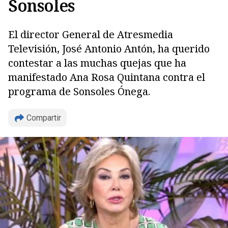
Sonsoles
El director General de Atresmedia
Televisión, José Antonio Antón, ha querido
contestar a las muchas quejas que ha
manifestado Ana Rosa Quintana contra el
programa de Sonsoles Ónega.
Compartir
Copiar