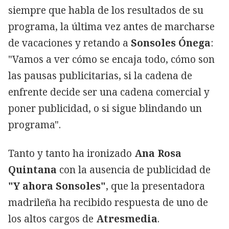
siempre que habla de los resultados de su
programa, la última vez antes de marcharse
de vacaciones y retando a
Sonsoles Ónega
:
"Vamos a ver cómo se encaja todo, cómo son
las pausas publicitarias, si la cadena de
enfrente decide ser una cadena comercial y
poner publicidad, o si sigue blindando un
programa".
Tanto y tanto ha ironizado
Ana Rosa
Quintana
con la ausencia de publicidad de
"Y ahora Sonsoles"
, que la presentadora
madrileña ha recibido respuesta de uno de
los altos cargos de
Atresmedia
.