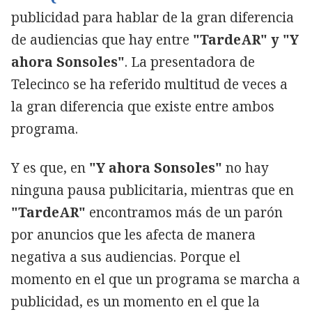
publicidad para hablar de la gran diferencia
de audiencias que hay entre
"TardeAR" y "Y
ahora Sonsoles"
. La presentadora de
Telecinco se ha referido multitud de veces a
la gran diferencia que existe entre ambos
programa.
Y es que, en
"Y ahora Sonsoles"
no hay
ninguna pausa publicitaria, mientras que en
"TardeAR"
encontramos más de un parón
por anuncios que les afecta de manera
negativa a sus audiencias. Porque el
momento en el que un programa se marcha a
publicidad, es un momento en el que la