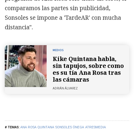
comparamos las partes sin publicidad,
Sonsoles se impone a 'TardeAR' con mucha
distancia".
MEDIOS
Kike Quintana habla,
sin tapujos, sobre como
es su tía Ana Rosa tras
las cámaras
ADRIÁN ÁLVAREZ
ANA ROSA QUINTANA
SONSOLES ÓNEGA
ATRESMEDIA