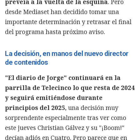
preveía a la vuelta de la esquina
. Pero
desde Mediaset han decidido tomar una
importante determinación y retrasar el final
del programa hasta próximo aviso.
La decisión, en manos del nuevo director
de contenidos
"El diario de Jorge" continuará en la
parrilla de Telecinco lo que resta de 2024
y seguirá emitiéndose durante
principios del 2025
, una decisión muy
sorprendente especialmente tras ver como
este jueves Christian Gálvez y su "¡Boom!"
decían adiós en Cuatro. Pero parece que en