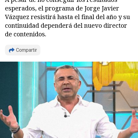
esperados, el programa de Jorge Javier
Vázquez resistirá hasta el final del año y su
continuidad dependerá del nuevo director
de contenidos.
Compartir
Copiar