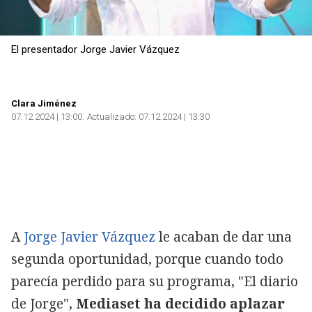
El presentador Jorge Javier Vázquez
Clara Jiménez
07.12.2024 | 13:00
Actualizado:
07.12.2024 | 13:30
A
Jorge Javier Vázquez
le acaban de dar una
segunda oportunidad, porque cuando todo
parecía perdido para su programa, "El diario
de Jorge",
Mediaset ha decidido aplazar