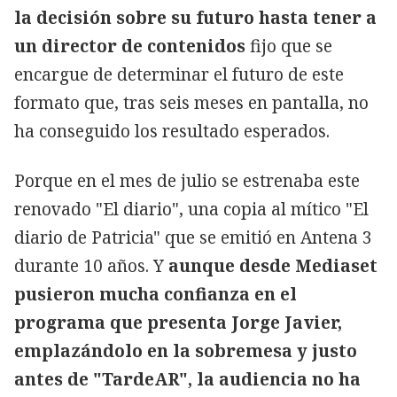
la decisión sobre su futuro hasta tener a
un director de contenidos
fijo que se
encargue de determinar el futuro de este
formato que, tras seis meses en pantalla, no
ha conseguido los resultado esperados.
Porque en el mes de julio se estrenaba este
renovado "El diario", una copia al mítico "El
diario de Patricia" que se emitió en Antena 3
durante 10 años. Y
aunque desde Mediaset
pusieron mucha confianza en el
programa que presenta Jorge Javier,
emplazándolo en la sobremesa y justo
antes de "TardeAR", la audiencia no ha