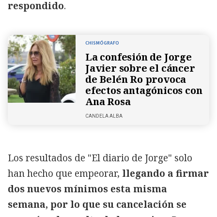
respondido
.
CHISMÓGRAFO
La confesión de Jorge
Javier sobre el cáncer
de Belén Ro provoca
efectos antagónicos con
Ana Rosa
CANDELA ALBA
Los resultados de "El diario de Jorge" solo
han hecho que empeorar,
llegando a firmar
dos nuevos mínimos esta misma
semana, por lo que su cancelación se