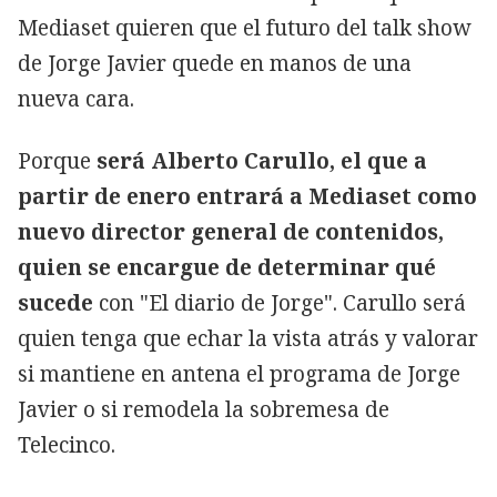
Mediaset quieren que el futuro del talk show
de Jorge Javier quede en manos de una
nueva cara.
Porque
será Alberto Carullo, el que a
partir de enero entrará a Mediaset como
nuevo director general de contenidos,
quien se encargue de determinar qué
sucede
con "El diario de Jorge". Carullo será
quien tenga que echar la vista atrás y valorar
si mantiene en antena el programa de Jorge
Javier o si remodela la sobremesa de
Telecinco.