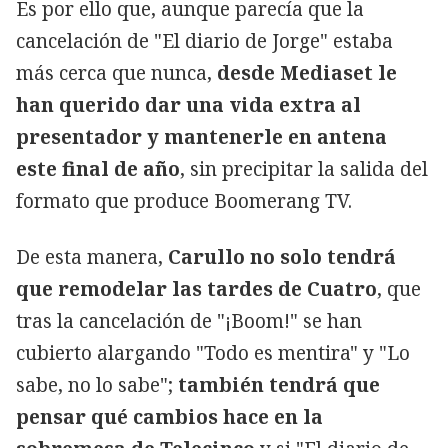
Es por ello que, aunque parecía que la
cancelación de "El diario de Jorge" estaba
más cerca que nunca,
desde Mediaset le
han querido dar una vida extra al
presentador y mantenerle en antena
este final de año
, sin precipitar la salida del
formato que produce Boomerang TV.
De esta manera,
Carullo no solo tendrá
que remodelar las tardes de Cuatro
, que
tras la cancelación de "¡Boom!" se han
cubierto alargando "Todo es mentira" y "Lo
sabe, no lo sabe";
también tendrá que
pensar qué cambios hace en la