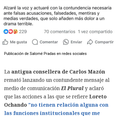
Publicación de Salomé Pradas en redes sociales
La
antigua consellera de Carlos Mazón
remató lanzando un contundente mensaje al
medio de comunicación
El Plural
y aclaró
que las acciones a las que se refiere
Loreto
Ochando
"no tienen relación alguna con
las funciones institucionales que me