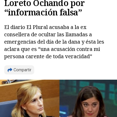
Loreto Ochando por
“información falsa”
El diario El Plural acusaba a la ex
consellera de ocultar las llamadas a
emergencias del día de la dana y ésta les
aclara que es “una acusación contra mi
persona carente de toda veracidad”
Compartir
Copiar