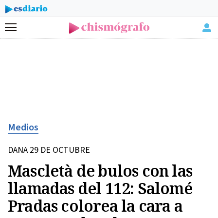
Menú
Medios
DANA 29 DE OCTUBRE
Mascletà de bulos con las
llamadas del 112: Salomé
Pradas colorea la cara a