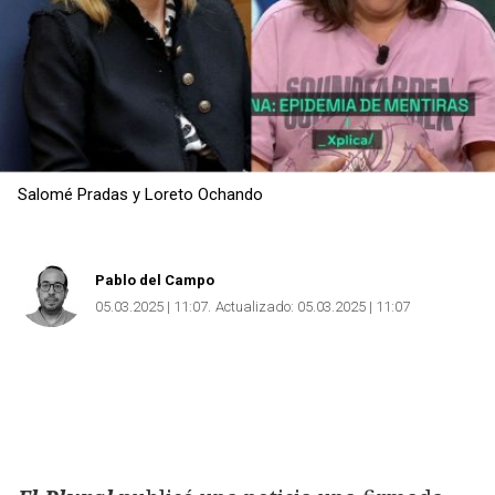
Salomé Pradas y Loreto Ochando
Pablo del Campo
05.03.2025 | 11:07
Actualizado:
05.03.2025 | 11:07