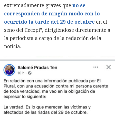
extremadamente graves que
no se
corresponden de ningún modo con lo
ocurrido la tarde del 29 de octubre
en el
seno del Cecopi", dirigiéndose directamente a
la periodista a cargo de la redacción de la
noticia.