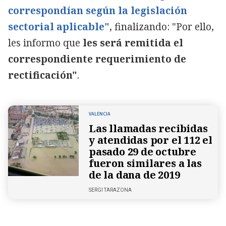
correspondían según la legislación
sectorial aplicable"
, finalizando: "Por ello,
les informo que
les será remitida el
correspondiente requerimiento de
rectificación"
.
VALENCIA
Las llamadas recibidas
y atendidas por el 112 el
pasado 29 de octubre
fueron similares a las
de la dana de 2019
SERGI TARAZONA