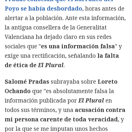
Poyo se había desbordado
,
horas antes de
alertar a la población. Ante esta información,
la antigua consellera de la Generalitat
Valenciana ha dejado claro en sus redes
sociales que "
es una información falsa
" y
exige una rectificación, señalando
la falta
de ética de
El Plural
.
Salomé Pradas
subrayaba sobre
Loreto
Ochando
que "es absolutamente falsa la
información publicada por
El Plural
en
todos sus términos, y una
acusación contra
mi persona carente de toda veracidad
, y
por la que se me imputan unos hechos