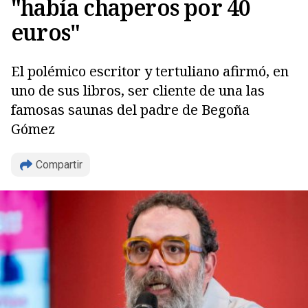
"había chaperos por 40
euros"
El polémico escritor y tertuliano afirmó, en
uno de sus libros, ser cliente de una las
famosas saunas del padre de Begoña
Copiar
Gómez
Compartir