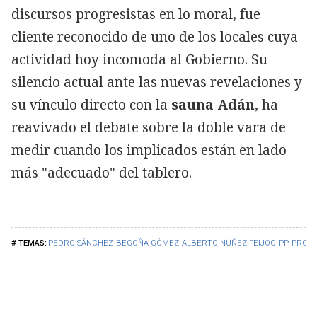
discursos progresistas en lo moral, fue
cliente reconocido de uno de los locales cuya
actividad hoy incomoda al Gobierno. Su
silencio actual ante las nuevas revelaciones y
su vínculo directo con la
sauna Adán
, ha
reavivado el debate sobre la doble vara de
medir cuando los implicados están en lado
más "adecuado" del tablero.
PEDRO SÁNCHEZ
BEGOÑA GÓMEZ
ALBERTO NÚÑEZ FEIJOO
PP
PROST