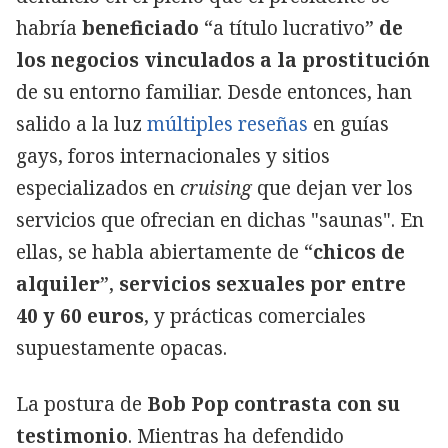
habría
beneficiado
“a título lucrativo”
de
los negocios vinculados a la prostitución
de su entorno familiar. Desde entonces, han
salido a la luz
múltiples reseñas
en guías
gays, foros internacionales y sitios
especializados en
cruising
que dejan ver los
servicios que ofrecian en dichas "saunas". En
ellas, se habla abiertamente de “
chicos de
alquiler
”,
servicios sexuales por entre
40 y 60 euros
, y prácticas comerciales
supuestamente opacas.
La postura de
Bob Pop contrasta con su
testimonio
. Mientras ha defendido