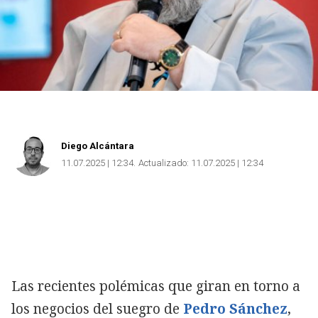
Diego Alcántara
11.07.2025 | 12:34
Actualizado:
11.07.2025 | 12:34
Las recientes polémicas que giran en torno a
los negocios del suegro de
Pedro Sánchez
,