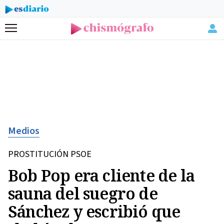
Menú
Medios
PROSTITUCIÓN PSOE
Bob Pop era cliente de la
sauna del suegro de
Sánchez y escribió que