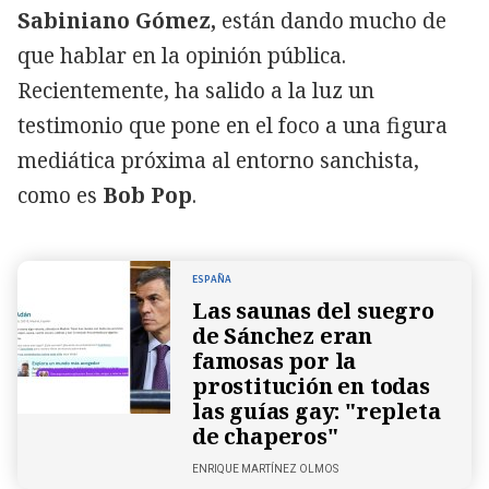
Sabiniano Gómez,
están dando mucho de
que hablar en la opinión pública.
Recientemente, ha salido a la luz un
testimonio que pone en el foco a una figura
mediática próxima al entorno sanchista,
como es
Bob Pop
.
ESPAÑA
Las saunas del suegro
de Sánchez eran
famosas por la
prostitución en todas
las guías gay: "repleta
de chaperos"
ENRIQUE MARTÍNEZ OLMOS