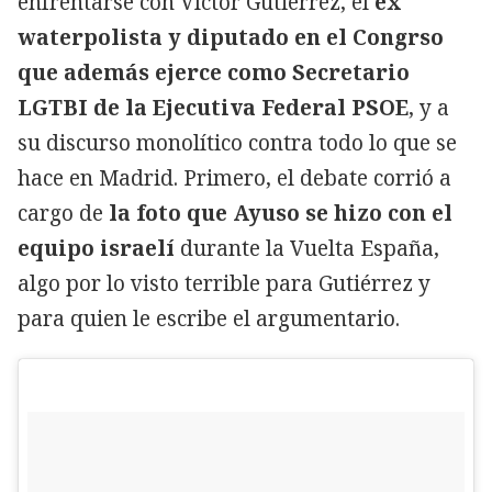
enfrentarse con Víctor Gutiérrez, el
ex
waterpolista y diputado en el Congrso
que además ejerce como Secretario
LGTBI de la Ejecutiva Federal PSOE
, y a
su discurso monolítico contra todo lo que se
hace en Madrid. Primero, el debate corrió a
cargo de
la foto que Ayuso se hizo con el
equipo israelí
durante la Vuelta España,
algo por lo visto terrible para Gutiérrez y
para quien le escribe el argumentario.