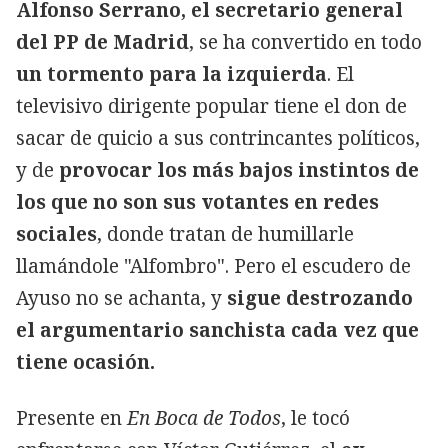
Alfonso Serrano, el secretario general
del PP de Madrid
, se ha convertido en todo
un tormento para la izquierda
. El
televisivo dirigente popular tiene el don de
sacar de quicio a sus contrincantes políticos,
y de
provocar los más bajos instintos de
los que no son sus votantes en redes
sociales
, donde tratan de humillarle
llamándole "Alfombro". Pero el escudero de
Ayuso no se achanta, y
sigue destrozando
el argumentario sanchista cada vez que
tiene ocasión.
Presente en
En Boca de Todos
, le tocó