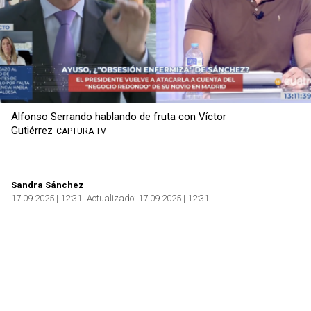
Alfonso Serrando hablando de fruta con Víctor
Gutiérrez
CAPTURA TV
Sandra Sánchez
17.09.2025 | 12:31
Actualizado:
17.09.2025 | 12:31