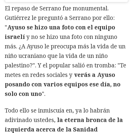
El repaso de Serrano fue monumental.
Gutiérrez le preguntó a Serrano por ello:
"
Ayuso se hizo una foto con el equipo
israelí
y no se hizo una foto con ninguno
más. ¿A Ayuso le preocupa más la vida de un
niño ucraniano que la vida de un niño
palestino?". Y el popular salió en tromba: "Te
metes en redes sociales y
verás a Ayuso
posando con varios equipos ese día, no
solo con uno
".
Todo ello se inmiscuía en, ya lo habrán
adivinado ustedes,
la eterna bronca de la
izquierda acerca de la Sanidad