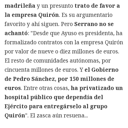
madrileña
y un presunto
trato de favor a
la empresa Quirón
. Es su argumentario
favorito y ahí siguen. Pero
Serrano no se
achantó
: "Desde que Ayuso es presidenta, ha
formalizado contratos con la empresa Quirón
por valor de nueve o diez millones de euros.
El resto de comunidades autónomas, por
cincuenta millones de euros. Y
el Gobierno
de Pedro Sánchez, por 150 millones de
euros
. Entre otras cosas,
ha privatizado un
hospital público que dependía del
Ejército para entregárselo al grupo
Quirón
". El zasca aún resuena...