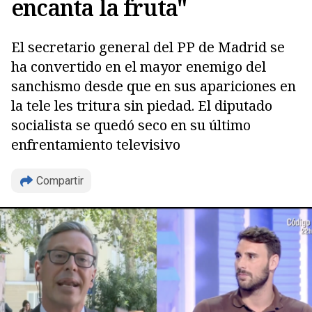
encanta la fruta"
El secretario general del PP de Madrid se
ha convertido en el mayor enemigo del
sanchismo desde que en sus apariciones en
la tele les tritura sin piedad. El diputado
socialista se quedó seco en su último
enfrentamiento televisivo
Compartir
Copiar