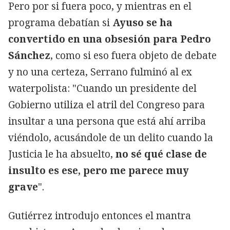
Pero por si fuera poco, y mientras en el
programa debatían si
Ayuso se ha
convertido en una obsesión para Pedro
Sánchez
, como si eso fuera objeto de debate
y no una certeza, Serrano fulminó al ex
waterpolista: "Cuando un presidente del
Gobierno utiliza el atril del Congreso para
insultar a una persona que está ahí arriba
viéndolo, acusándole de un delito cuando la
Justicia le ha absuelto,
no sé qué clase de
insulto es ese, pero me parece muy
grave
".
Gutiérrez introdujo entonces el mantra