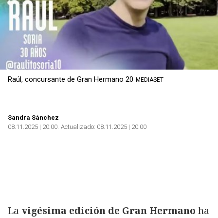
Raúl, concursante de Gran Hermano 20
MEDIASET
Sandra Sánchez
08.11.2025 | 20:00
Actualizado:
08.11.2025 | 20:00
La
vigésima edición de Gran Hermano
ha