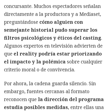
concursante. Muchos espectadores señalan
directamente a la productora y a Mediaset,
preguntándose
cómo alguien con
semejante historial pudo superar los
filtros psicológicos y éticos del casting
.
Algunos expertos en televisión advierten de
que
el reality podría estar priorizando
el impacto y la polémica
sobre cualquier
criterio moral o de convivencia.
Por ahora, la cadena guarda silencio. Sin
embargo, fuentes cercanas al formato
reconocen que
la dirección del programa
estudia posibles medidas
, entre ellas una