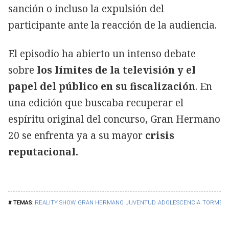
sanción o incluso la expulsión del
participante ante la reacción de la audiencia.
El episodio ha abierto un intenso debate
sobre
los límites de la televisión y el
papel del público en su fiscalización
. En
una edición que buscaba recuperar el
espíritu original del concurso, Gran Hermano
20 se enfrenta ya a su mayor
crisis
reputacional.
REALITY SHOW
GRAN HERMANO
JUVENTUD
ADOLESCENCIA
TORMEN