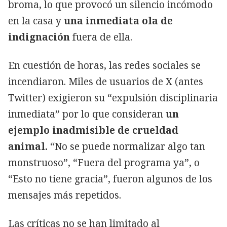
broma, lo que provocó un silencio incómodo
en la casa y
una inmediata ola de
indignación
fuera de ella.
En cuestión de horas, las redes sociales se
incendiaron. Miles de usuarios de X (antes
Twitter) exigieron su “expulsión disciplinaria
inmediata” por lo que consideran
un
ejemplo inadmisible de crueldad
animal.
“No se puede normalizar algo tan
monstruoso”, “Fuera del programa ya”, o
“Esto no tiene gracia”, fueron algunos de los
mensajes más repetidos.
Las críticas no se han limitado al