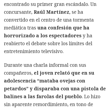
encontrado su primer gran escándalo. Un
concursante,
Raúl Martínez
, se ha
convertido en el centro de una tormenta
mediática tras
una confesión que ha
horrorizado a los espectadores
y ha
reabierto el debate sobre los límites del
entretenimiento televisivo.
Durante una charla informal con sus
compañeros,
el joven relató que en su
adolescencia “mataba ovejas con
petardos” y disparaba con una pistola de
balines a las farolas del pueblo
. Lo hizo
sin aparente remordimiento, en tono de