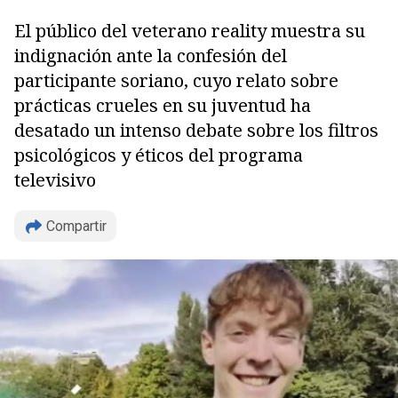
El público del veterano reality muestra su
indignación ante la confesión del
participante soriano, cuyo relato sobre
prácticas crueles en su juventud ha
desatado un intenso debate sobre los filtros
psicológicos y éticos del programa
Copiar
televisivo
Compartir