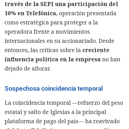
través de la SEPI una participación del
10% en Telefónica
, operación presentada
como estratégica para proteger a la
operadora frente a movimientos
internacionales en su accionariado. Desde
entonces, las críticas sobre la
creciente
influencia política en la empresa
no han
dejado de aflorar.
Sospechosa coincidencia temporal
La coincidencia temporal —refuerzo del peso
estatal y salto de Iglesias a la principal
plataforma de pago del país— ha reavivado