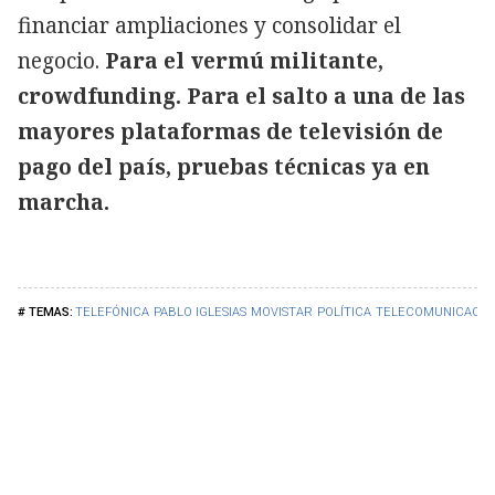
financiar ampliaciones y consolidar el
negocio.
Para el vermú militante,
crowdfunding. Para el salto a una de las
mayores plataformas de televisión de
pago del país, pruebas técnicas ya en
marcha.
TELEFÓNICA
PABLO IGLESIAS
MOVISTAR
POLÍTICA
TELECOMUNICACIO