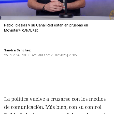
Pablo Iglesias y su Canal Red están en pruebas en
Movistar+
CANAL RED
Sandra Sánchez
25.02.2026 | 20:05
Actualizado:
25.02.2026 | 20:06
La política vuelve a cruzarse con los medios
de comunicación. Más bien, con su control.