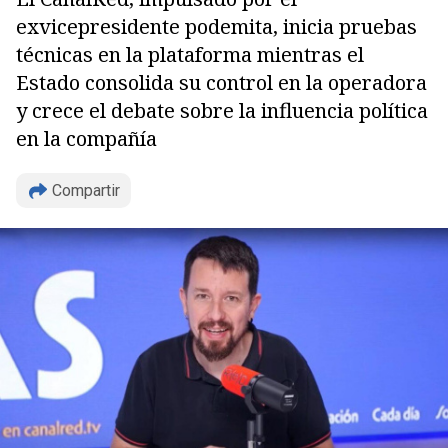
exvicepresidente podemita, inicia pruebas
técnicas en la plataforma mientras el
Estado consolida su control en la operadora
y crece el debate sobre la influencia política
en la compañía
Compartir
Copiar