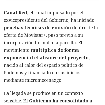
Canal Red
, el canal impulsado por el
exvicepresidente del Gobierno, ha iniciado
pruebas técnicas de emisión
dentro de la
oferta de Movistar+, paso previo a su
incorporación formal a la parrilla. El
movimiento
multiplica de forma
exponencial el alcance del proyecto
,
nacido al calor del espacio político de
Podemos y financiado en sus inicios
mediante micromecenazgo.
La llegada se produce en un contexto
sensible.
El Gobierno ha consolidado a