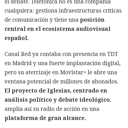
el debate. Telefónica no es una compañía
cualquiera: gestiona infraestructuras críticas
de comunicación y tiene una
posición
central en el ecosistema audiovisual
español.
Canal Red ya contaba con presencia en TDT
en Madrid y una fuerte implantación digital,
pero su aterrizaje en Movistar+ le abre una
ventana potencial de millones de abonados.
El proyecto de Iglesias, centrado en
análisis político y debate ideológico
,
amplía así su radio de acción en una
plataforma de gran alcance.