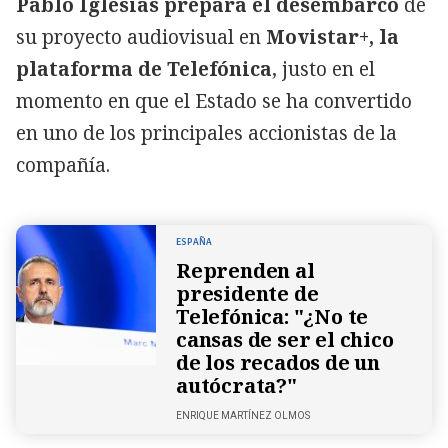
Pablo Iglesias prepara el desembarco
de
su proyecto audiovisual en
Movistar+, la
plataforma de Telefónica
, justo en el
momento en que el Estado se ha convertido
en uno de los principales accionistas de la
compañía.
ESPAÑA
Reprenden al
presidente de
Telefónica: "¿No te
cansas de ser el chico
de los recados de un
autócrata?"
ENRIQUE MARTÍNEZ OLMOS