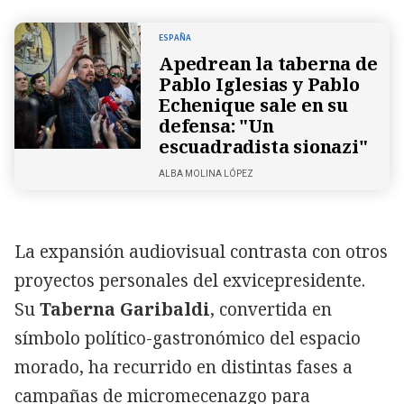
ESPAÑA
Apedrean la taberna de
Pablo Iglesias y Pablo
Echenique sale en su
defensa: "Un
escuadradista sionazi"
ALBA MOLINA LÓPEZ
La expansión audiovisual contrasta con otros
proyectos personales del exvicepresidente.
Su
Taberna Garibaldi
, convertida en
símbolo político-gastronómico del espacio
morado, ha recurrido en distintas fases a
campañas de micromecenazgo para