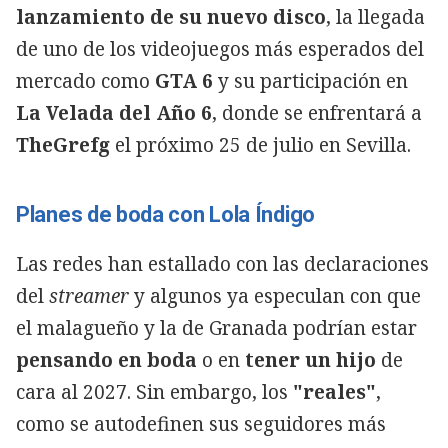
lanzamiento de su nuevo disco
, la llegada
de uno de los videojuegos más esperados del
mercado como
GTA 6
y su participación en
La Velada del Año 6
, donde se enfrentará a
TheGrefg
el próximo 25 de julio en Sevilla.
Planes de boda con Lola Índigo
Las redes han estallado con las declaraciones
del
streamer
y algunos ya especulan con que
el malagueño y la de Granada podrían estar
pensando en boda
o en
tener un hijo
de
cara al 2027. Sin embargo, los
"reales"
,
como se autodefinen sus seguidores más