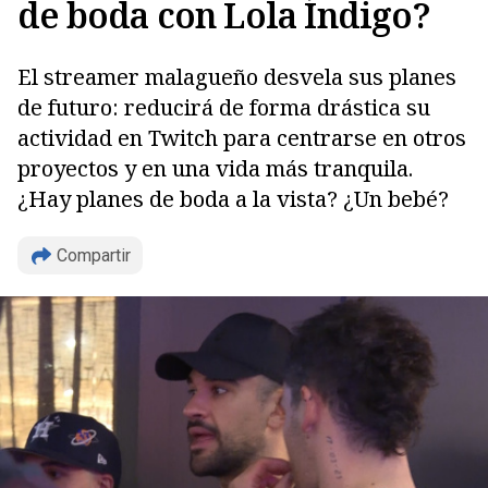
de boda con Lola Índigo?
El streamer malagueño desvela sus planes
de futuro: reducirá de forma drástica su
actividad en Twitch para centrarse en otros
proyectos y en una vida más tranquila.
¿Hay planes de boda a la vista? ¿Un bebé?
Compartir
Copiar