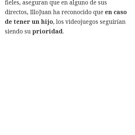
fieles, aseguran que en alguno de sus
directos, IlloJuan ha reconocido que
en caso
de tener un hijo
, los videojuegos seguirían
siendo su
prioridad
.