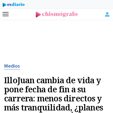
Menú
Medios
IlloJuan cambia de vida y
pone fecha de fin a su
carrera: menos directos y
más tranquilidad, ¿planes