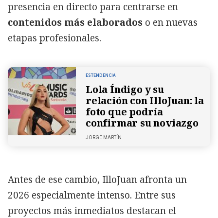
presencia en directo para centrarse en
contenidos más elaborados
o en nuevas
etapas profesionales.
ESTENDENCIA
Lola Índigo y su
relación con IlloJuan: la
foto que podría
confirmar su noviazgo
JORGE MARTÍN
Antes de ese cambio, IlloJuan afronta un
2026 especialmente intenso. Entre sus
proyectos más inmediatos destacan el