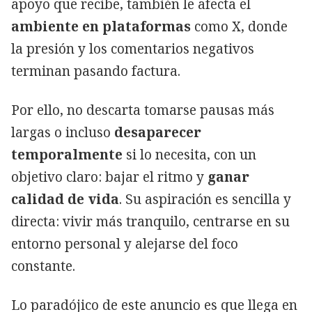
apoyo que recibe, también le afecta el
ambiente en plataformas
como X, donde
la presión y los comentarios negativos
terminan pasando factura.
Por ello, no descarta tomarse pausas más
largas o incluso
desaparecer
temporalmente
si lo necesita, con un
objetivo claro: bajar el ritmo y
ganar
calidad de vida
. Su aspiración es sencilla y
directa: vivir más tranquilo, centrarse en su
entorno personal y alejarse del foco
constante.
Lo paradójico de este anuncio es que llega en