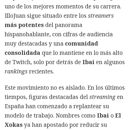
uno de los mejores momentos de su carrera.
IlloJuan sigue situado entre los
streamers
más potentes
del panorama
hispanohablante, con cifras de audiencia
muy destacadas y una
comunidad
consolidada
que lo mantiene en lo más alto
de Twitch, solo por detrás de
Ibai
en algunos
rankings
recientes.
Este movimiento no es aislado. En los últimos
tiempos, figuras destacadas del
streaming
en
España han comenzado a replantear su
modelo de trabajo. Nombres como
Ibai
o
El
Xokas
ya han apostado por reducir su