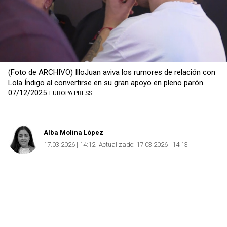
(Foto de ARCHIVO) IlloJuan aviva los rumores de relación con
Lola Índigo al convertirse en su gran apoyo en pleno parón
07/12/2025
EUROPA PRESS
Alba Molina López
17.03.2026 | 14:12
Actualizado:
17.03.2026 | 14:13