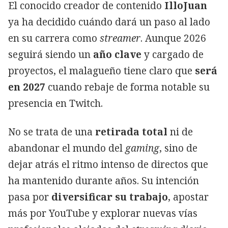
El conocido creador de contenido
IlloJuan
ya ha decidido cuándo dará un paso al lado
en su carrera como
streamer
. Aunque 2026
seguirá siendo un
año clave
y cargado de
proyectos, el malagueño tiene claro que
será
en 2027
cuando rebaje de forma notable su
presencia en Twitch.
No se trata de una
retirada total
ni de
abandonar el mundo del
gaming
, sino de
dejar atrás el ritmo intenso de directos que
ha mantenido durante años. Su intención
pasa por
diversificar su trabajo
, apostar
más por YouTube y explorar nuevas vías