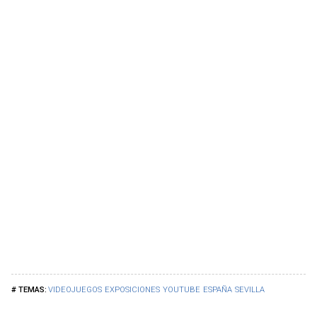
VIDEOJUEGOS
EXPOSICIONES
YOUTUBE
ESPAÑA
SEVILLA