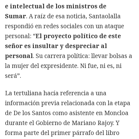
e intelectual de los ministros de
Sumar
. A raíz de esa noticia, Santaolalla
respondió en redes sociales con un ataque
personal: “
El proyecto político de este
señor es insultar y despreciar al
personal
. Su carrera política: llevar bolsas a
la mujer del expresidente. Ni fue, ni es, ni
será”.
La tertuliana hacía referencia a una
información previa relacionada con la etapa
de De los Santos como asistente en Moncloa
durante el Gobierno de Mariano Rajoy. Y
forma parte del primer párrafo del libro