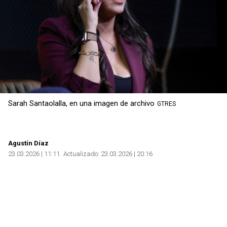
Sarah Santaolalla, en una imagen de archivo
GTRES
Agustín Díaz
23.03.2026 | 11:11
Actualizado:
23.03.2026 | 20:16