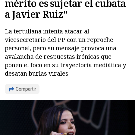
mérito es sujetar el cubata
a Javier Ruiz"
La tertuliana intenta atacar al
vicesecretario del PP con un reproche
personal, pero su mensaje provoca una
avalancha de respuestas irónicas que
ponen el foco en su trayectoria mediática y
Copiar
desatan burlas virales
Compartir