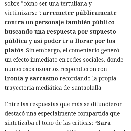
sobre "cómo ser una tertuliana y
victimizarse":
arremeter públicamente
contra un personaje también público
buscando una respuesta por supuesto
pública y así poder ir a llorar por los
platós
. Sin embargo, el comentario generó
un efecto inmediato en redes sociales, donde
numerosos usuarios respondieron con
ironía y sarcasmo
recordando la propia
trayectoria mediática de Santaolalla.
Entre las respuestas que más se difundieron
destacó una especialmente compartida que
sintetizaba el tono de las críticas:
“Sara