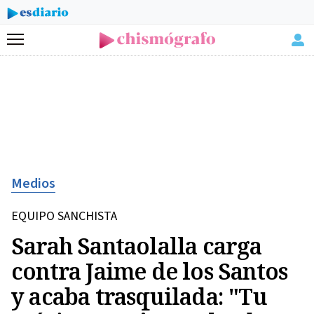
Menú
Medios
EQUIPO SANCHISTA
Sarah Santaolalla carga
contra Jaime de los Santos
y acaba trasquilada: "Tu