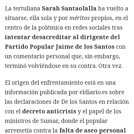
La tertuliana
Sarah Santaolalla
ha vuelto a
situarse, ella sola y por
méritos
propios, en el
centro de la polémica en redes sociales tras
intentar desacreditar al dirigente del
Partido Popular Jaime de los Santos
con
un comentario personal que, sin embargo,
terminó volviéndose en su contra. Otra vez.
El origen del enfrentamiento está en una
información publicada por eldiario.es sobre
las declaraciones de De los Santos en relación
con el
decreto anticrisis
y el papel de los
ministros de Sumar, donde el popular
arremetía contra la
falta de aseo personal