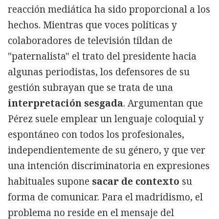
reacción mediática ha sido proporcional a los
hechos. Mientras que voces políticas y
colaboradores de televisión tildan de
"paternalista" el trato del presidente hacia
algunas periodistas, los defensores de su
gestión subrayan que se trata de una
interpretación sesgada
. Argumentan que
Pérez suele emplear un lenguaje coloquial y
espontáneo con todos los profesionales,
independientemente de su género, y que ver
una intención discriminatoria en expresiones
habituales supone
sacar de contexto
su
forma de comunicar. Para el madridismo, el
problema no reside en el mensaje del