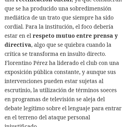
que se ha producido una sobredimensión
mediática de un trato que siempre ha sido
cordial. Para la institución, el foco debería
estar en el
respeto mutuo entre prensa y
directiva
, algo que se quiebra cuando la
crítica se transforma en insulto directo.
Florentino Pérez ha liderado el club con una
exposición pública constante, y aunque sus
intervenciones pueden estar sujetas al
escrutinio, la utilización de términos soeces
en programas de televisión se aleja del
debate legítimo sobre el lenguaje para entrar
en el terreno del ataque personal
injustificado.