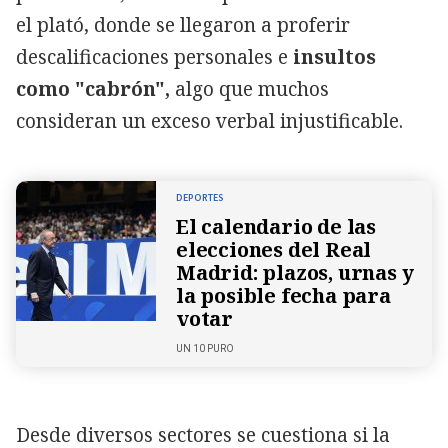
el plató, donde se llegaron a proferir
descalificaciones personales e
insultos
como "cabrón",
algo que muchos
consideran un exceso verbal injustificable.
DEPORTES
El calendario de las
elecciones del Real
Madrid: plazos, urnas y
la posible fecha para
votar
UN 10 PURO
Desde diversos sectores se cuestiona si la