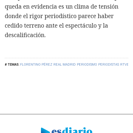
queda en evidencia es un clima de tensión
donde el rigor periodístico parece haber
cedido terreno ante el espectáculo y la
descalificación.
FLORENTINO PÉREZ
REAL MADRID
PERIODISMO
PERIODISTAS
RTVE