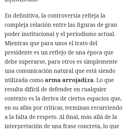
En definitiva, la controversia refleja la
compleja relación entre las figuras de gran
poder institucional y el periodismo actual.
Mientras que para unos el trato del
presidente es un reflejo de una época que
debe superarse, para otros es simplemente
una comunicación natural que está siendo
utilizada como
arma arrojadiza
. Lo que
resulta difícil de defender en cualquier
contexto es la deriva de ciertos espacios que,
en su afán por criticar, terminan recurriendo
a la falta de respeto. Al final, más allá de la
interpretación de una frase concreta, lo que