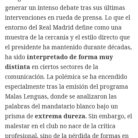
generar un intenso debate tras sus últimas
intervenciones en rueda de prensa. Lo que el
entorno del Real Madrid define como una
muestra de la cercanía y el estilo directo que
el presidente ha mantenido durante décadas,
ha sido
interpretado de forma muy
distinta
en ciertos sectores de la
comunicación. La polémica se ha encendido
especialmente tras la emisión del programa
Malas Lenguas, donde se analizaron las
palabras del mandatario blanco bajo un
prisma de
extrema dureza.
Sin embargo, el
malestar en el club no nace de la crítica
profesional, sino de la pérdida de formas en