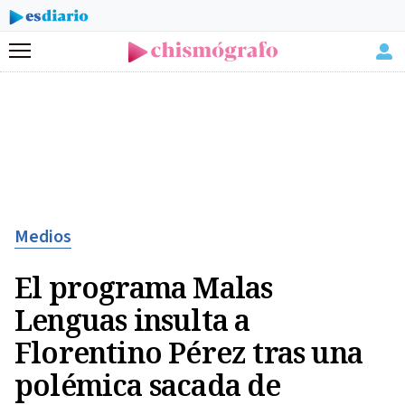
Menú
Medios
El programa Malas
Lenguas insulta a
Florentino Pérez tras una
polémica sacada de