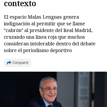
contexto
El espacio Malas Lenguas genera
indignación al permitir que se llame
"cabrón" al presidente del Real Madrid,
cruzando una línea roja que muchos
consideran intolerable dentro del debate
sobre el periodismo deportivo
Compartir
Copiar