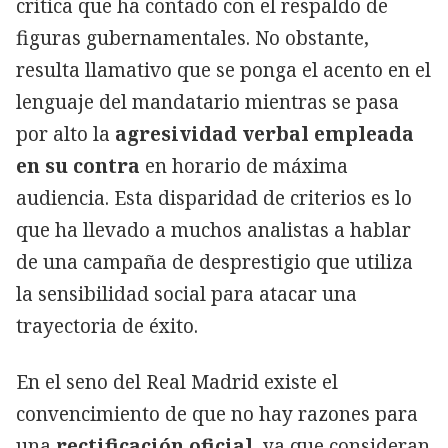
crítica que ha contado con el respaldo de
figuras gubernamentales. No obstante,
resulta llamativo que se ponga el acento en el
lenguaje del mandatario mientras se pasa
por alto la
agresividad verbal empleada
en su contra
en horario de máxima
audiencia. Esta disparidad de criterios es lo
que ha llevado a muchos analistas a hablar
de una campaña de desprestigio que utiliza
la sensibilidad social para atacar una
trayectoria de éxito.
En el seno del Real Madrid existe el
convencimiento de que no hay razones para
una
rectificación oficial
, ya que consideran