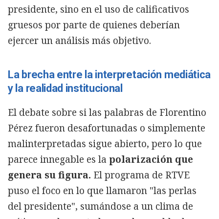
presidente, sino en el uso de calificativos
gruesos por parte de quienes deberían
ejercer un análisis más objetivo.
La brecha entre la interpretación mediática
y la realidad institucional
El debate sobre si las palabras de Florentino
Pérez fueron desafortunadas o simplemente
malinterpretadas sigue abierto, pero lo que
parece innegable es la
polarización que
genera su figura.
El programa de RTVE
puso el foco en lo que llamaron "las perlas
del presidente", sumándose a un clima de