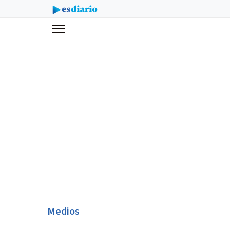
Menú
Medios