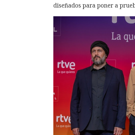
diseñados para poner a prueb