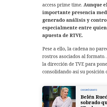
access prime time.
Aunque e
importante presencia medi
generado análisis y contro
especialmente entre quiene
apuesta de RTVE.
Pese a ello, la cadena no pare
rostros asociados al formato.
la dirección de TVE para pone
consolidando así su posición 
CHISMÓGRAFO
Belén Rued
sobrado qu