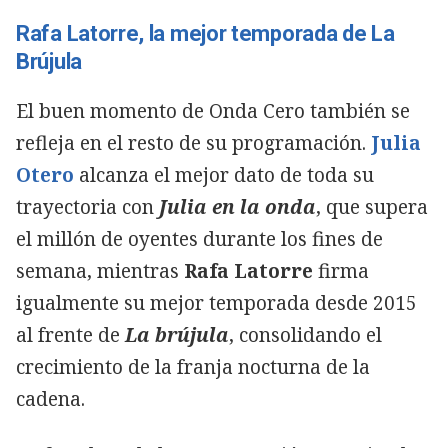
Rafa Latorre, la mejor temporada de La
Brújula
El buen momento de Onda Cero también se
refleja en el resto de su programación.
Julia
Otero
alcanza el mejor dato de toda su
trayectoria con
Julia en la onda
, que supera
el millón de oyentes durante los fines de
semana, mientras
Rafa Latorre
firma
igualmente su mejor temporada desde 2015
al frente de
La brújula
, consolidando el
crecimiento de la franja nocturna de la
cadena.