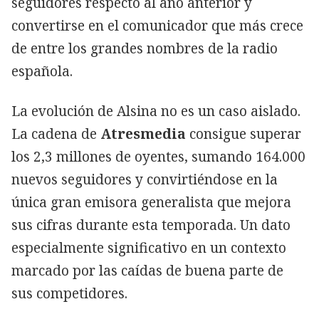
seguidores respecto al año anterior y
convertirse en el comunicador que más crece
de entre los grandes nombres de la radio
española.
La evolución de Alsina no es un caso aislado.
La cadena de
Atresmedia
consigue superar
los 2,3 millones de oyentes, sumando 164.000
nuevos seguidores y convirtiéndose en la
única gran emisora generalista que mejora
sus cifras durante esta temporada. Un dato
especialmente significativo en un contexto
marcado por las caídas de buena parte de
sus competidores.