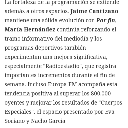
La fortaleza de la programación se extiende
además a otros espacios.
Jaime Cantizano
mantiene una sólida evolución con
Por fin
,
María Hernández
continúa reforzando el
tramo informativo del mediodía y los
programas deportivos también
experimentan una mejora significativa,
especialmente "Radioestadio", que registra
importantes incrementos durante el fin de
semana. Incluso Europa FM acompaña esta
tendencia positiva al superar los 800.000
oyentes y mejorar los resultados de "Cuerpos
Especiales", el espacio presentado por Eva
Soriano y Nacho García.