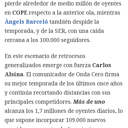
pierde alrededor de medio millón de oyentes
en
COPE
respecto a la anterior ola, mientras
Àngels Barceló
también despide la
temporada, y de la SER, con una caída
cercana a los 100.000 seguidores.
En este escenario de retrocesos
generalizados emerge con fuerza
Carlos
Alsina
. El comunicador de Onda Cero firma
su mejor temporada de los últimos once años
y continúa recortando distancias con sus
principales competidores.
Más de uno
alcanza los 1,7 millones de oyentes diarios, lo
que supone incorporar 109.000 nuevos