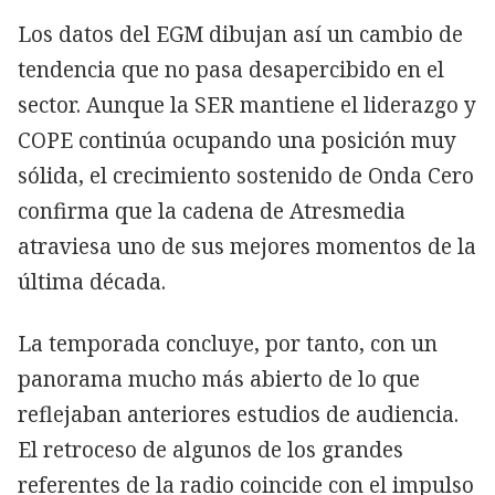
Los datos del EGM dibujan así un cambio de
tendencia que no pasa desapercibido en el
sector. Aunque la SER mantiene el liderazgo y
COPE continúa ocupando una posición muy
sólida, el crecimiento sostenido de Onda Cero
confirma que la cadena de Atresmedia
atraviesa uno de sus mejores momentos de la
última década.
La temporada concluye, por tanto, con un
panorama mucho más abierto de lo que
reflejaban anteriores estudios de audiencia.
El retroceso de algunos de los grandes
referentes de la radio coincide con el impulso