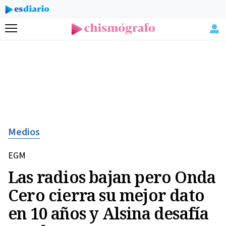
Menú
Medios
EGM
Las radios bajan pero Onda
Cero cierra su mejor dato
en 10 años y Alsina desafía