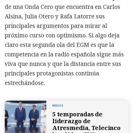
de una Onda Cero que encuentra en Carlos
Alsina, Julia Otero y Rafa Latorre sus
principales argumentos para mirar al
próximo curso con optimismo. Si algo deja
claro esta segunda ola del EGM es que la
competencia en la radio española sigue más
viva que nunca y que la distancia entre sus
principales protagonistas continúa
estrechándose.
MEDIOS
5 temporadas de
liderazgo de
Atresmedia, Telecinco