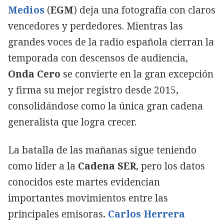
Medios
(
EGM
) deja una fotografía con claros
vencedores y perdedores. Mientras las
grandes voces de la radio española cierran la
temporada con descensos de audiencia,
Onda Cero
se convierte en la gran excepción
y firma su mejor registro desde 2015,
consolidándose como la única gran cadena
generalista que logra crecer.
La batalla de las mañanas sigue teniendo
como líder a la
Cadena SER
, pero los datos
conocidos este martes evidencian
importantes movimientos entre las
principales emisoras
.
Carlos Herrera