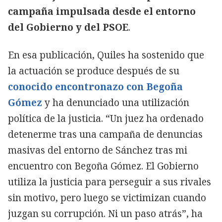
campaña impulsada desde el entorno
del Gobierno y del PSOE
.
En esa publicación, Quiles ha sostenido que
la actuación se produce después de su
conocido encontronazo con Begoña
Gómez
y ha denunciado una utilización
política de la justicia. “Un juez ha ordenado
detenerme tras una campaña de denuncias
masivas del entorno de Sánchez tras mi
encuentro con Begoña Gómez. El Gobierno
utiliza la justicia para perseguir a sus rivales
sin motivo, pero luego se victimizan cuando
juzgan su corrupción. Ni un paso atrás”, ha