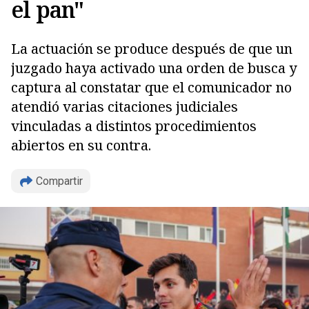
el pan"
La actuación se produce después de que un
juzgado haya activado una orden de busca y
captura al constatar que el comunicador no
atendió varias citaciones judiciales
vinculadas a distintos procedimientos
Copiar
abiertos en su contra.
Compartir