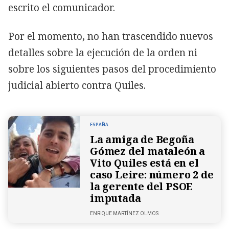
escrito el comunicador.
Por el momento, no han trascendido nuevos
detalles sobre la ejecución de la orden ni
sobre los siguientes pasos del procedimiento
judicial abierto contra Quiles.
ESPAÑA
La amiga de Begoña
Gómez del mataleón a
Vito Quiles está en el
caso Leire: número 2 de
la gerente del PSOE
imputada
ENRIQUE MARTÍNEZ OLMOS