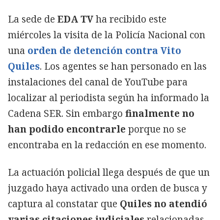
La sede de
EDA TV
ha recibido este
miércoles la visita de la Policía Nacional con
una
orden de detención contra Vito
Quiles
. Los agentes se han personado en las
instalaciones del canal de YouTube para
localizar al periodista según ha informado la
Cadena SER. Sin embargo
finalmente no
han podido encontrarle
porque no se
encontraba en la redacción en ese momento.
La actuación policial llega después de que un
juzgado haya activado una orden de busca y
captura al constatar que
Quiles no atendió
varias citaciones judiciales
relacionadas