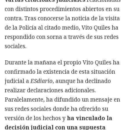
con distintos procedimientos abiertos en su
contra. Tras conocerse la noticia de la visita
de la Policía al citado medio, Vito Quiles ha
respondido con sorna a través de sus redes
sociales.
Durante la mañana el propio Vito Quiles ha
confirmado la existencia de esta situación
judicial a
ESdiario
, aunque ha declinado
realizar declaraciones adicionales.
Paralelamente, ha difundido un mensaje en
sus redes sociales donde ha ofrecido su
versión de los hechos y
ha vinculado la
decisión judicial con una supuesta