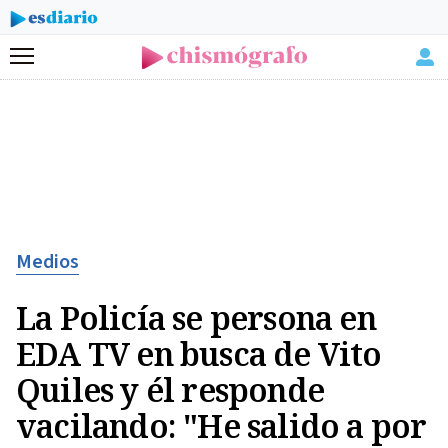
Menú
Medios
La Policía se persona en
EDA TV en busca de Vito
Quiles y él responde
vacilando: "He salido a por