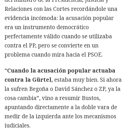
Relaciones con las Cortes recordándole una
evidencia incómoda: la acusación popular
era un instrumento democrático
perfectamente válido cuando se utilizaba
contra el PP, pero se convierte en un
problema cuando mira hacia el PSOE.
“
Cuando la acusación popular actuaba
contra la Gürtel,
estaba muy bien. Si ahora
la sufren Begoña o David Sánchez o ZP, ya la
cosa cambia”, vino a resumir Bustos,
apuntando directamente a la doble vara de
medir de la izquierda ante los mecanismos
judiciales.