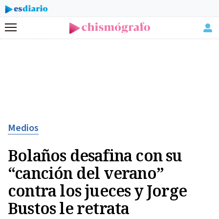
Menú
Medios
Bolaños desafina con su
“canción del verano”
contra los jueces y Jorge
Bustos le retrata