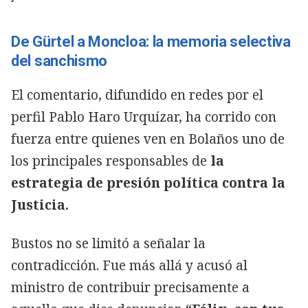
De Gürtel a Moncloa: la memoria selectiva
del sanchismo
El comentario, difundido en redes por el
perfil Pablo Haro Urquízar, ha corrido con
fuerza entre quienes ven en Bolaños uno de
los principales responsables de
la
estrategia de presión política contra la
Justicia.
Bustos no se limitó a señalar la
contradicción. Fue más allá y acusó al
ministro de contribuir precisamente a