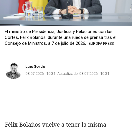
El ministro de Presidencia, Justicia y Relaciones con las
Cortes, Félix Bolaños, durante una rueda de prensa tras el
Consejo de Ministros, a 7 de julio de 2026,
EUROPA PRESS
Luis Sordo
08.07.2026 | 10:31
Actualizado:
08.07.2026 | 10:31
Félix Bolaños vuelve a tener la misma