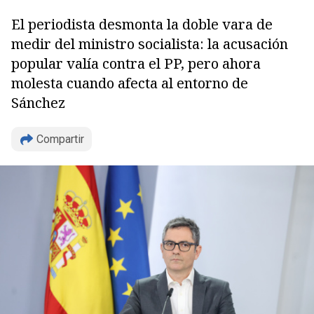
El periodista desmonta la doble vara de
medir del ministro socialista: la acusación
popular valía contra el PP, pero ahora
molesta cuando afecta al entorno de
Sánchez
Copiar
Compartir