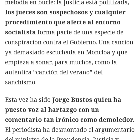
melodía en bucle: la Justicia está politizada,
los jueces son sospechosos y cualquier
procedimiento que afecte al entorno
socialista
forma parte de una especie de
conspiración contra el Gobierno. Una canción
ya demasiado escuchada en Moncloa y que
empieza a sonar, para muchos, como la
auténtica “canción del verano” del
sanchismo.
Esta vez ha sido
Jorge Bustos quien ha
puesto voz al hartazgo con un
comentario tan irónico como demoledor.
El periodista ha desmontado el argumentario
del ministro de la Presidencia, Justicia y