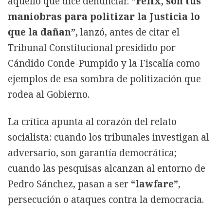
aquello que dice denunciar.
“Félix, son tus
maniobras para politizar la Justicia lo
que la dañan”,
lanzó, antes de citar el
Tribunal Constitucional presidido por
Cándido Conde-Pumpido y la Fiscalía como
ejemplos de esa sombra de politización que
rodea al Gobierno.
La crítica apunta al corazón del relato
socialista: cuando los tribunales investigan al
adversario, son garantía democrática;
cuando las pesquisas alcanzan al entorno de
Pedro Sánchez, pasan a ser
“lawfare”
,
persecución o ataques contra la democracia.