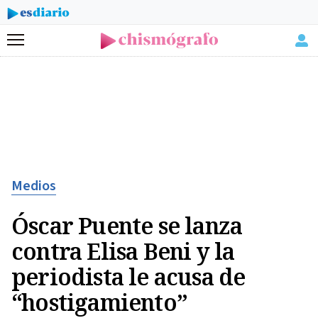
Menú
Medios
Óscar Puente se lanza
contra Elisa Beni y la
periodista le acusa de
“hostigamiento”