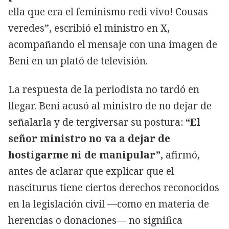
ella que era el feminismo redi vivo! Cousas
veredes”, escribió el ministro en X,
acompañando el mensaje con una imagen de
Beni en un plató de televisión.
La respuesta de la periodista no tardó en
llegar. Beni acusó al ministro de no dejar de
señalarla y de tergiversar su postura:
“El
señor ministro no va a dejar de
hostigarme ni de manipular”,
afirmó,
antes de aclarar que explicar que el
nasciturus tiene ciertos derechos reconocidos
en la legislación civil —como en materia de
herencias o donaciones— no significa