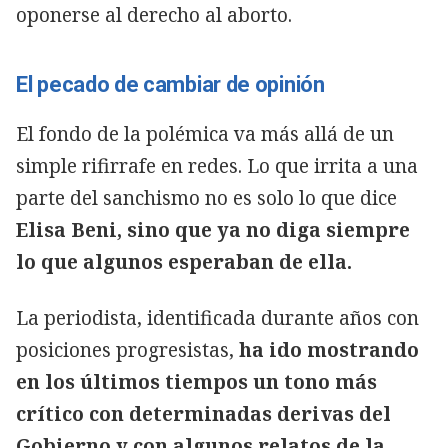
oponerse al derecho al aborto.
El pecado de cambiar de opinión
El fondo de la polémica va más allá de un
simple rifirrafe en redes. Lo que irrita a una
parte del sanchismo no es solo lo que dice
Elisa Beni, sino que ya no diga siempre
lo que algunos esperaban de ella.
La periodista, identificada durante años con
posiciones progresistas,
ha ido mostrando
en los últimos tiempos un tono más
crítico con determinadas derivas del
Gobierno y con algunos relatos de la