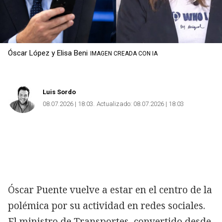
Óscar López y Elisa Beni
IMAGEN CREADA CON IA
Luis Sordo
08.07.2026 | 18:03
Actualizado:
08.07.2026 | 18:03
Óscar Puente vuelve a estar en el centro de la
polémica por su actividad en redes sociales.
El ministro de Transportes, convertido desde