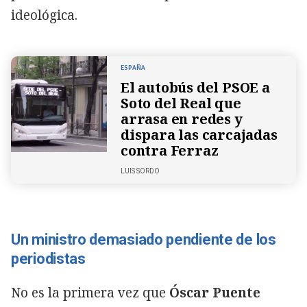
ideológica.
ESPAÑA
El autobús del PSOE a
Soto del Real que
arrasa en redes y
dispara las carcajadas
contra Ferraz
LUIS SORDO
Un ministro demasiado pendiente de los
periodistas
No es la primera vez que
Óscar Puente