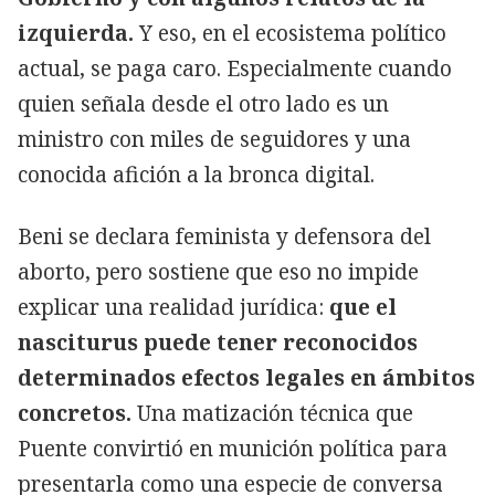
izquierda.
Y eso, en el ecosistema político
actual, se paga caro. Especialmente cuando
quien señala desde el otro lado es un
ministro con miles de seguidores y una
conocida afición a la bronca digital.
Beni se declara feminista y defensora del
aborto, pero sostiene que eso no impide
explicar una realidad jurídica:
que el
nasciturus puede tener reconocidos
determinados efectos legales en ámbitos
concretos.
Una matización técnica que
Puente convirtió en munición política para
presentarla como una especie de conversa