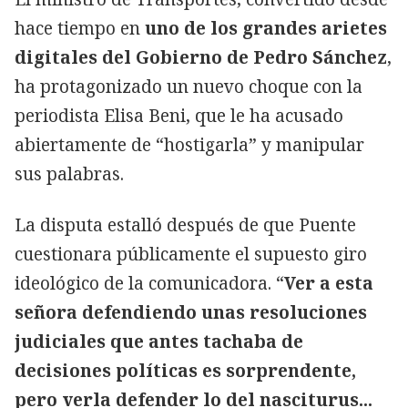
hace tiempo en
uno de los grandes arietes
digitales del Gobierno de Pedro Sánchez
,
ha protagonizado un nuevo choque con la
periodista Elisa Beni, que le ha acusado
abiertamente de “hostigarla” y manipular
sus palabras.
La disputa estalló después de que Puente
cuestionara públicamente el supuesto giro
ideológico de la comunicadora. “
Ver a esta
señora defendiendo unas resoluciones
judiciales que antes tachaba de
decisiones políticas es sorprendente,
pero verla defender lo del nasciturus...