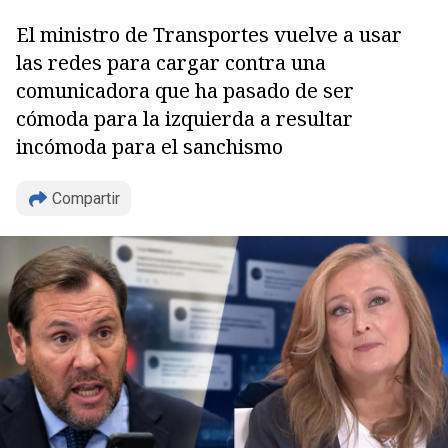
El ministro de Transportes vuelve a usar
las redes para cargar contra una
comunicadora que ha pasado de ser
cómoda para la izquierda a resultar
incómoda para el sanchismo
Compartir
Copiar