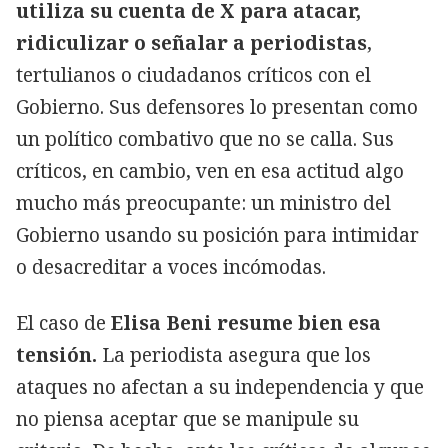
utiliza su cuenta de X para atacar,
ridiculizar o señalar a periodistas
,
tertulianos o ciudadanos críticos con el
Gobierno. Sus defensores lo presentan como
un político combativo que no se calla. Sus
críticos, en cambio, ven en esa actitud algo
mucho más preocupante: un ministro del
Gobierno usando su posición para intimidar
o desacreditar a voces incómodas.
El caso de
Elisa Beni resume bien esa
tensión.
La periodista asegura que los
ataques no afectan a su independencia y que
no piensa aceptar que se manipule su