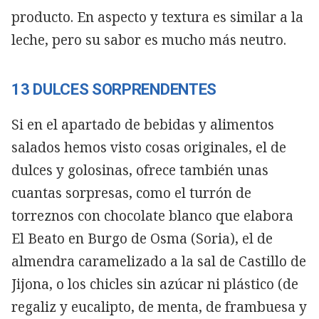
producto. En aspecto y textura es similar a la
leche, pero su sabor es mucho más neutro.
13 DULCES SORPRENDENTES
Si en el apartado de bebidas y alimentos
salados hemos visto cosas originales, el de
dulces y golosinas, ofrece también unas
cuantas sorpresas, como el turrón de
torreznos con chocolate blanco que elabora
El Beato en Burgo de Osma (Soria), el de
almendra caramelizado a la sal de Castillo de
Jijona, o los chicles sin azúcar ni plástico (de
regaliz y eucalipto, de menta, de frambuesa y