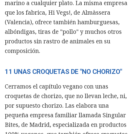
marino a cualquier plato. La misma empresa
que los fabrica, Hi Vegs!, de Almàssera
(Valencia), ofrece también hamburguesas,
albóndigas, tiras de "pollo" y muchos otros
productos sin rastro de animales en su
composición.
11 UNAS CROQUETAS DE "NO CHORIZO"
Cerramos el capítulo vegano con unas
croquetas de chorizo, que no llevan leche, ni,
por supuesto chorizo. Las elabora una
pequeña empresa familiar llamada Singular
Bites, de Madrid, especializada en productos