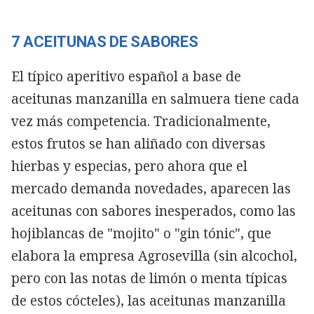
7 ACEITUNAS DE SABORES
El típico aperitivo español a base de
aceitunas manzanilla en salmuera tiene cada
vez más competencia. Tradicionalmente,
estos frutos se han aliñado con diversas
hierbas y especias, pero ahora que el
mercado demanda novedades, aparecen las
aceitunas con sabores inesperados, como las
hojiblancas de "mojito" o "gin tónic", que
elabora la empresa Agrosevilla (sin alcochol,
pero con las notas de limón o menta típicas
de estos cócteles), las aceitunas manzanilla