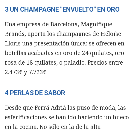
3 UN CHAMPAGNE "ENVUELTO" EN ORO
Una empresa de Barcelona, Magnifique
Brands, aporta los champagnes de Héloïse
Lloris una presentación única: se ofrecen en
botellas acabadas en oro de 24 quilates, oro
rosa de 18 quilates, o paladio. Precios entre
2.473€ y 7.723€
4 PERLAS DE SABOR
Desde que Ferrá Adriá las puso de moda, las
esferificaciones se han ido haciendo un hueco
en la cocina. No sólo en la de la alta