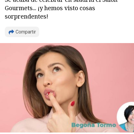
Gourmets... ¡y hemos visto cosas
sorprendentes!
Compartir