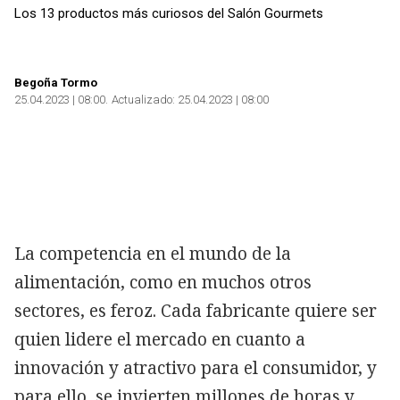
Los 13 productos más curiosos del Salón Gourmets
Begoña Tormo
25.04.2023 | 08:00
Actualizado:
25.04.2023 | 08:00
Copiar
La competencia en el mundo de la
alimentación, como en muchos otros
sectores, es feroz. Cada fabricante quiere ser
quien lidere el mercado en cuanto a
innovación y atractivo para el consumidor, y
para ello, se invierten millones de horas y