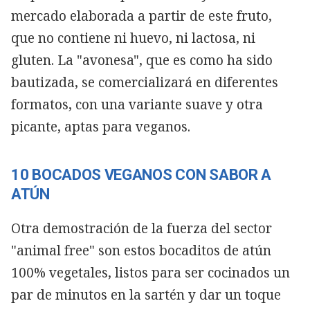
mercado elaborada a partir de este fruto,
que no contiene ni huevo, ni lactosa, ni
gluten. La "avonesa", que es como ha sido
bautizada, se comercializará en diferentes
formatos, con una variante suave y otra
picante, aptas para veganos.
10 BOCADOS VEGANOS CON SABOR A
ATÚN
Otra demostración de la fuerza del sector
"animal free" son estos bocaditos de atún
100% vegetales, listos para ser cocinados un
par de minutos en la sartén y dar un toque