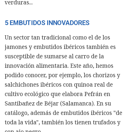
verduras...
5 EMBUTIDOS INNOVADORES
Un sector tan tradicional como el de los
jamones y embutidos ibéricos también es
susceptible de sumarse al carro de la
innovación alimentaria. Este año, hemos
podido conocer, por ejemplo, los chorizos y
salchichones ibéricos con quinoa real de
cultivo ecológico que elabora Pefrán en
Santibañez de Béjar (Salamanca). En su
catálogo, además de embutidos ibéricos "de
toda la vida", también los tienen trufados y
con ajo negro.