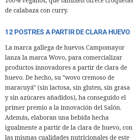
100% veganos, que también ofrece croquetas
de calabaza con curry.
12 POSTRES A PARTIR DE CLARA HUEVO
La marca gallega de huevos Campomayor
lanza la marca Wovo, para comercializar
productos innovadores a partir de clara de
huevo. De hecho, su "wovo cremoso de
maracuyá" (sin lactosa, sin gluten, sin grasa
y sin azúcares añadidos), ha conseguido el
primer premio a la innovación del Salón.
Además, elaboran una bebida hecha
igualmente a partir de la clara de huevo, con
las mismas cualidades nutricionales de este