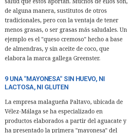
salud que estos aportan. Muchos de ellos son,
de alguna manera, sustitutos de otros
tradicionales, pero con la ventaja de tener
menos grasas, o ser grasas más saludales. Un
ejemplo es el "queso cremoso" hecho a base
de almendras, y sin aceite de coco, que
elabora la marca gallega Greenster.
9 UNA "MAYONESA" SIN HUEVO, NI
LACTOSA, NI GLUTEN
La empresa malagueña Paltavo, ubicada de
Vélez-Málaga se ha especializado en
productos elaborados a partir del aguacate y
ha presentado la primera "mayonesa" del