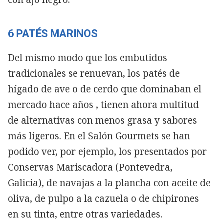
6 PATÉS MARINOS
Del mismo modo que los embutidos
tradicionales se renuevan, los patés de
hígado de ave o de cerdo que dominaban el
mercado hace años , tienen ahora multitud
de alternativas con menos grasa y sabores
más ligeros. En el Salón Gourmets se han
podido ver, por ejemplo, los presentados por
Conservas Mariscadora (Pontevedra,
Galicia), de navajas a la plancha con aceite de
oliva, de pulpo a la cazuela o de chipirones
en su tinta, entre otras variedades.