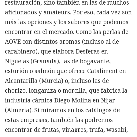
restauración, sino también en las de muchos
aficionados y amateurs. Por eso, cada vez son
más las opciones y los sabores que podemos
encontrar en el mercado. Como las perlas de
AOVE con distintos aromas (incluso al de
carabinero), que elabora Desferas en
Nigüelas (Granada), las de bogavante,
esturión o salmón que ofrece Cataliment en
Alcantarilla (Murcia) o, incluso las de
chorizo, longaniza o morcilla, que fabrica la
industria cárnica Diego Molina en Níjar
(Almería). Si miramos en los catálogos de
estas empresas, también las podremos
encontrar de frutas, vinagres, trufa, wasabi,