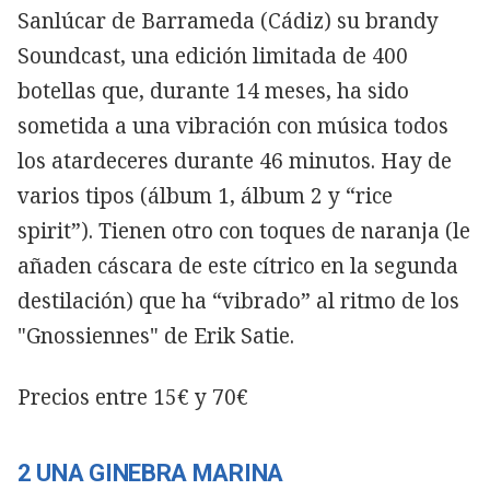
Sanlúcar de Barrameda (Cádiz) su brandy
Soundcast, una edición limitada de 400
botellas que, durante 14 meses, ha sido
sometida a una vibración con música todos
los atardeceres durante 46 minutos. Hay de
varios tipos (álbum 1, álbum 2 y “rice
spirit”). Tienen otro con toques de naranja (le
añaden cáscara de este cítrico en la segunda
destilación) que ha “vibrado” al ritmo de los
"Gnossiennes" de Erik Satie.
Precios entre 15€ y 70€
2 UNA GINEBRA MARINA