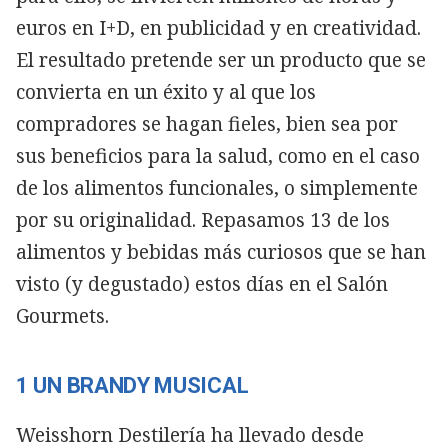
euros en I+D, en publicidad y en creatividad.
El resultado pretende ser un producto que se
convierta en un éxito y al que los
compradores se hagan fieles, bien sea por
sus beneficios para la salud, como en el caso
de los alimentos funcionales, o simplemente
por su originalidad. Repasamos 13 de los
alimentos y bebidas más curiosos que se han
visto (y degustado) estos días en el Salón
Gourmets.
1 UN BRANDY MUSICAL
Weisshorn Destilería ha llevado desde