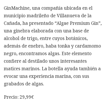
GinMachine, una compañía ubicada en el
municipio madrileño de Villanueva de la
Cañada, ha presentado “Algae Premium Gin”,
una ginebra elaborada con una base de
alcohol de trigo, entre cuyos botánicos,
además de enebro, haba tonka y cardamomo
negro, encontramos algas. Este elemento
confiere al destilado unos interesantes
matices marinos. La botella ayuda también a
evocar una experiencia marina, con sus
grabados de algas.
Precio: 29,99€