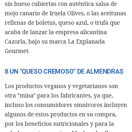
sin hueso cubiertas con auténtica salsa de
mojo canario de Iruela Olives, o las aceitunas
rellenas de boletus, queso azul, o trufa que
acaba de lanzar la empresa alicantina
Cazorla, bajo su marca La Explanada
Gourmet.
8 UN "QUESO CREMOSO" DE ALMENDRAS
Los productos veganos y vegetarianos son
otra "mina" para los fabricantes, ya que,
incluso los consumidores omnívoros incluyen
algunos de estos productos en su compra,
por los beneficios nutricionales y para la