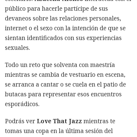
público para hacerle partícipe de sus
devaneos sobre las relaciones personales,
internet o el sexo con la intención de que se
sientan identificados con sus experiencias
sexuales.
Todo un reto que solventa con maestría
mientras se cambia de vestuario en escena,
se arranca a cantar o se cuela en el patio de
butacas para representar esos encuentros
esporádicos.
Podrás ver
Love That Jazz
mientras te
tomas una copa en la última sesión del