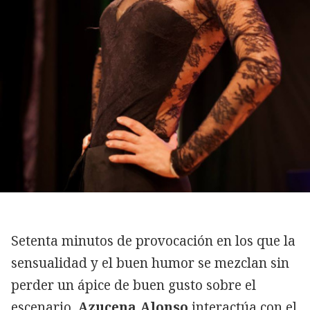
Setenta minutos de provocación en los que la
sensualidad y el buen humor se mezclan sin
perder un ápice de buen gusto sobre el
escenario.
Azucena Alonso
interactúa con el