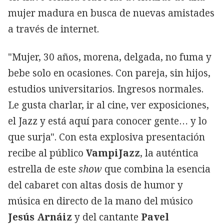
mujer madura en busca de nuevas amistades
a través de internet.
"Mujer, 30 años, morena, delgada, no fuma y
bebe solo en ocasiones. Con pareja, sin hijos,
estudios universitarios. Ingresos normales.
Le gusta charlar, ir al cine, ver exposiciones,
el Jazz y está aquí para conocer gente… y lo
que surja". Con esta explosiva presentación
recibe al público
VampiJazz
, la auténtica
estrella de este
show
que combina la esencia
del cabaret con altas dosis de humor y
música en directo de la mano del músico
Jesús Arnáiz
y del cantante
Pavel