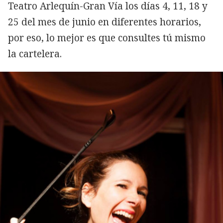
Teatro Arlequín-Gran Vía los días 4, 11, 18 y
25 del mes de junio en diferentes horarios,
por eso, lo mejor es que consultes tú mismo
la cartelera.