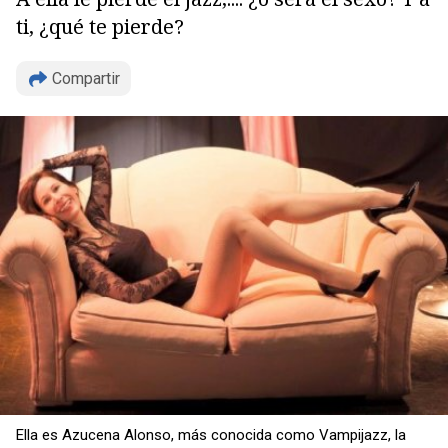
ti, ¿qué te pierde?
Compartir
Copiar
Ella es Azucena Alonso, más conocida como Vampijazz, la