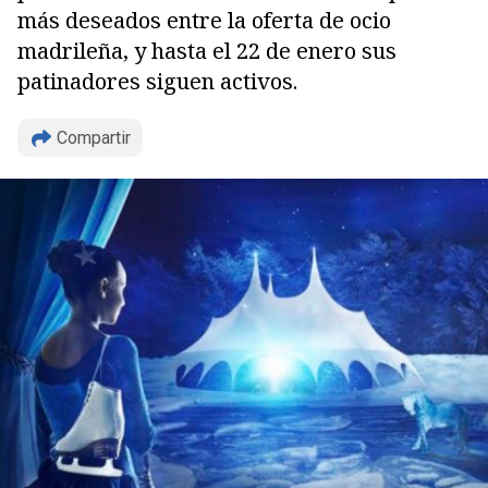
más deseados entre la oferta de ocio
madrileña, y hasta el 22 de enero sus
patinadores siguen activos.
Compartir
Copiar