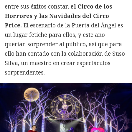
entre sus éxitos constan
el Circo de los
Horrores y las Navidades del Circo
Price.
El escenario de la Puerta del Ángel es
un lugar fetiche para ellos, y este año
querían sorprender al público, así que para
ello han contado con la colaboración de Suso
Silva, un maestro en crear espectáculos
sorprendentes.