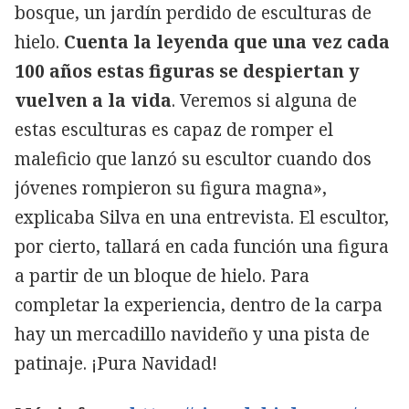
bosque, un jardín perdido de esculturas de
hielo.
Cuenta la leyenda que una vez cada
100 años estas figuras se despiertan y
vuelven a la vida
. Veremos si alguna de
estas esculturas es capaz de romper el
maleficio que lanzó su escultor cuando dos
jóvenes rompieron su figura magna»,
explicaba Silva en una entrevista. El escultor,
por cierto, tallará en cada función una figura
a partir de un bloque de hielo. Para
completar la experiencia, dentro de la carpa
hay un mercadillo navideño y una pista de
patinaje. ¡Pura Navidad!