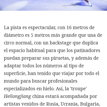
La pista es espectacular, con 16 metros de
diámetro es 5 metros más grande que una de
circo normal, con un backstage que duplica
el espacio habitual para que los patinadores
puedan preparar sus piruetas, y además de
adaptar todos los números al tipo de
superficie, han tenido que viajar por todo el
mundo para buscar profesionales
especializados en hielo. Así, la 'troupe'
Heilongjiang
china estará acompañada por
artistas venidos de Rusia, Ucrania, Bulgaria,