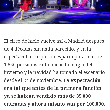
El circo de hielo vuelve así a Madrid después
de 4 décadas sin nada parecido, y en la
espectacular carpa con espacio para más de
1.650 personas cada noche la magia del
invierno y la navidad ha tomado el escenario
desde el 24 de noviembre.
La expectación
era tal que antes de la primera función
ya se habían vendido más de 35.000
entradas y ahora mismo van por 100.000
,