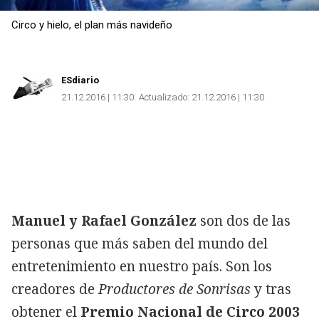
Circo y hielo, el plan más navideño
ESdiario
21.12.2016 | 11:30
Actualizado:
21.12.2016 | 11:30
Manuel y Rafael González
son dos de las
personas que más saben del mundo del
entretenimiento en nuestro país. Son los
creadores de
Productores de Sonrisas
y tras
obtener el
Premio Nacional de Circo 2003