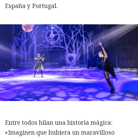
España y Portugal.
Entre todos hilan una historia mágica:
«Imaginen que hubiera un maravilloso