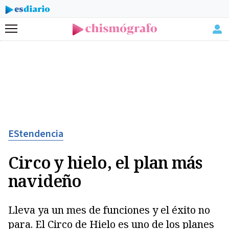
Menú
EStendencia
Circo y hielo, el plan más
navideño
Lleva ya un mes de funciones y el éxito no
para. El Circo de Hielo es uno de los planes