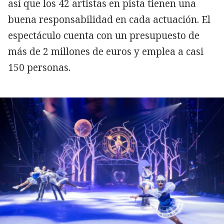
así que los 42 artistas en pista tienen una
buena responsabilidad en cada actuación. El
espectáculo cuenta con un presupuesto de
más de 2 millones de euros y emplea a casi
150 personas.