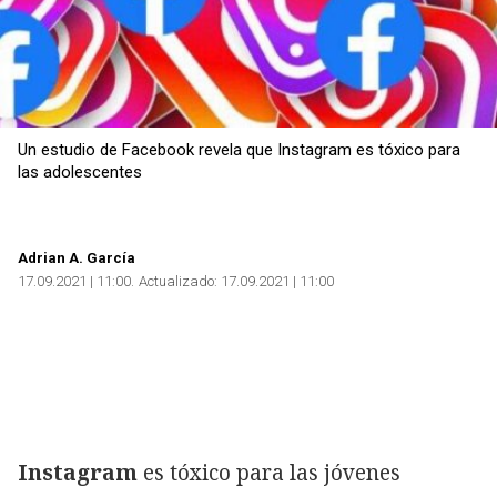
Un estudio de Facebook revela que Instagram es tóxico para
las adolescentes
Adrian A. García
17.09.2021 | 11:00
Actualizado:
17.09.2021 | 11:00
Instagram
es tóxico para las jóvenes