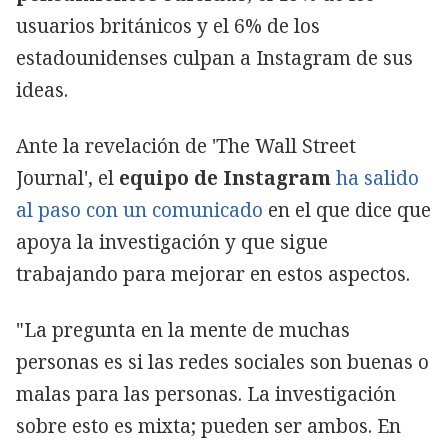
usuarios británicos y el 6% de los
estadounidenses culpan a Instagram de sus
ideas.
Ante la revelación de 'The Wall Street
Journal', el
equipo de Instagram
ha salido
al paso con un comunicado
en el que dice que
apoya la investigación y que sigue
trabajando para mejorar en estos aspectos.
"La pregunta en la mente de muchas
personas es si las redes sociales son buenas o
malas para las personas. La investigación
sobre esto es mixta; pueden ser ambos. En