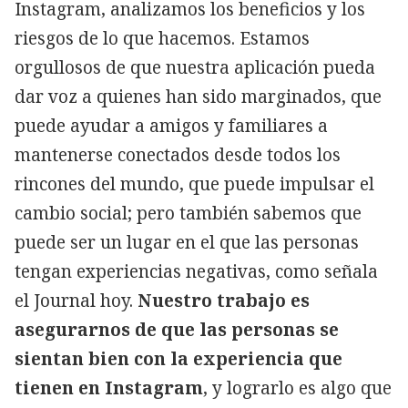
Instagram, analizamos los beneficios y los
riesgos de lo que hacemos. Estamos
orgullosos de que nuestra aplicación pueda
dar voz a quienes han sido marginados, que
puede ayudar a amigos y familiares a
mantenerse conectados desde todos los
rincones del mundo, que puede impulsar el
cambio social; pero también sabemos que
puede ser un lugar en el que las personas
tengan experiencias negativas, como señala
el Journal hoy.
Nuestro trabajo es
asegurarnos de que las personas se
sientan bien con la experiencia que
tienen en Instagram
, y lograrlo es algo que