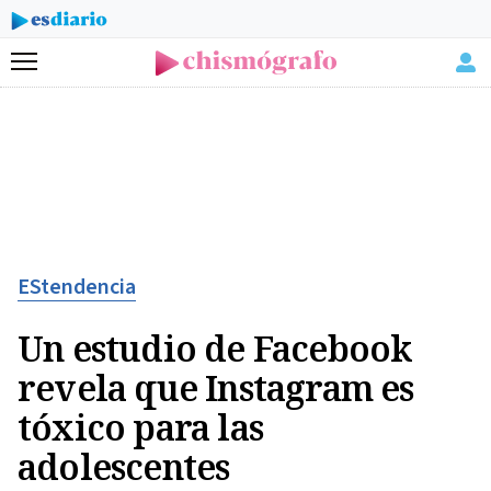
Menú
EStendencia
Un estudio de Facebook
revela que Instagram es
tóxico para las
adolescentes