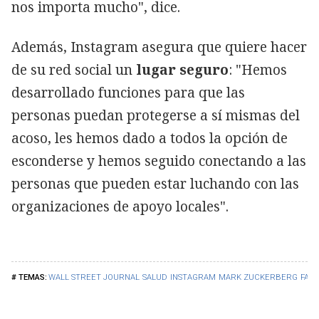
nos importa mucho", dice.
Además, Instagram asegura que quiere hacer
de su red social un
lugar seguro
: "Hemos
desarrollado funciones para que las
personas puedan protegerse a sí mismas del
acoso, les hemos dado a todos la opción de
esconderse y hemos seguido conectando a las
personas que pueden estar luchando con las
organizaciones de apoyo locales".
WALL STREET JOURNAL
SALUD
INSTAGRAM
MARK ZUCKERBERG
FAC