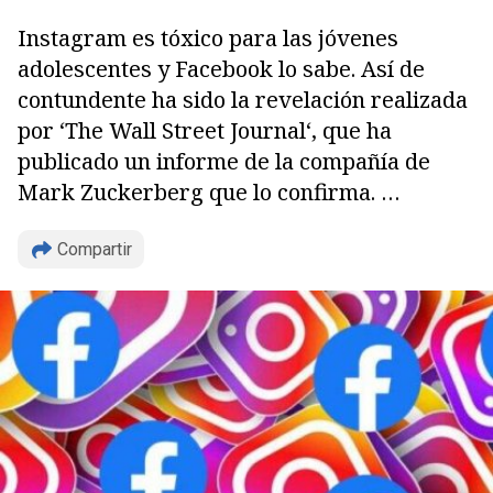
Instagram es tóxico para las jóvenes
adolescentes y Facebook lo sabe. Así de
contundente ha sido la revelación realizada
por ‘The Wall Street Journal‘, que ha
publicado un informe de la compañía de
Mark Zuckerberg que lo confirma. …
Compartir
Copiar