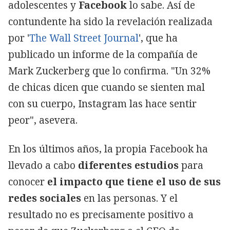
adolescentes y
Facebook
lo sabe. Así de
contundente ha sido la revelación realizada
por '
The Wall Street Journal
', que ha
publicado un informe de la compañía de
Mark Zuckerberg que lo confirma. "Un 32%
de chicas dicen que cuando se sienten mal
con su cuerpo, Instagram las hace sentir
peor", asevera.
En los últimos años, la propia Facebook ha
llevado a cabo
diferentes estudios
para
conocer
el impacto que tiene el uso de sus
redes sociales
en las personas. Y el
resultado no es precisamente positivo a