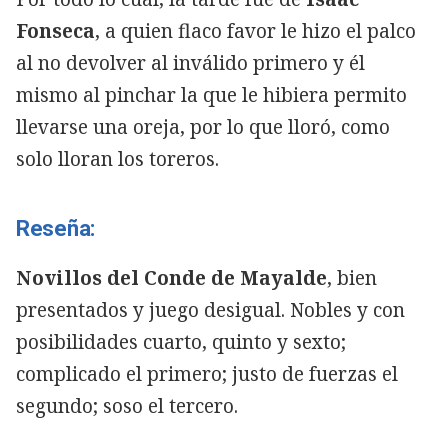
Fonseca
, a quien flaco favor le hizo el palco
al no devolver al inválido primero y él
mismo al pinchar la que le hibiera permito
llevarse una oreja, por lo que lloró, como
solo lloran los toreros.
Reseña:
Novillos del Conde de Mayalde
, bien
presentados y juego desigual. Nobles y con
posibilidades cuarto, quinto y sexto;
complicado el primero; justo de fuerzas el
segundo; soso el tercero.