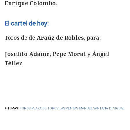
Enrique Colombo
.
El cartel de hoy:
Toros de de
Araúz de Robles
, para:
Joselito Adame
,
Pepe Moral
y
Ángel
Téllez
.
TOROS
PLAZA DE TOROS
LAS VENTAS
MANUEL SANTANA
DESIGUAL