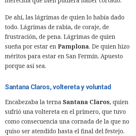
merecida que bien pudiera haber cortado.
De ahí, las lágrimas de quien lo había dado
todo. Lágrimas de rabia, de coraje, de
frustración, de pena. Lágrimas de quien
sueña por estar en
Pamplona
. De quien hizo
méritos para estar en San Fermín. Apuesto
porque así sea.
Santana Claros, voltereta y voluntad
Encabezaba la terna
Santana Claros
, quien
sufrió una voltereta en el primero, que tuvo
como consecuencia una cornada de la que no
quiso ser atendido hasta el final del festejo.