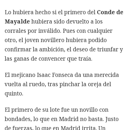
Lo hubiera hecho si el primero del
Conde de
Mayalde
hubiera sido devuelto a los
corrales por inválido. Pues con cualquier
otro, el joven novillero hubiera podido
confirmar la ambición, el deseo de triunfar y
las ganas de convencer que traía.
El mejicano Isaac Fonseca da una merecida
vuelta al ruedo, tras pinchar la oreja del
quinto.
El primero de su lote fue un novillo con
bondades, lo que en Madrid no basta. Justo
de fuerzas, lo que en Madrid irrita. Un