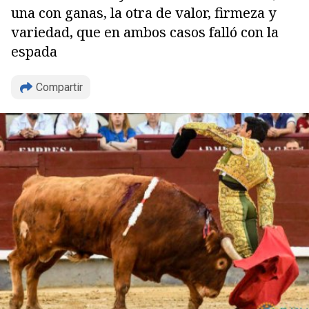
una con ganas, la otra de valor, firmeza y
variedad, que en ambos casos falló con la
espada
Compartir