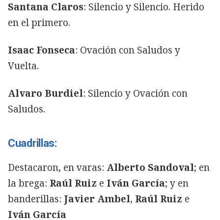
Santana Claros
: Silencio y Silencio. Herido
en el primero.
Isaac Fonseca
: Ovación con Saludos y
Vuelta.
Alvaro Burdiel
: Silencio y Ovación con
Saludos.
Cuadrillas:
Destacaron, en varas:
Alberto Sandoval
; en
la brega:
Raúl Ruiz
e
Iván García
; y en
banderillas:
Javier Ambel
,
Raúl Ruiz
e
Iván García