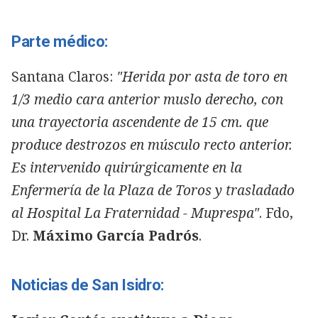
Parte médico:
Santana Claros:
"Herida por asta de toro en
1/3 medio cara anterior muslo derecho, con
una trayectoria ascendente de 15 cm. que
produce destrozos en músculo recto anterior.
Es intervenido quirúrgicamente en la
Enfermería de la Plaza de Toros y trasladado
al Hospital La Fraternidad - Muprespa"
. Fdo,
Dr.
Máximo García Padrós
.
Noticias de San Isidro: