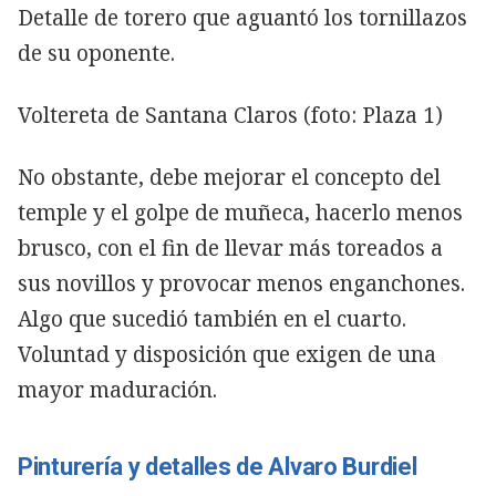
Detalle de torero que aguantó los tornillazos
de su oponente.
Voltereta de Santana Claros (foto: Plaza 1)
No obstante, debe mejorar el concepto del
temple y el golpe de muñeca, hacerlo menos
brusco, con el fin de llevar más toreados a
sus novillos y provocar menos enganchones.
Algo que sucedió también en el cuarto.
Voluntad y disposición que exigen de una
mayor maduración.
Pinturería y detalles de Alvaro Burdiel