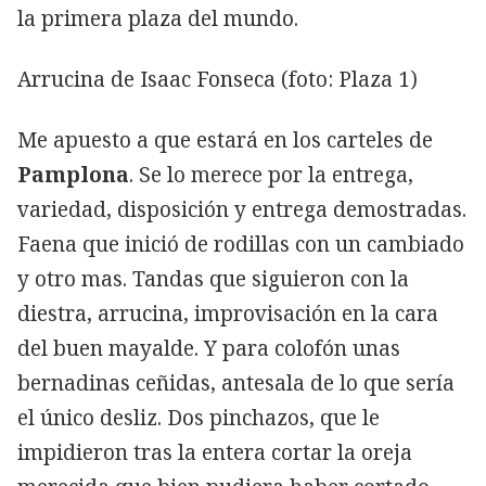
la primera plaza del mundo.
Arrucina de Isaac Fonseca (foto: Plaza 1)
Me apuesto a que estará en los carteles de
Pamplona
. Se lo merece por la entrega,
variedad, disposición y entrega demostradas.
Faena que inició de rodillas con un cambiado
y otro mas. Tandas que siguieron con la
diestra, arrucina, improvisación en la cara
del buen mayalde. Y para colofón unas
bernadinas ceñidas, antesala de lo que sería
el único desliz. Dos pinchazos, que le
impidieron tras la entera cortar la oreja