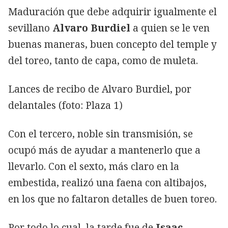
Maduración que debe adquirir igualmente el
sevillano
Alvaro Burdiel
a quien se le ven
buenas maneras, buen concepto del temple y
del toreo, tanto de capa, como de muleta.
Lances de recibo de Alvaro Burdiel, por
delantales (foto: Plaza 1)
Con el tercero, noble sin transmisión, se
ocupó más de ayudar a mantenerlo que a
llevarlo. Con el sexto, más claro en la
embestida, realizó una faena con altibajos,
en los que no faltaron detalles de buen toreo.
Por todo lo cual, la tarde fue de
Isaac