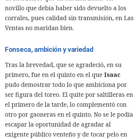
novillo que debía haber sido devuelto a los
corrales, pues calidad sin transmisión, en Las
Ventas no maridan bien.
Fonseca, ambición y variedad
Tras la brevedad, que se agradeció, en su
primero, fue en el quinto en el que
Isaac
pudo demostrar todo lo que ambiciona por
ser figura del toreo. El quite por saltilleras en
el primero de la tarde, lo complementó con
otro por gaoneras en el quinto. No se le podía
escapar la oportunidad de agradar al
exigente público venteño y de tocar pelo en