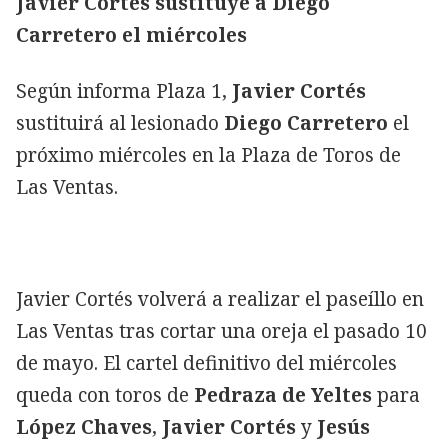
Javier Cortés sustituye a Diego
Carretero el miércoles
Según informa Plaza 1,
Javier Cortés
sustituirá al lesionado
Diego Carretero
el
próximo miércoles en la Plaza de Toros de
Las Ventas.
Javier Cortés volverá a realizar el paseíllo en
Las Ventas tras cortar una oreja el pasado 10
de mayo. El cartel definitivo del miércoles
queda con toros de
Pedraza de Yeltes
para
López Chaves
,
Javier Cortés
y
Jesús