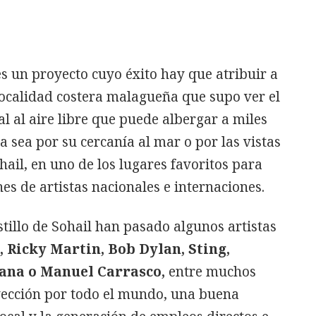
es un proyecto cuyo éxito hay que atribuir a
 localidad costera malagueña que supo ver el
l al aire libre que puede albergar a miles
a sea por su cercanía al mar o por las vistas
hail, en uno de los lugares favoritos para
nes de artistas nacionales e internaciones.
stillo de Sohail han pasado algunos artistas
, Ricky Martin, Bob Dylan, Sting,
ana o Manuel Carrasco,
entre muchos
ección por todo el mundo, una buena