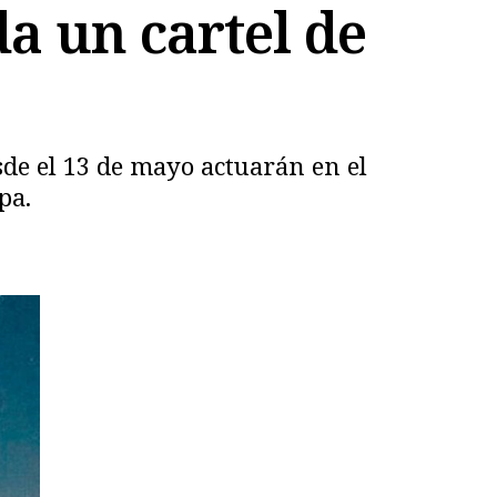
a un cartel de
de el 13 de mayo actuarán en el
pa.