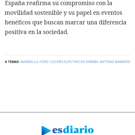
España reafirma su compromiso con la
movilidad sostenible y su papel en eventos
benéficos que buscan marcar una diferencia
positiva en la sociedad.
MARBELLA
FORD
COCHES ELÉCTRICOS
ESPAÑA
ANTONIO BANDERAS