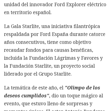
unidad del innovador Ford Explorer eléctrico
en territorio español.
La Gala Starlite, una iniciativa filantrópica
respaldada por Ford España durante catorce
años consecutivos, tiene como objetivo
recaudar fondos para causas benéficas,
incluida la Fundación Lágrimas y Favores y
la Fundación Starlite, un proyecto social
liderado por el Grupo Starlite.
La temática de este año, el
"Olimpo de los
deseos cumplidos"
, dio un toque mágico al
evento, que estuvo lleno de sorpresas y