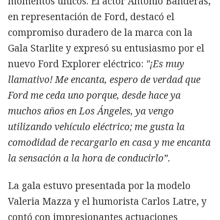
momentos únicos. El actor Antonio Banderas,
en representación de Ford, destacó el
compromiso duradero de la marca con la
Gala Starlite y expresó su entusiasmo por el
nuevo Ford Explorer eléctrico:
"¡Es muy
llamativo! Me encanta, espero de verdad que
Ford me ceda uno porque, desde hace ya
muchos años en Los Ángeles, ya vengo
utilizando vehículo eléctrico; me gusta la
comodidad de recargarlo en casa y me encanta
la sensación a la hora de conducirlo”.
La gala estuvo presentada por la modelo
Valeria Mazza y el humorista Carlos Latre, y
contó con impresionantes actuaciones