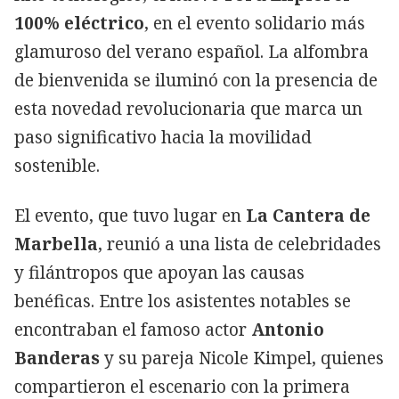
100% eléctrico
, en el evento solidario más
glamuroso del verano español. La alfombra
de bienvenida se iluminó con la presencia de
esta novedad revolucionaria que marca un
paso significativo hacia la movilidad
sostenible.
El evento, que tuvo lugar en
La Cantera de
Marbella
, reunió a una lista de celebridades
y filántropos que apoyan las causas
benéficas. Entre los asistentes notables se
encontraban el famoso actor
Antonio
Banderas
y su pareja Nicole Kimpel, quienes
compartieron el escenario con la primera