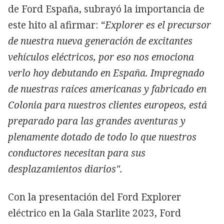
de Ford España, subrayó la importancia de
este hito al afirmar:
“Explorer es el precursor
de nuestra nueva generación de excitantes
vehículos eléctricos, por eso nos emociona
verlo hoy debutando en España. Impregnado
de nuestras raíces americanas y fabricado en
Colonia para nuestros clientes europeos, está
preparado para las grandes aventuras y
plenamente dotado de todo lo que nuestros
conductores necesitan para sus
desplazamientos diarios".
Con la presentación del Ford Explorer
eléctrico en la Gala Starlite 2023, Ford