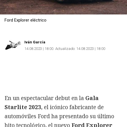
Ford Explorer eléctrico
Iván García
14.08.2023 | 18:00
Actualizado:
14.08.2023 | 18:00
En un espectacular debut en la
Gala
Starlite 2023
, el icónico fabricante de
automóviles Ford ha presentado su último
hito tecnológico, el nuevo
Ford Explorer