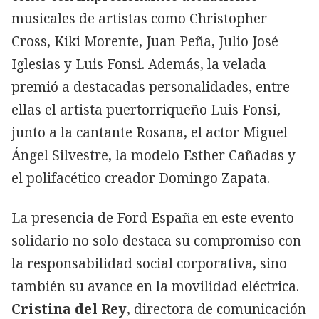
musicales de artistas como Christopher
Cross, Kiki Morente, Juan Peña, Julio José
Iglesias y Luis Fonsi. Además, la velada
premió a destacadas personalidades, entre
ellas el artista puertorriqueño Luis Fonsi,
junto a la cantante Rosana, el actor Miguel
Ángel Silvestre, la modelo Esther Cañadas y
el polifacético creador Domingo Zapata.
La presencia de Ford España en este evento
solidario no solo destaca su compromiso con
la responsabilidad social corporativa, sino
también su avance en la movilidad eléctrica.
Cristina del Rey
, directora de comunicación