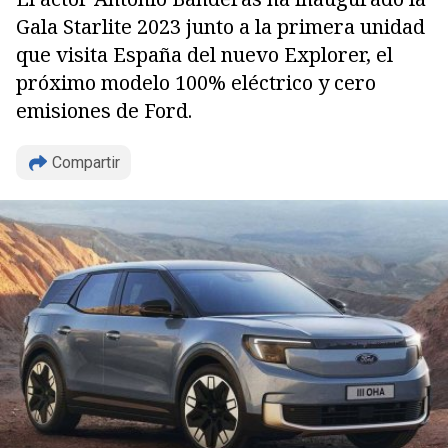
Gala Starlite 2023 junto a la primera unidad
que visita España del nuevo Explorer, el
próximo modelo 100% eléctrico y cero
emisiones de Ford.
Compartir
Copiar