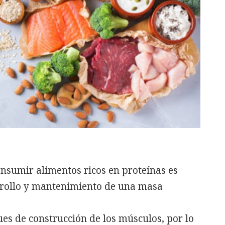
onsumir alimentos ricos en proteínas es
rrollo y mantenimiento de una masa
ues de construcción de los músculos, por lo