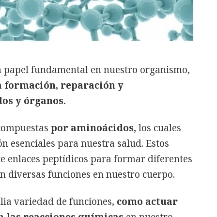
 papel fundamental en nuestro organismo,
a formación, reparación y
dos y órganos.
 compuestas
por aminoácidos,
los cuales
ón esenciales para nuestra salud. Estos
 enlaces peptídicos para formar diferentes
an diversas funciones en nuestro cuerpo.
lia variedad de funciones,
como actuar