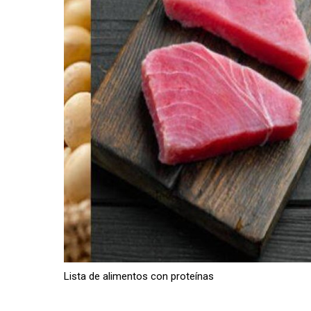
Lista de alimentos con proteínas