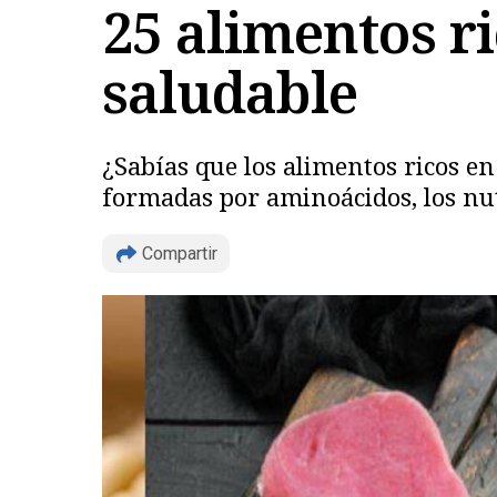
25 alimentos r
saludable
¿Sabías que los alimentos ricos e
formadas por aminoácidos, los nut
Compartir