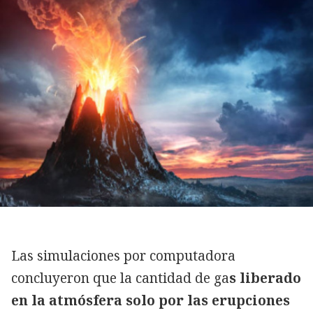
Las simulaciones por computadora
concluyeron que la cantidad de ga
s liberado
en la atmósfera solo por las erupciones