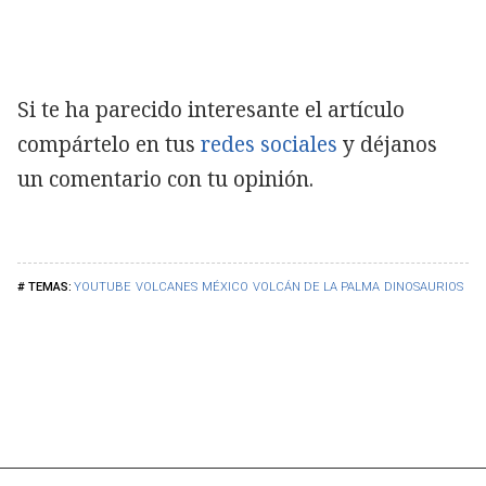
Si te ha parecido interesante el artículo
compártelo en tus
redes sociales
y déjanos
un comentario con tu opinión.
YOUTUBE
VOLCANES
MÉXICO
VOLCÁN DE LA PALMA
DINOSAURIOS