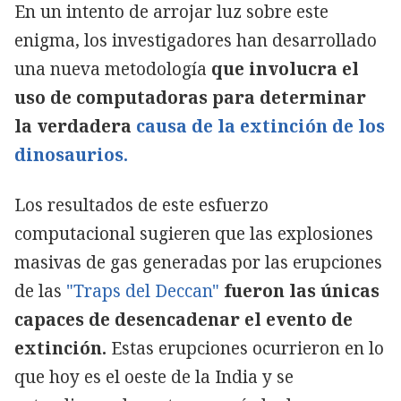
En un intento de arrojar luz sobre este
enigma, los investigadores han desarrollado
una nueva metodología
que involucra el
uso de computadoras para determinar
la verdadera
causa de la extinción de los
dinosaurios.
Los resultados de este esfuerzo
computacional sugieren que las explosiones
masivas de gas generadas por las erupciones
de las
"Traps del Deccan"
fueron las únicas
capaces de desencadenar el evento de
extinción.
Estas erupciones ocurrieron en lo
que hoy es el oeste de la India y se