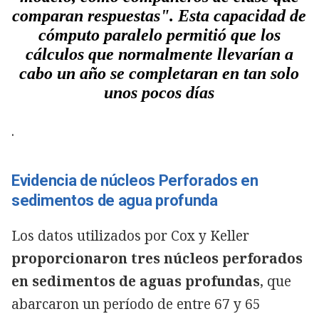
comparan respuestas". Esta capacidad de
cómputo paralelo permitió que los
cálculos que normalmente llevarían a
cabo un año se completaran en tan solo
unos pocos días
.
Evidencia de núcleos Perforados en
sedimentos de agua profunda
Los datos utilizados por Cox y Keller
proporcionaron tres núcleos perforados
en sedimentos de aguas profundas
, que
abarcaron un período de entre 67 y 65