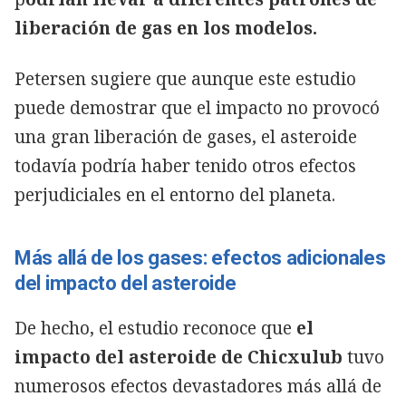
liberación de gas en los modelos.
Petersen sugiere que aunque este estudio
puede demostrar que el impacto no provocó
una gran liberación de gases, el asteroide
todavía podría haber tenido otros efectos
perjudiciales en el entorno del planeta.
Más allá de los gases: efectos adicionales
del impacto del asteroide
De hecho, el estudio reconoce que
el
impacto del asteroide de Chicxulub
tuvo
numerosos efectos devastadores más allá de