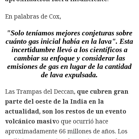
En palabras de Cox,
"Solo teníamos mejores conjeturas sobre
cuánto gas inicial había en la lava". Esta
incertidumbre llevó a los científicos a
cambiar su enfoque y considerar las
emisiones de gas en lugar de la cantidad
de lava expulsada.
Las Trampas del Deccan,
que cubren gran
parte del oeste de la India en la
actualidad, son los restos de un evento
volcánico masiv
o que ocurrió hace
aproximadamente 66 millones de años. Los