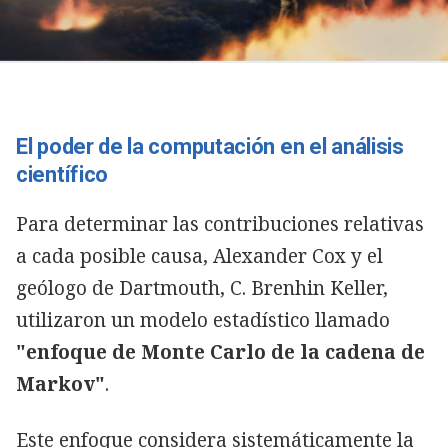
El poder de la computación en el análisis
científico
Para determinar las contribuciones relativas
a cada posible causa, Alexander Cox y el
geólogo de Dartmouth, C. Brenhin Keller,
utilizaron un modelo estadístico llamado
"enfoque de Monte Carlo de la cadena de
Markov"
.
Este enfoque considera sistemáticamente la