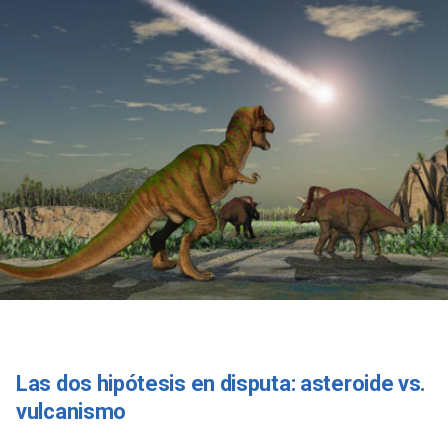
Las dos hipótesis en disputa: asteroide vs.
vulcanismo