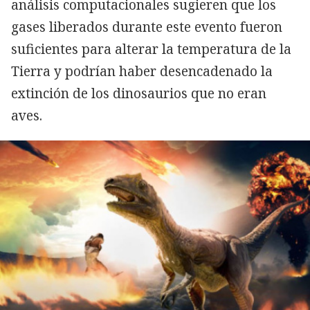
análisis computacionales sugieren que los
gases liberados durante este evento fueron
suficientes para alterar la temperatura de la
Tierra y podrían haber desencadenado la
extinción de los dinosaurios que no eran
aves.