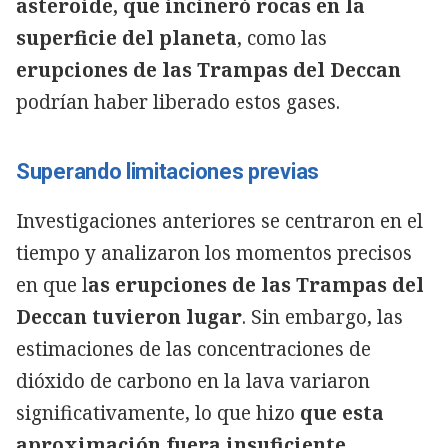
asteroide, que incineró rocas en la
superficie del planeta
, como las
erupciones de las Trampas del Deccan
podrían haber liberado estos gases.
Superando limitaciones previas
Investigaciones anteriores se centraron en el
tiempo y analizaron los momentos precisos
en que l
as erupciones de las Trampas del
Deccan tuvieron lugar
. Sin embargo, las
estimaciones de las concentraciones de
dióxido de carbono en la lava variaron
significativamente, lo que hizo
que esta
aproximación fuera insuficiente
.