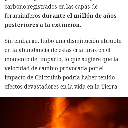
carbono registrados en las capas de
foraminíferos
durante el millón de años
posteriores a la extinción.
Sin embargo, hubo una disminución abrupta
en la abundancia de estas criaturas en el
momento del impacto, lo que sugiere que la
velocidad de cambio provocada por el
impacto de Chicxulub podría haber tenido
efectos devastadores en la vida en la Tierra.