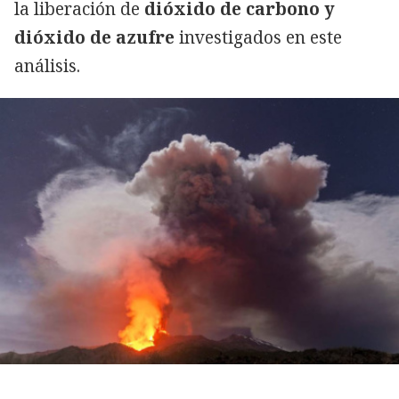
la liberación de
dióxido de carbono y
dióxido de azufre
investigados en este
análisis.