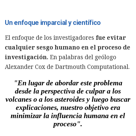
Un enfoque imparcial y científico
El enfoque de los investigadores
fue evitar
cualquier sesgo humano en el proceso de
investigación.
En palabras del geólogo
Alexander Cox de Dartmouth Computational.
"En lugar de abordar este problema
desde la perspectiva de culpar a los
volcanes o a los asteroides y luego buscar
explicaciones, nuestro objetivo era
minimizar la influencia humana en el
proceso".