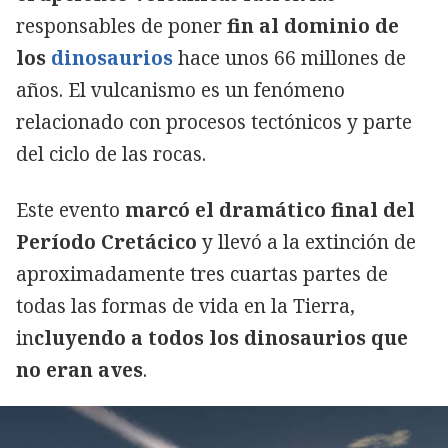
responsables de poner
fin al dominio de
los
dinosaurios
hace unos 66 millones de
años. El vulcanismo es un fenómeno
relacionado con procesos tectónicos y parte
del ciclo de las rocas.
Este evento
marcó el dramático final del
Copiar
Período Cretácico
y llevó a la extinción de
aproximadamente tres cuartas partes de
todas las formas de vida en la Tierra,
in
cluyendo a todos los dinosaurios que
no eran aves
.