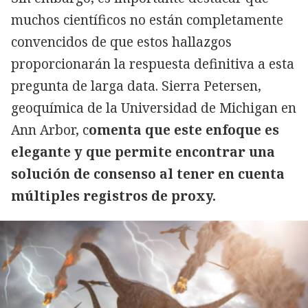
muchos científicos no están completamente
convencidos de que estos hallazgos
proporcionarán la respuesta definitiva a esta
pregunta de larga data. Sierra Petersen,
geoquímica de la Universidad de Michigan en
Ann Arbor, c
omenta que este enfoque es
elegante y que permite encontrar una
solución de consenso al tener en cuenta
múltiples registros de proxy.