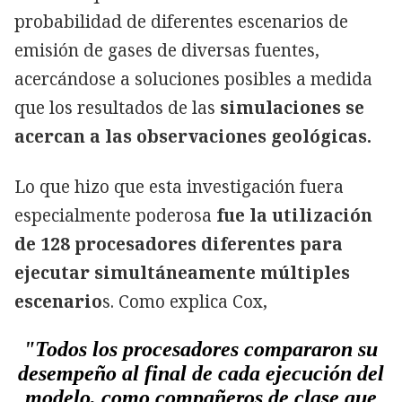
probabilidad de diferentes escenarios de
emisión de gases de diversas fuentes,
acercándose a soluciones posibles a medida
que los resultados de las
simulaciones se
acercan a las observaciones geológicas.
Lo que hizo que esta investigación fuera
especialmente poderosa
fue la utilización
de 128 procesadores diferentes para
ejecutar simultáneamente múltiples
escenario
s. Como explica Cox,
"Todos los procesadores compararon su
desempeño al final de cada ejecución del
modelo, como compañeros de clase que