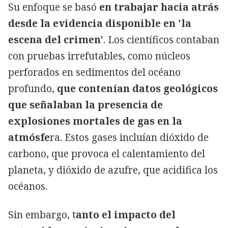
Su enfoque se basó
en trabajar hacia atrás
desde la evidencia disponible en 'la
escena del crimen'
. Los científicos contaban
con pruebas irrefutables, como núcleos
perforados en sedimentos del océano
profundo,
que contenían datos geológicos
que señalaban la presencia de
explosiones mortales de gas en la
atmósfe
ra. Estos gases incluían dióxido de
carbono, que provoca el calentamiento del
planeta, y dióxido de azufre, que acidifica los
océanos.
Sin embargo, t
anto el impacto del