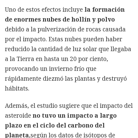
Uno de estos efectos incluye
la formación
de enormes nubes de hollín y polvo
debido a la pulverización de rocas causada
por el impacto. Estas nubes pueden haber
reducido la cantidad de luz solar que llegaba
a la Tierra en hasta un 20 por ciento,
provocando un invierno frío que
rápidamente diezmó las plantas y destruyó
hábitats.
Además, el estudio sugiere que el impacto del
asteroide
no tuvo un impacto a largo
plazo en el ciclo del carbono del
planeta
,según los datos de isótopos de