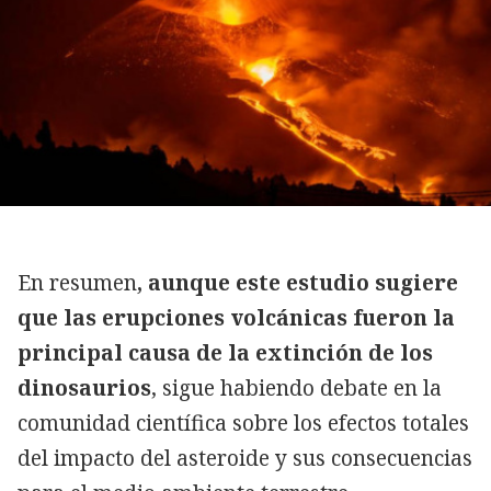
En resumen
, aunque este estudio sugiere
que las erupciones volcánicas fueron la
principal causa de la extinción de los
dinosaurios
, sigue habiendo debate en la
comunidad científica sobre los efectos totales
del impacto del asteroide y sus consecuencias