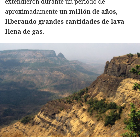
extendieron durante un período de
aproximadamente
un millón de años,
liberando grandes cantidades de lava
llena de gas.