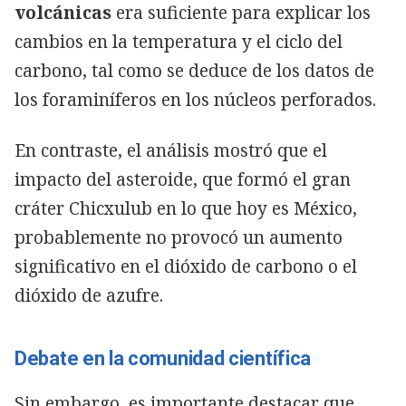
volcánicas
era suficiente para explicar los
cambios en la temperatura y el ciclo del
carbono, tal como se deduce de los datos de
los foraminíferos en los núcleos perforados.
En contraste, el análisis mostró que el
impacto del asteroide, que formó el gran
cráter Chicxulub en lo que hoy es México,
probablemente no provocó un aumento
significativo en el dióxido de carbono o el
dióxido de azufre.
Debate en la comunidad científica
Sin embargo, es importante destacar que