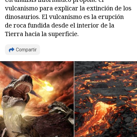
vulcanismo para explicar la extinción de los
dinosaurios. El vulcanismo es la erupción
de roca fundida desde el interior de la
Tierra hacia la superficie.
Compartir