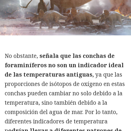
No obstante,
señala que las conchas de
foraminíferos no son un indicador ideal
de las temperaturas antiguas,
ya que las
proporciones de isótopos de oxígeno en estas
conchas pueden cambiar no solo debido a la
temperatura, sino también debido a la
composición del agua de mar. Por lo tanto,
diferentes indicadores de temperatura
p
odrían llevar a diferentes patrones de