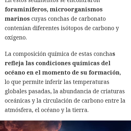
En estos sedimentos se encontraron
foraminíferos, microorganismos
marinos
cuyas conchas de carbonato
contenían diferentes isótopos de carbono y
oxígeno.
La composición química de estas concha
s
refleja las condiciones químicas del
océano en el momento de su formación
,
lo que permite inferir las temperaturas
globales pasadas, la abundancia de criaturas
oceánicas y la circulación de carbono entre la
atmósfera, el océano y la tierra.