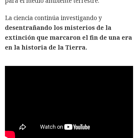
para el medio ambiente terrestre.
La ciencia continúa investigando y
desentrañando los misterios de la
extinción que marcaron el fin de una era
en la historia de la Tierra.