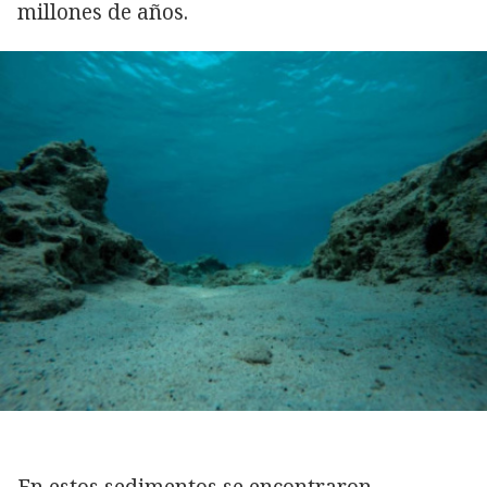
millones de años.